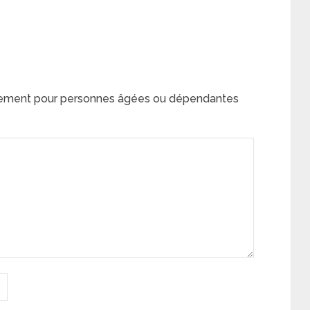
gement pour personnes âgées ou dépendantes