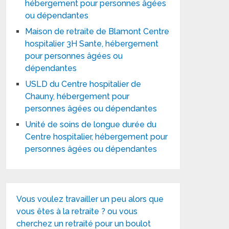
hébergement pour personnes âgées
ou dépendantes
Maison de retraite de Blamont Centre
hospitalier 3H Sante, hébergement
pour personnes âgées ou
dépendantes
USLD du Centre hospitalier de
Chauny, hébergement pour
personnes âgées ou dépendantes
Unité de soins de longue durée du
Centre hospitalier, hébergement pour
personnes âgées ou dépendantes
Vous voulez travailler un peu alors que
vous êtes à la retraite ? ou vous
cherchez un retraité pour un boulot