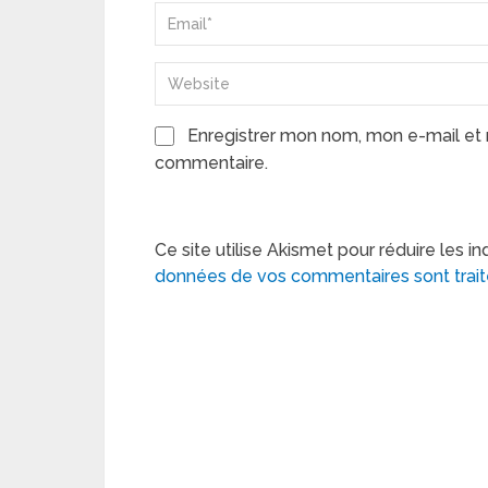
Enregistrer mon nom, mon e-mail et 
commentaire.
Ce site utilise Akismet pour réduire les in
données de vos commentaires sont trai