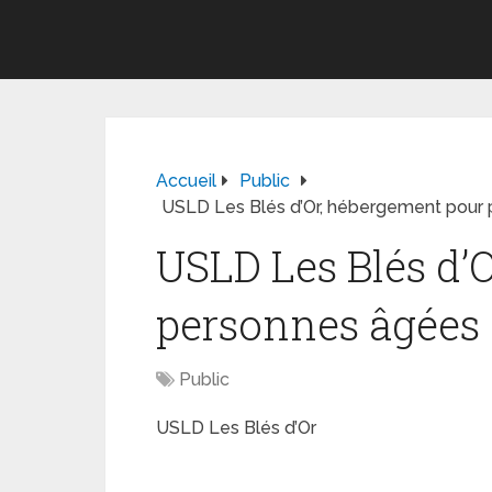
Accueil
Public
USLD Les Blés d’Or, hébergement pour
USLD Les Blés d’
personnes âgées
Public
USLD Les Blés d’Or