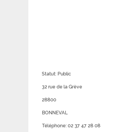
Statut: Public
32 rue de la Grève
28800
BONNEVAL
Téléphone: 02 37 47 28 08