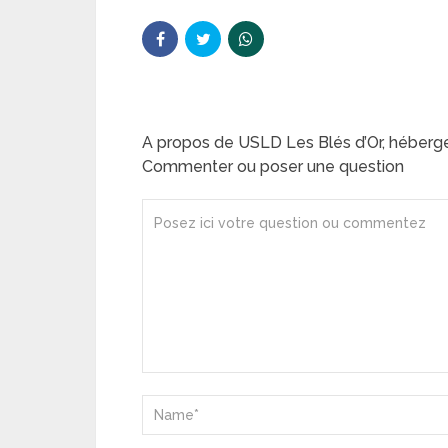
A propos de USLD Les Blés d’Or, héber
Commenter ou poser une question