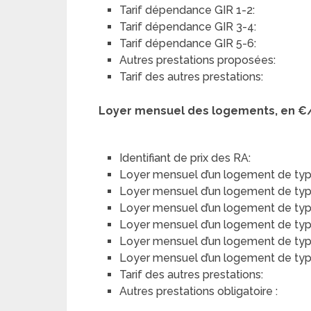
Tarif dépendance GIR 1-2:
Tarif dépendance GIR 3-4:
Tarif dépendance GIR 5-6:
Autres prestations proposées:
Tarif des autres prestations:
Loyer mensuel des logements, en €
Identifiant de prix des RA:
Loyer mensuel d’un logement de typ
Loyer mensuel d’un logement de type 
Loyer mensuel d’un logement de type
Loyer mensuel d’un logement de type 
Loyer mensuel d’un logement de typ
Loyer mensuel d’un logement de type 
Tarif des autres prestations:
Autres prestations obligatoire :