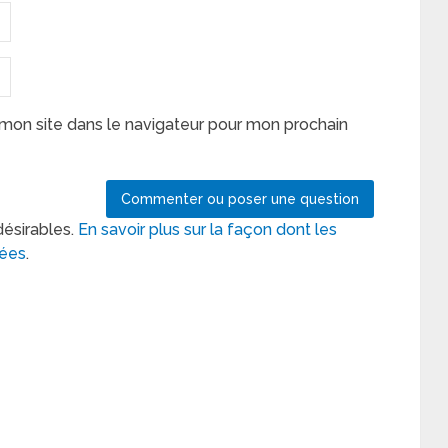
mon site dans le navigateur pour mon prochain
désirables.
En savoir plus sur la façon dont les
tées
.