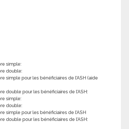
e simple:
re double:
simple pour les bénéficiaires de l’ASH (aide
double pour les bénéficiaires de l’ASH:
re simple:
re double:
 simple pour les bénéficiaires de l’ASH
 double pour les bénéficiaires de l’ASH: