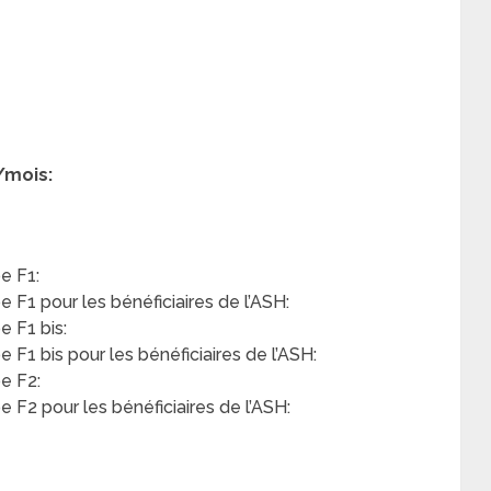
/mois:
e F1:
F1 pour les bénéficiaires de l’ASH:
 F1 bis:
F1 bis pour les bénéficiaires de l’ASH:
e F2:
F2 pour les bénéficiaires de l’ASH: