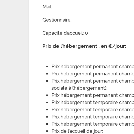
Mail:
Gestionnaire:
Capacité d’accueil: 0
Prix de l’hébergement , en €/jour:
Prix hébergement permanent chambr
Prix hébergement permanent chamb
Prix hébergement permanent chambre 
sociale à l’hébergement):
Prix hébergement permanent chambre 
Prix hébergement temporaire chamb
Prix hébergement temporaire chamb
Prix hébergement temporaire chambre
Prix hébergement temporaire chambre
Prix de l’accueil de jour: