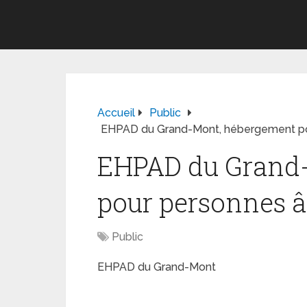
Accueil
Public
EHPAD du Grand-Mont, hébergement po
EHPAD du Grand
pour personnes 
Public
EHPAD du Grand-Mont