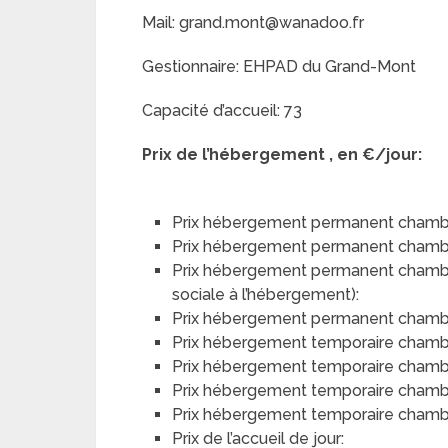
Mail: grand.mont@wanadoo.fr
Gestionnaire: EHPAD du Grand-Mont
Capacité d’accueil: 73
Prix de l’hébergement , en €/jour:
Prix hébergement permanent chambr
Prix hébergement permanent chamb
Prix hébergement permanent chambre 
sociale à l’hébergement):
Prix hébergement permanent chambre 
Prix hébergement temporaire chamb
Prix hébergement temporaire chamb
Prix hébergement temporaire chambre
Prix hébergement temporaire chambre
Prix de l’accueil de jour: