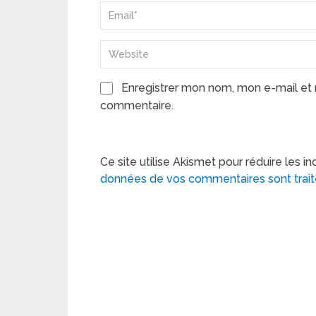
Enregistrer mon nom, mon e-mail et 
commentaire.
Ce site utilise Akismet pour réduire les in
données de vos commentaires sont trai