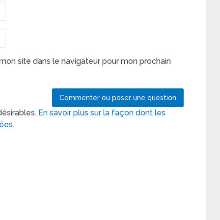
mon site dans le navigateur pour mon prochain
désirables.
En savoir plus sur la façon dont les
tées
.