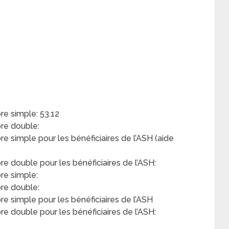
e simple: 53.12
re double:
simple pour les bénéficiaires de l’ASH (aide
double pour les bénéficiaires de l’ASH:
re simple:
re double:
 simple pour les bénéficiaires de l’ASH
 double pour les bénéficiaires de l’ASH: