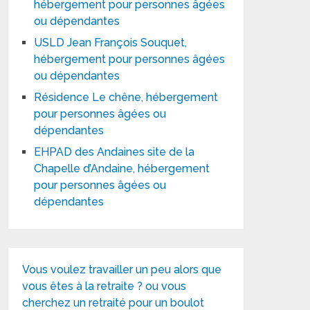
hébergement pour personnes âgées
ou dépendantes
USLD Jean François Souquet,
hébergement pour personnes âgées
ou dépendantes
Résidence Le chêne, hébergement
pour personnes âgées ou
dépendantes
EHPAD des Andaines site de la
Chapelle d’Andaine, hébergement
pour personnes âgées ou
dépendantes
Vous voulez travailler un peu alors que
vous êtes à la retraite ? ou vous
cherchez un retraité pour un boulot