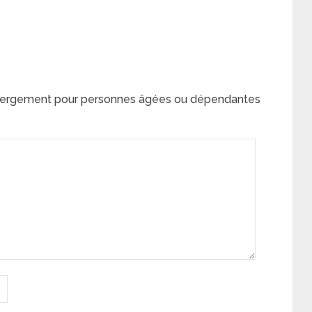
ergement pour personnes âgées ou dépendantes