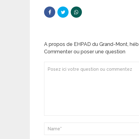
A propos de EHPAD du Grand-Mont, héb
Commenter ou poser une question