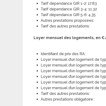
Tarif dépendance GIR 1-2: 17.83
Tarif dépendance GIR 3-4: 11.32
Tarif dépendance GIR 5-6: 4.35
Autres prestations proposées:
Tarif des autres prestations:
Loyer mensuel des logements, en €
Identifiant de prix des RA:
Loyer mensuel d’un logement de typ
Loyer mensuel d’un logement de type 
Loyer mensuel d’un logement de type
Loyer mensuel d’un logement de type 
Loyer mensuel d’un logement de typ
Loyer mensuel d’un logement de type 
Tarif des autres prestations:
Autres prestations obligatoire :