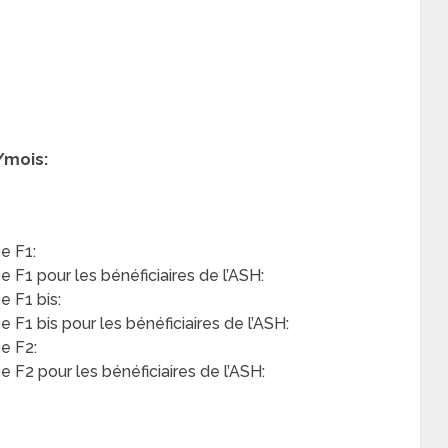
/mois:
e F1:
F1 pour les bénéficiaires de l’ASH:
 F1 bis:
F1 bis pour les bénéficiaires de l’ASH:
e F2:
F2 pour les bénéficiaires de l’ASH: