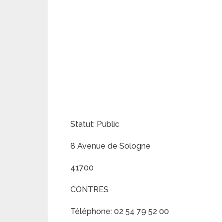
Statut: Public
8 Avenue de Sologne
41700
CONTRES
Téléphone: 02 54 79 52 00