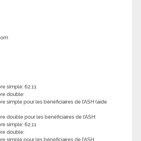
dhom
e simple: 62.11
re double:
simple pour les bénéficiaires de l’ASH (aide
double pour les bénéficiaires de l’ASH:
e simple: 62.11
re double:
 simple pour les bénéficiaires de l’ASH