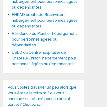
hébergement pour personnes âgées
ou dépendantes
EHPAD du site de Bischwiller ,
hébergement pour personnes âgées
ou dépendantes
Résidence du Plantier, hébergement
pour personnes âgées ou
dépendantes
USLD du Centre hospitalier de
Château-Chinon, hébergement pour
personnes âgées ou dépendantes
Vous voulez travailler un peu alors que
vous êtes à la retraite ? ou vous
cherchez un retraité pour un boulot
partiel ? Cliquez ici