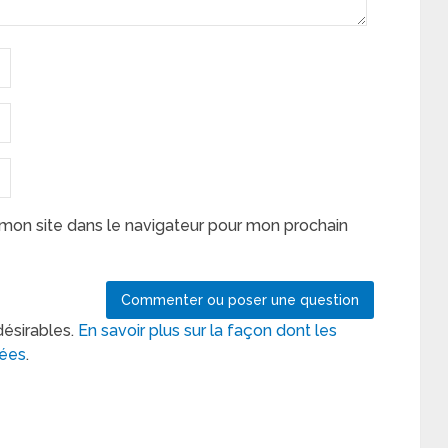
mon site dans le navigateur pour mon prochain
désirables.
En savoir plus sur la façon dont les
tées
.