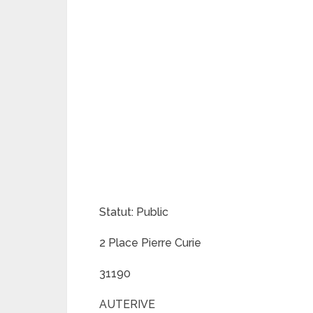
Statut: Public
2 Place Pierre Curie
31190
AUTERIVE