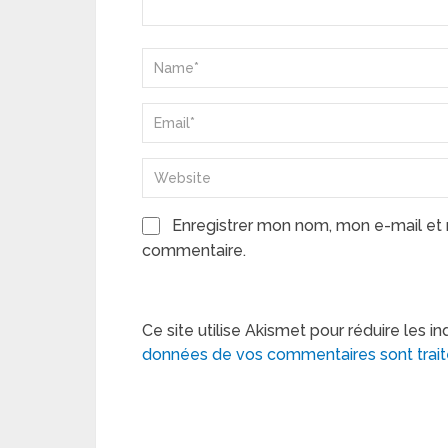
Enregistrer mon nom, mon e-mail et 
commentaire.
Ce site utilise Akismet pour réduire les in
données de vos commentaires sont trai