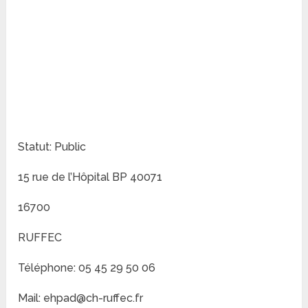
Statut: Public
15 rue de l’Hôpital BP 40071
16700
RUFFEC
Téléphone: 05 45 29 50 06
Mail: ehpad@ch-ruffec.fr