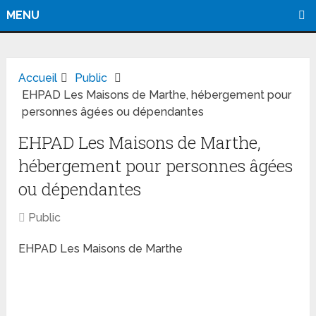
MENU
Accueil
Public
EHPAD Les Maisons de Marthe, hébergement pour
personnes âgées ou dépendantes
EHPAD Les Maisons de Marthe,
hébergement pour personnes âgées
ou dépendantes
Public
EHPAD Les Maisons de Marthe