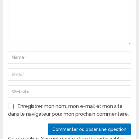
Enregistrer mon nom, mon e-mail et mon site
dans le navigateur pour mon prochain commentaire.
Ce site utilise Akismet pour réduire les indésirables.