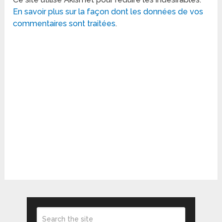
En savoir plus sur la façon dont les données de vos
commentaires sont traitées
.