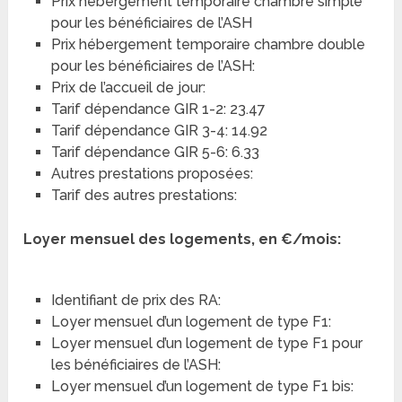
Prix hébergement temporaire chambre simple
pour les bénéficiaires de l’ASH
Prix hébergement temporaire chambre double
pour les bénéficiaires de l’ASH:
Prix de l’accueil de jour:
Tarif dépendance GIR 1-2: 23.47
Tarif dépendance GIR 3-4: 14.92
Tarif dépendance GIR 5-6: 6.33
Autres prestations proposées:
Tarif des autres prestations:
Loyer mensuel des logements, en €/mois:
Identifiant de prix des RA:
Loyer mensuel d’un logement de type F1:
Loyer mensuel d’un logement de type F1 pour
les bénéficiaires de l’ASH:
Loyer mensuel d’un logement de type F1 bis: