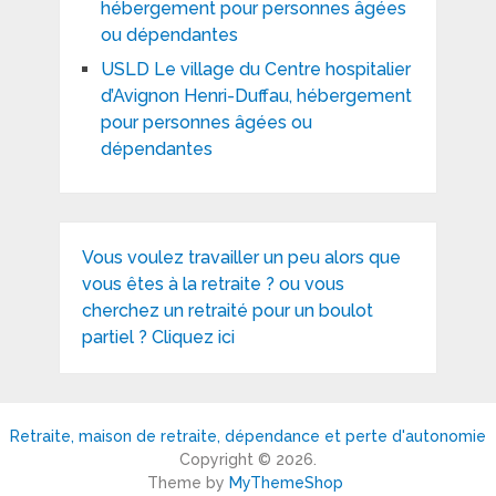
hébergement pour personnes âgées
ou dépendantes
USLD Le village du Centre hospitalier
d’Avignon Henri-Duffau, hébergement
pour personnes âgées ou
dépendantes
Vous voulez travailler un peu alors que
vous êtes à la retraite ? ou vous
cherchez un retraité pour un boulot
partiel ? Cliquez ici
Retraite, maison de retraite, dépendance et perte d'autonomie
Copyright © 2026.
Theme by
MyThemeShop