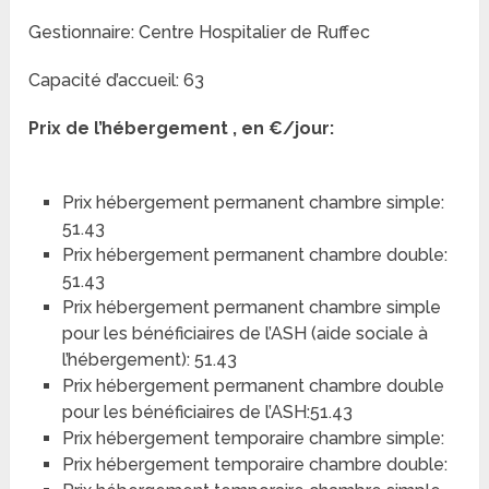
Gestionnaire: Centre Hospitalier de Ruffec
Capacité d’accueil: 63
Prix de l’hébergement , en €/jour:
Prix hébergement permanent chambre simple:
51.43
Prix hébergement permanent chambre double:
51.43
Prix hébergement permanent chambre simple
pour les bénéficiaires de l’ASH (aide sociale à
l’hébergement): 51.43
Prix hébergement permanent chambre double
pour les bénéficiaires de l’ASH:51.43
Prix hébergement temporaire chambre simple:
Prix hébergement temporaire chambre double: