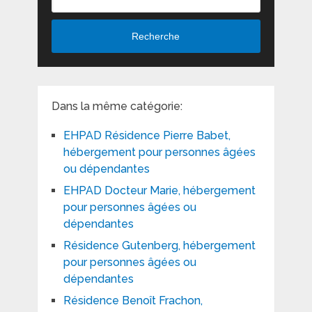
Recherche
Dans la même catégorie:
EHPAD Résidence Pierre Babet,
hébergement pour personnes âgées
ou dépendantes
EHPAD Docteur Marie, hébergement
pour personnes âgées ou
dépendantes
Résidence Gutenberg, hébergement
pour personnes âgées ou
dépendantes
Résidence Benoît Frachon,