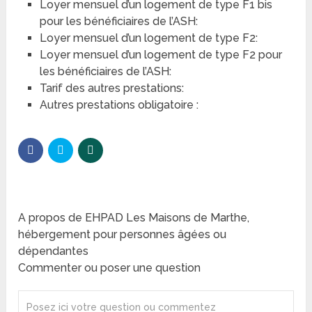
Loyer mensuel d’un logement de type F1 bis
pour les bénéficiaires de l’ASH:
Loyer mensuel d’un logement de type F2:
Loyer mensuel d’un logement de type F2 pour
les bénéficiaires de l’ASH:
Tarif des autres prestations:
Autres prestations obligatoire :
A propos de EHPAD Les Maisons de Marthe,
hébergement pour personnes âgées ou
dépendantes
Commenter ou poser une question