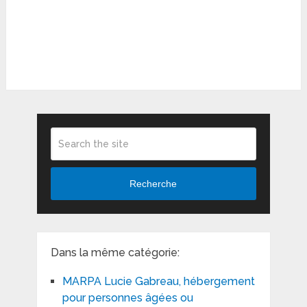
Recherche
Dans la même catégorie:
MARPA Lucie Gabreau, hébergement
pour personnes âgées ou