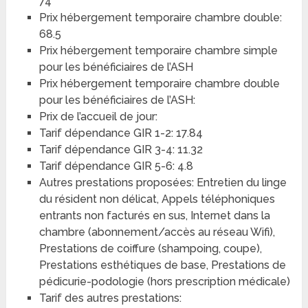
74
Prix hébergement temporaire chambre double:
68.5
Prix hébergement temporaire chambre simple
pour les bénéficiaires de l’ASH
Prix hébergement temporaire chambre double
pour les bénéficiaires de l’ASH:
Prix de l’accueil de jour:
Tarif dépendance GIR 1-2: 17.84
Tarif dépendance GIR 3-4: 11.32
Tarif dépendance GIR 5-6: 4.8
Autres prestations proposées: Entretien du linge
du résident non délicat, Appels téléphoniques
entrants non facturés en sus, Internet dans la
chambre (abonnement/accès au réseau Wifi),
Prestations de coiffure (shampoing, coupe),
Prestations esthétiques de base, Prestations de
pédicurie-podologie (hors prescription médicale)
Tarif des autres prestations: