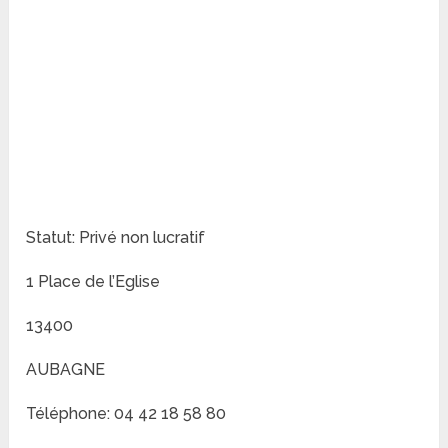
Statut: Privé non lucratif
1 Place de l’Eglise
13400
AUBAGNE
Téléphone: 04 42 18 58 80