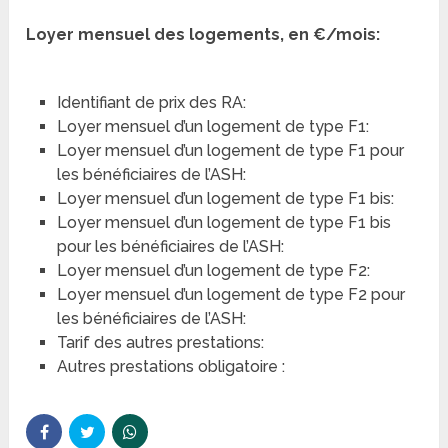
Loyer mensuel des logements, en €/mois:
Identifiant de prix des RA:
Loyer mensuel d’un logement de type F1:
Loyer mensuel d’un logement de type F1 pour
les bénéficiaires de l’ASH:
Loyer mensuel d’un logement de type F1 bis:
Loyer mensuel d’un logement de type F1 bis
pour les bénéficiaires de l’ASH:
Loyer mensuel d’un logement de type F2:
Loyer mensuel d’un logement de type F2 pour
les bénéficiaires de l’ASH:
Tarif des autres prestations:
Autres prestations obligatoire :