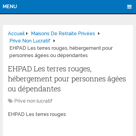
MENU
Accueil
Maisons De Retraite Privées
Privé Non Lucratif
EHPAD Les terres rouges, hébergement pour
personnes âgées ou dépendantes
EHPAD Les terres rouges,
hébergement pour personnes âgées
ou dépendantes
Privé non lucratif
EHPAD Les terres rouges