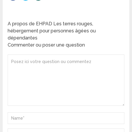
A propos de EHPAD Les terres rouges,
hébergement pour personnes âgées ou
dépendantes
Commenter ou poser une question