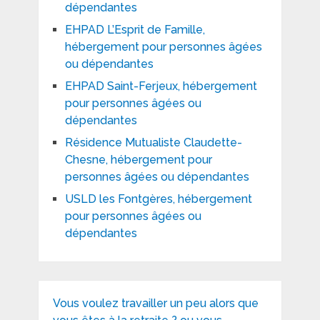
dépendantes
EHPAD L’Esprit de Famille,
hébergement pour personnes âgées
ou dépendantes
EHPAD Saint-Ferjeux, hébergement
pour personnes âgées ou
dépendantes
Résidence Mutualiste Claudette-
Chesne, hébergement pour
personnes âgées ou dépendantes
USLD les Fontgères, hébergement
pour personnes âgées ou
dépendantes
Vous voulez travailler un peu alors que