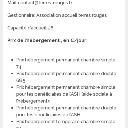
Mail: contact@terres-rouges.fr
Gestionnaire: Association accueil terres rouges
Capacité d’accueil: 26
Prix de l’hébergement , en €/jour:
Prix hébergement permanent chambre simple:
74
Prix hébergement permanent chambre double:
68.5
Prix hébergement permanent chambre simple
pour les bénéficiaires de l’ASH (aide sociale à
l’hébergement):
Prix hébergement permanent chambre double
pour les bénéficiaires de l’ASH:
Prix hébergement temporaire chambre simple: