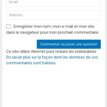
Enregistrer mon nom, mon e-mail et mon site
dans le navigateur pour mon prochain commentaire.
Ce site utilise Akismet pour réduire les indésirables.
En savoir plus sur la façon dont les données de vos
commentaires sont traitées
.