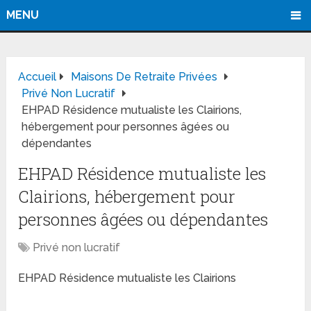
MENU
Accueil
Maisons De Retraite Privées
Privé Non Lucratif
EHPAD Résidence mutualiste les Clairions,
hébergement pour personnes âgées ou
dépendantes
EHPAD Résidence mutualiste les
Clairions, hébergement pour
personnes âgées ou dépendantes
Privé non lucratif
EHPAD Résidence mutualiste les Clairions