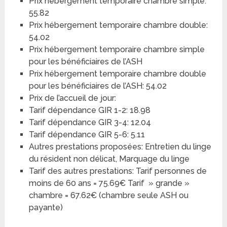
Prix hébergement temporaire chambre simple:
55.82
Prix hébergement temporaire chambre double:
54.02
Prix hébergement temporaire chambre simple
pour les bénéficiaires de l’ASH
Prix hébergement temporaire chambre double
pour les bénéficiaires de l’ASH: 54.02
Prix de l’accueil de jour:
Tarif dépendance GIR 1-2: 18.98
Tarif dépendance GIR 3-4: 12.04
Tarif dépendance GIR 5-6: 5.11
Autres prestations proposées: Entretien du linge
du résident non délicat, Marquage du linge
Tarif des autres prestations: Tarif personnes de
moins de 60 ans = 75.69€ Tarif » grande »
chambre = 67.62€ (chambre seule ASH ou
payante)