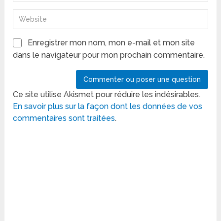
Enregistrer mon nom, mon e-mail et mon site
dans le navigateur pour mon prochain commentaire.
Ce site utilise Akismet pour réduire les indésirables.
En savoir plus sur la façon dont les données de vos
commentaires sont traitées
.