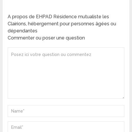
A propos de EHPAD Résidence mutualiste les
Clairions, hébergement pour personnes âgées ou
dépendantes
Commenter ou poser une question