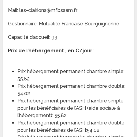
Mail: les-clairions@mfbssam.fr
Gestionnaire: Mutualite Francaise Bourguignonne
Capacité d’accueil: 93
Prix de l’hébergement , en €/jour:
Prix hébergement permanent chambre simple:
55.82
Prix hébergement permanent chambre double:
54.02
Prix hébergement permanent chambre simple
pour les bénéficiaires de l’ASH (aide sociale à
l’hébergement): 55.82
Prix hébergement permanent chambre double
pour les bénéficiaires de l’ASH:54.02