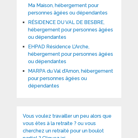
Ma Maison, hébergement pour
personnes âgées ou dépendantes
RÉSIDENCE DU VAL DE BESBRE,
hébergement pour personnes âgées
ou dépendantes
EHPAD Résidence L’Arche,
hébergement pour personnes âgées
ou dépendantes
MARPA du Val d’Arnon, hébergement
pour personnes âgées ou
dépendantes
Vous voulez travailler un peu alors que
vous êtes à la retraite ? ou vous
cherchez un retraité pour un boulot