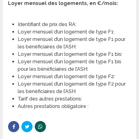
Loyer mensuel des logements, en €/mois:
Identifiant de prix des RA:
Loyer mensuel d’un logement de type F1:
Loyer mensuel d’un logement de type F1 pour
les bénéficiaires de l’ASH:
Loyer mensuel d’un logement de type F1 bis:
Loyer mensuel d’un logement de type F1 bis
pour les bénéficiaires de l’ASH:
Loyer mensuel d’un logement de type F2:
Loyer mensuel d’un logement de type F2 pour
les bénéficiaires de l’ASH:
Tarif des autres prestations:
Autres prestations obligatoire :