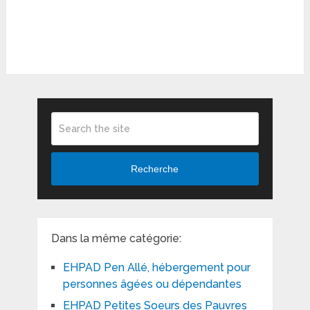
Recherche
Dans la même catégorie:
EHPAD Pen Allé, hébergement pour
personnes âgées ou dépendantes
EHPAD Petites Soeurs des Pauvres