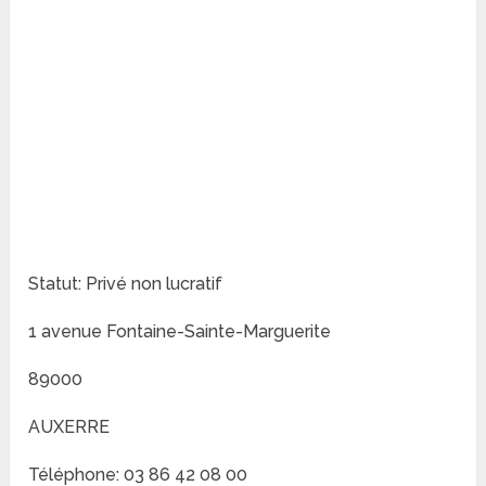
Statut: Privé non lucratif
1 avenue Fontaine-Sainte-Marguerite
89000
AUXERRE
Téléphone: 03 86 42 08 00