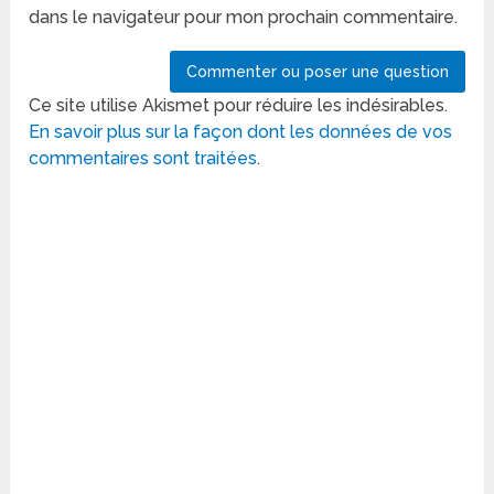
dans le navigateur pour mon prochain commentaire.
Ce site utilise Akismet pour réduire les indésirables.
En savoir plus sur la façon dont les données de vos
commentaires sont traitées
.