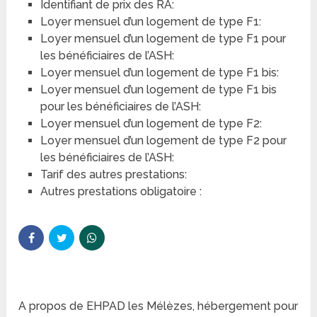
Identifiant de prix des RA:
Loyer mensuel d’un logement de type F1:
Loyer mensuel d’un logement de type F1 pour
les bénéficiaires de l’ASH:
Loyer mensuel d’un logement de type F1 bis:
Loyer mensuel d’un logement de type F1 bis
pour les bénéficiaires de l’ASH:
Loyer mensuel d’un logement de type F2:
Loyer mensuel d’un logement de type F2 pour
les bénéficiaires de l’ASH:
Tarif des autres prestations:
Autres prestations obligatoire :
A propos de EHPAD les Mélèzes, hébergement pour