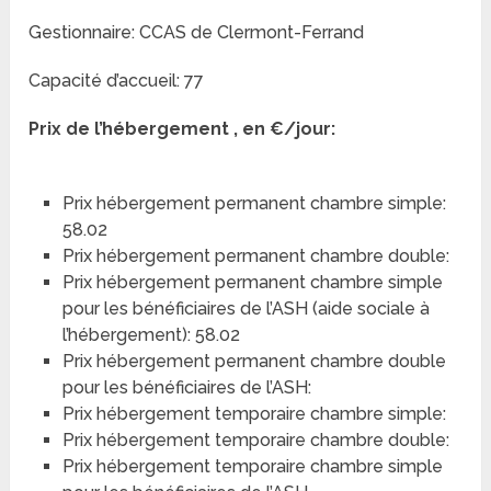
Gestionnaire: CCAS de Clermont-Ferrand
Capacité d’accueil: 77
Prix de l’hébergement , en €/jour:
Prix hébergement permanent chambre simple:
58.02
Prix hébergement permanent chambre double:
Prix hébergement permanent chambre simple
pour les bénéficiaires de l’ASH (aide sociale à
l’hébergement): 58.02
Prix hébergement permanent chambre double
pour les bénéficiaires de l’ASH:
Prix hébergement temporaire chambre simple:
Prix hébergement temporaire chambre double:
Prix hébergement temporaire chambre simple