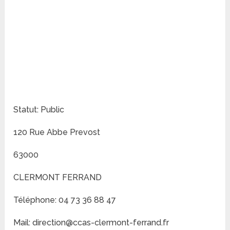
Statut: Public
120 Rue Abbe Prevost
63000
CLERMONT FERRAND
Téléphone: 04 73 36 88 47
Mail: direction@ccas-clermont-ferrand.fr