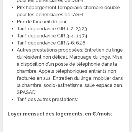
pour les bénéficiaires de l’ASH
Prix hébergement temporaire chambre double
pour les bénéficiaires de l’ASH:
Prix de l’accueil de jour:
Tarif dépendance GIR 1-2: 23.23
Tarif dépendance GIR 3-4: 14.74
Tarif dépendance GIR 5-6: 6.26
Autres prestations proposées: Entretien du linge
du résident non délicat, Marquage du linge, Mise
à disposition d’un poste de téléphonie dans la
chambre, Appels téléphoniques entrants non
facturés en sus, Entretien du linge, mobilier dans
la chambre, socio-esthétisme, salle espace zen.
SPASAD
Tarif des autres prestations:
Loyer mensuel des logements, en €/mois: