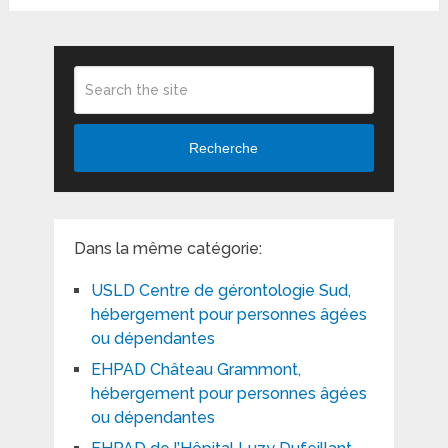
Recherche
Dans la même catégorie:
USLD Centre de gérontologie Sud,
hébergement pour personnes âgées
ou dépendantes
EHPAD Château Grammont,
hébergement pour personnes âgées
ou dépendantes