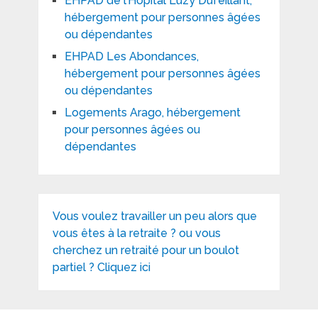
EHPAD de l’Hôpital Luzy Dufeillant,
hébergement pour personnes âgées
ou dépendantes
EHPAD Les Abondances,
hébergement pour personnes âgées
ou dépendantes
Logements Arago, hébergement
pour personnes âgées ou
dépendantes
Vous voulez travailler un peu alors que
vous êtes à la retraite ? ou vous
cherchez un retraité pour un boulot
partiel ? Cliquez ici