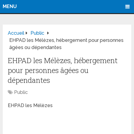
MENU
Accueil
Public
EHPAD les Mélèzes, hébergement pour personnes
âgées ou dépendantes
EHPAD les Mélèzes, hébergement
pour personnes âgées ou
dépendantes
Public
EHPAD les Mélèzes