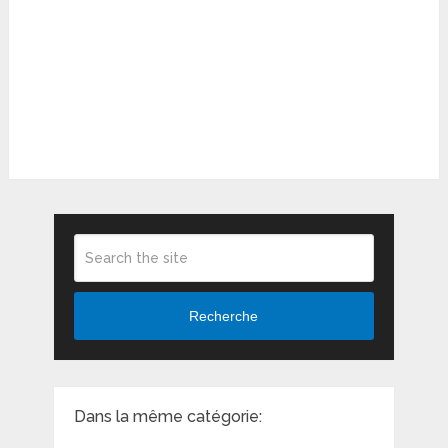
Recherche
Dans la même catégorie: