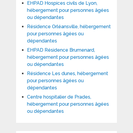
EHPAD Hospices civils de Lyon,
hébergement pour personnes âgées
ou dépendantes
Résidence Orléansville, hébergement
pour personnes âgées ou
dépendantes
EHPAD Résidence Brumenard,
hébergement pour personnes âgées
ou dépendantes
Résidence Les dunes, hébergement
pour personnes âgées ou
dépendantes
Centre hospitalier de Prades,
hébergement pour personnes âgées
ou dépendantes