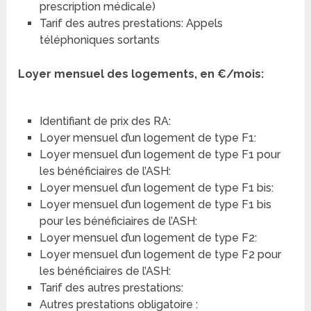
prescription médicale)
Tarif des autres prestations: Appels
téléphoniques sortants
Loyer mensuel des logements, en €/mois:
Identifiant de prix des RA:
Loyer mensuel d’un logement de type F1:
Loyer mensuel d’un logement de type F1 pour
les bénéficiaires de l’ASH:
Loyer mensuel d’un logement de type F1 bis:
Loyer mensuel d’un logement de type F1 bis
pour les bénéficiaires de l’ASH:
Loyer mensuel d’un logement de type F2:
Loyer mensuel d’un logement de type F2 pour
les bénéficiaires de l’ASH:
Tarif des autres prestations:
Autres prestations obligatoire :