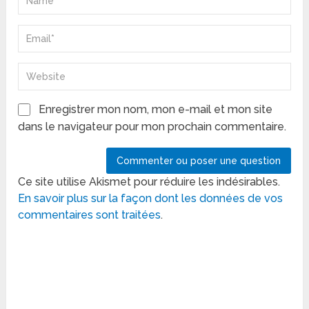
Enregistrer mon nom, mon e-mail et mon site
dans le navigateur pour mon prochain commentaire.
Ce site utilise Akismet pour réduire les indésirables.
En savoir plus sur la façon dont les données de vos
commentaires sont traitées
.