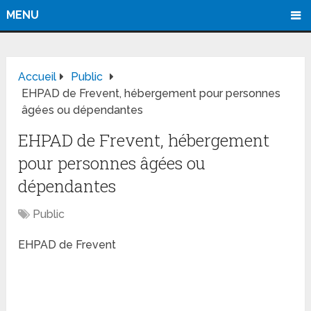
MENU
Accueil
Public
EHPAD de Frevent, hébergement pour personnes
âgées ou dépendantes
EHPAD de Frevent, hébergement
pour personnes âgées ou
dépendantes
Public
EHPAD de Frevent