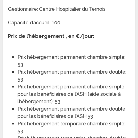
Gestionnaire: Centre Hospitalier du Ternois
Capacité d’accueil: 100
Prix de l’hébergement , en €/jour:
Prix hébergement permanent chambre simple:
53
Prix hébergement permanent chambre double:
53
Prix hébergement permanent chambre simple
pour les bénéficiaires de l’ASH (aide sociale à
l’hébergement): 53
Prix hébergement permanent chambre double
pour les bénéficiaires de l’ASH:53
Prix hébergement temporaire chambre simple:
53