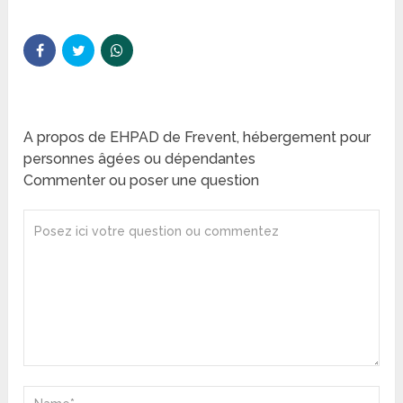
A propos de EHPAD de Frevent, hébergement pour
personnes âgées ou dépendantes
Commenter ou poser une question