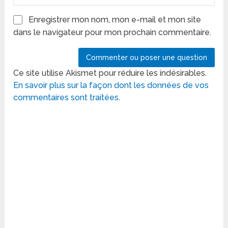
Enregistrer mon nom, mon e-mail et mon site
dans le navigateur pour mon prochain commentaire.
Ce site utilise Akismet pour réduire les indésirables.
En savoir plus sur la façon dont les données de vos
commentaires sont traitées
.