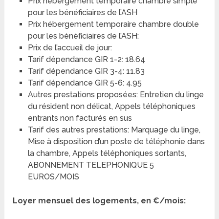
Prix hébergement temporaire chambre simple
pour les bénéficiaires de l’ASH
Prix hébergement temporaire chambre double
pour les bénéficiaires de l’ASH:
Prix de l’accueil de jour:
Tarif dépendance GIR 1-2: 18.64
Tarif dépendance GIR 3-4: 11.83
Tarif dépendance GIR 5-6: 4.95
Autres prestations proposées: Entretien du linge
du résident non délicat, Appels téléphoniques
entrants non facturés en sus
Tarif des autres prestations: Marquage du linge,
Mise à disposition d’un poste de téléphonie dans
la chambre, Appels téléphoniques sortants,
ABONNEMENT TELEPHONIQUE 5
EUROS/MOIS
Loyer mensuel des logements, en €/mois: