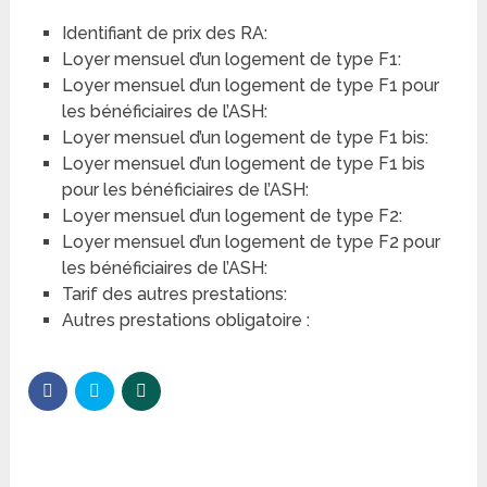
Identifiant de prix des RA:
Loyer mensuel d’un logement de type F1:
Loyer mensuel d’un logement de type F1 pour
les bénéficiaires de l’ASH:
Loyer mensuel d’un logement de type F1 bis:
Loyer mensuel d’un logement de type F1 bis
pour les bénéficiaires de l’ASH:
Loyer mensuel d’un logement de type F2:
Loyer mensuel d’un logement de type F2 pour
les bénéficiaires de l’ASH:
Tarif des autres prestations:
Autres prestations obligatoire :