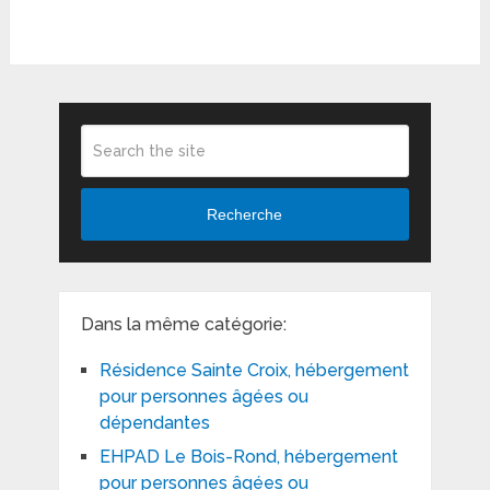
Recherche
Dans la même catégorie:
Résidence Sainte Croix, hébergement
pour personnes âgées ou
dépendantes
EHPAD Le Bois-Rond, hébergement
pour personnes âgées ou