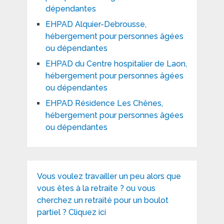
dépendantes
EHPAD Alquier-Debrousse,
hébergement pour personnes âgées
ou dépendantes
EHPAD du Centre hospitalier de Laon,
hébergement pour personnes âgées
ou dépendantes
EHPAD Résidence Les Chênes,
hébergement pour personnes âgées
ou dépendantes
Vous voulez travailler un peu alors que
vous êtes à la retraite ? ou vous
cherchez un retraité pour un boulot
partiel ? Cliquez ici