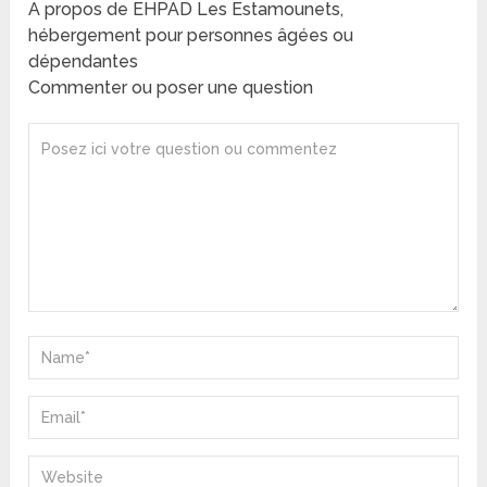
A propos de EHPAD Les Estamounets,
hébergement pour personnes âgées ou
dépendantes
Commenter ou poser une question