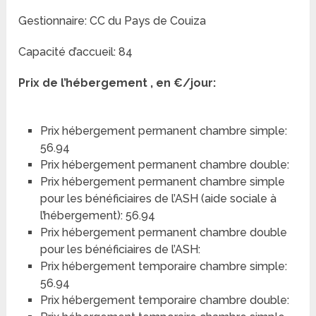
Gestionnaire: CC du Pays de Couiza
Capacité d’accueil: 84
Prix de l’hébergement , en €/jour:
Prix hébergement permanent chambre simple:
56.94
Prix hébergement permanent chambre double:
Prix hébergement permanent chambre simple
pour les bénéficiaires de l’ASH (aide sociale à
l’hébergement): 56.94
Prix hébergement permanent chambre double
pour les bénéficiaires de l’ASH:
Prix hébergement temporaire chambre simple:
56.94
Prix hébergement temporaire chambre double: