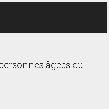
personnes âgées ou