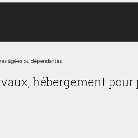
nes âgées ou dépendantes
vaux, hébergement pour 