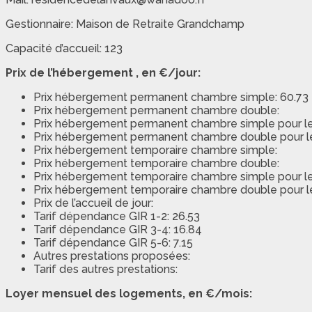
Gestionnaire: Maison de Retraite Grandchamp
Capacité d’accueil: 123
Prix de l’hébergement , en €/jour:
Prix hébergement permanent chambre simple: 60.73
Prix hébergement permanent chambre double:
Prix hébergement permanent chambre simple pour les b
Prix hébergement permanent chambre double pour les
Prix hébergement temporaire chambre simple:
Prix hébergement temporaire chambre double:
Prix hébergement temporaire chambre simple pour les
Prix hébergement temporaire chambre double pour les
Prix de l’accueil de jour:
Tarif dépendance GIR 1-2: 26.53
Tarif dépendance GIR 3-4: 16.84
Tarif dépendance GIR 5-6: 7.15
Autres prestations proposées:
Tarif des autres prestations:
Loyer mensuel des logements, en €/mois: