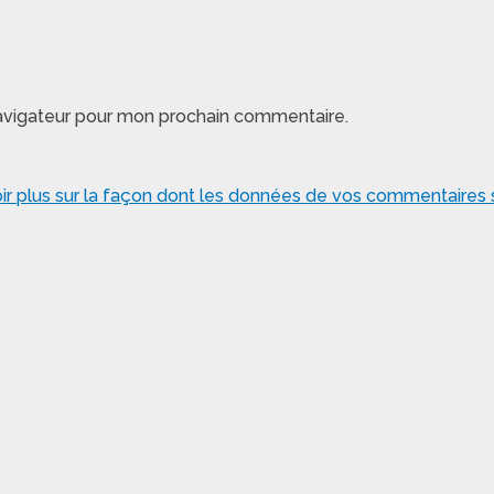
navigateur pour mon prochain commentaire.
ir plus sur la façon dont les données de vos commentaires s