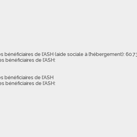
énéficiaires de l’ASH (aide sociale à l’hébergement): 60.7
 bénéficiaires de l’ASH:
 bénéficiaires de l’ASH
 bénéficiaires de l’ASH: