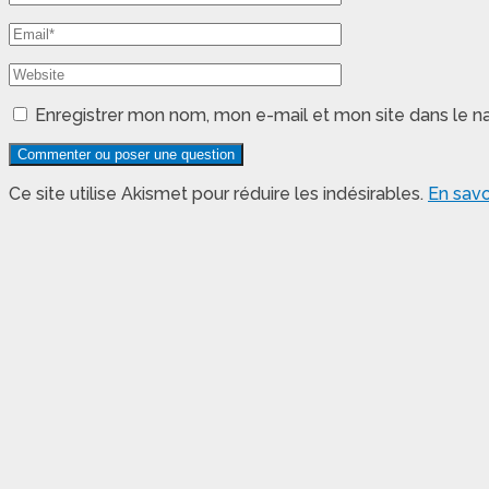
Enregistrer mon nom, mon e-mail et mon site dans le 
Ce site utilise Akismet pour réduire les indésirables.
En savo