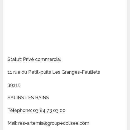
Statut: Privé commercial
11 rue du Petit-puits Les Granges-Feuillets
39110
SALINS LES BAINS
Téléphone: 03 84 73 03 00
Mail: res-artemis@groupecolisee.com