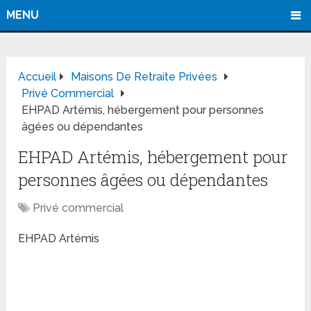
MENU
Accueil
Maisons De Retraite Privées
Privé Commercial
EHPAD Artémis, hébergement pour personnes
âgées ou dépendantes
EHPAD Artémis, hébergement pour
personnes âgées ou dépendantes
Privé commercial
EHPAD Artémis