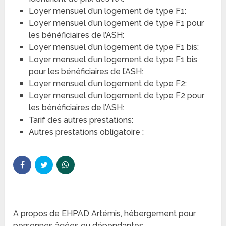
Loyer mensuel d’un logement de type F1:
Loyer mensuel d’un logement de type F1 pour
les bénéficiaires de l’ASH:
Loyer mensuel d’un logement de type F1 bis:
Loyer mensuel d’un logement de type F1 bis
pour les bénéficiaires de l’ASH:
Loyer mensuel d’un logement de type F2:
Loyer mensuel d’un logement de type F2 pour
les bénéficiaires de l’ASH:
Tarif des autres prestations:
Autres prestations obligatoire :
A propos de EHPAD Artémis, hébergement pour
personnes âgées ou dépendantes