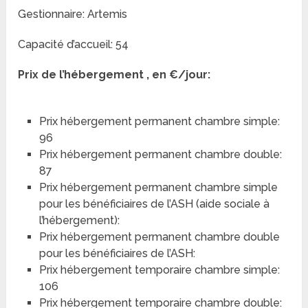
Gestionnaire: Artemis
Capacité d’accueil: 54
Prix de l’hébergement , en €/jour:
Prix hébergement permanent chambre simple:
96
Prix hébergement permanent chambre double:
87
Prix hébergement permanent chambre simple
pour les bénéficiaires de l’ASH (aide sociale à
l’hébergement):
Prix hébergement permanent chambre double
pour les bénéficiaires de l’ASH:
Prix hébergement temporaire chambre simple:
106
Prix hébergement temporaire chambre double: