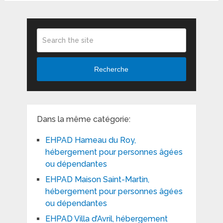
Recherche
Dans la même catégorie:
EHPAD Hameau du Roy,
hébergement pour personnes âgées
ou dépendantes
EHPAD Maison Saint-Martin,
hébergement pour personnes âgées
ou dépendantes
EHPAD Villa d’Avril, hébergement