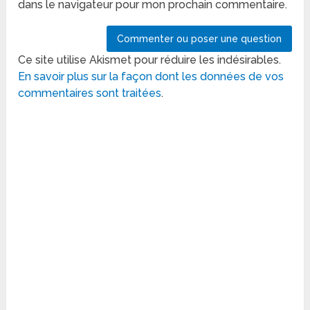
dans le navigateur pour mon prochain commentaire.
Ce site utilise Akismet pour réduire les indésirables.
En savoir plus sur la façon dont les données de vos
commentaires sont traitées
.