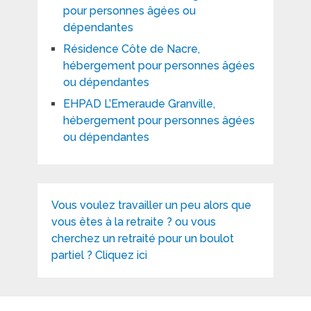
pour personnes âgées ou
dépendantes
Résidence Côte de Nacre,
hébergement pour personnes âgées
ou dépendantes
EHPAD L’Emeraude Granville,
hébergement pour personnes âgées
ou dépendantes
Vous voulez travailler un peu alors que
vous êtes à la retraite ? ou vous
cherchez un retraité pour un boulot
partiel ? Cliquez ici