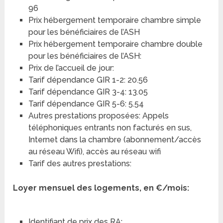
96
Prix hébergement temporaire chambre simple
pour les bénéficiaires de l’ASH
Prix hébergement temporaire chambre double
pour les bénéficiaires de l’ASH:
Prix de l’accueil de jour:
Tarif dépendance GIR 1-2: 20.56
Tarif dépendance GIR 3-4: 13.05
Tarif dépendance GIR 5-6: 5.54
Autres prestations proposées: Appels
téléphoniques entrants non facturés en sus,
Internet dans la chambre (abonnement/accès
au réseau Wifi), accès au réseau wifi
Tarif des autres prestations:
Loyer mensuel des logements, en €/mois:
Identifiant de prix des RA: