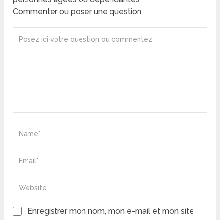
Commenter ou poser une question
Enregistrer mon nom, mon e-mail et mon site