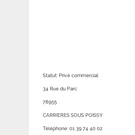
Statut: Privé commercial
34 Rue du Parc
78955
CARRIERES SOUS POISSY
Téléphone: 01 39 74 40 02