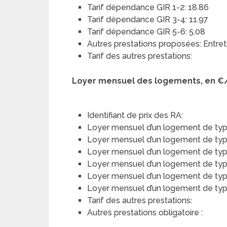
Tarif dépendance GIR 1-2: 18.86
Tarif dépendance GIR 3-4: 11.97
Tarif dépendance GIR 5-6: 5.08
Autres prestations proposées: Entret
Tarif des autres prestations:
Loyer mensuel des logements, en €
Identifiant de prix des RA:
Loyer mensuel d’un logement de typ
Loyer mensuel d’un logement de type 
Loyer mensuel d’un logement de type
Loyer mensuel d’un logement de type 
Loyer mensuel d’un logement de typ
Loyer mensuel d’un logement de type 
Tarif des autres prestations:
Autres prestations obligatoire :