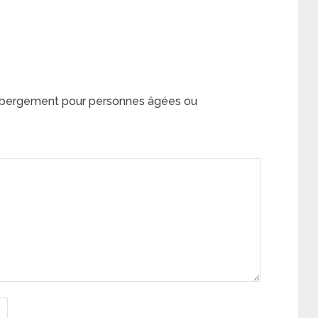
hébergement pour personnes âgées ou