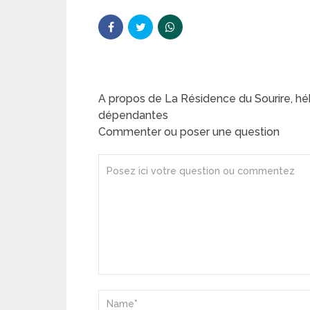
A propos de La Résidence du Sourire, 
dépendantes
Commenter ou poser une question