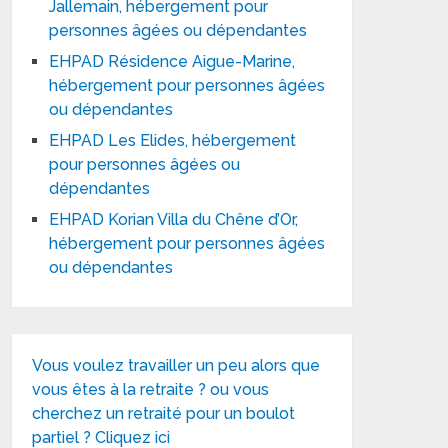
Jallemain, hébergement pour
personnes âgées ou dépendantes
EHPAD Résidence Aigue-Marine,
hébergement pour personnes âgées
ou dépendantes
EHPAD Les Elides, hébergement
pour personnes âgées ou
dépendantes
EHPAD Korian Villa du Chêne d’Or,
hébergement pour personnes âgées
ou dépendantes
Vous voulez travailler un peu alors que
vous êtes à la retraite ? ou vous
cherchez un retraité pour un boulot
partiel ? Cliquez ici