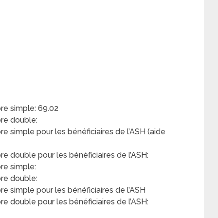
e simple: 69.02
re double:
simple pour les bénéficiaires de l’ASH (aide
double pour les bénéficiaires de l’ASH:
re simple:
re double:
 simple pour les bénéficiaires de l’ASH
 double pour les bénéficiaires de l’ASH: