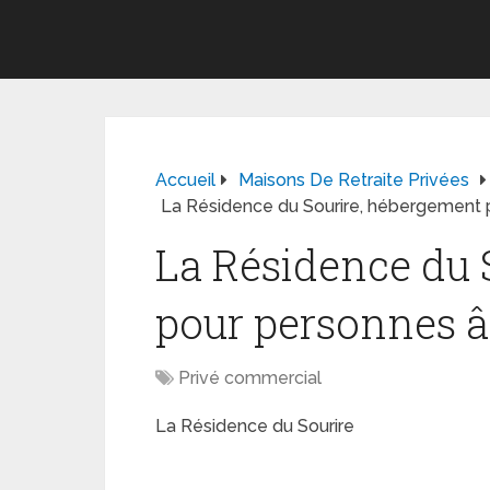
Accueil
Maisons De Retraite Privées
La Résidence du Sourire, hébergement
La Résidence du 
pour personnes 
Privé commercial
La Résidence du Sourire