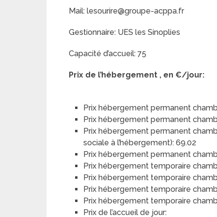
Mail: lesourire@groupe-acppa.fr
Gestionnaire: UES les Sinoplies
Capacité d’accueil: 75
Prix de l’hébergement , en €/jour:
Prix hébergement permanent chambr
Prix hébergement permanent chamb
Prix hébergement permanent chambre 
sociale à l’hébergement): 69.02
Prix hébergement permanent chambre 
Prix hébergement temporaire chamb
Prix hébergement temporaire chamb
Prix hébergement temporaire chambre
Prix hébergement temporaire chambre
Prix de l’accueil de jour: