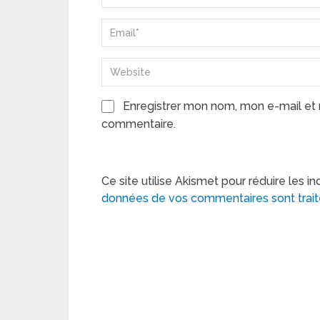
Enregistrer mon nom, mon e-mail et 
commentaire.
Ce site utilise Akismet pour réduire les in
données de vos commentaires sont trai