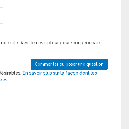
mon site dans le navigateur pour mon prochain
désirables.
En savoir plus sur la façon dont les
tées
.