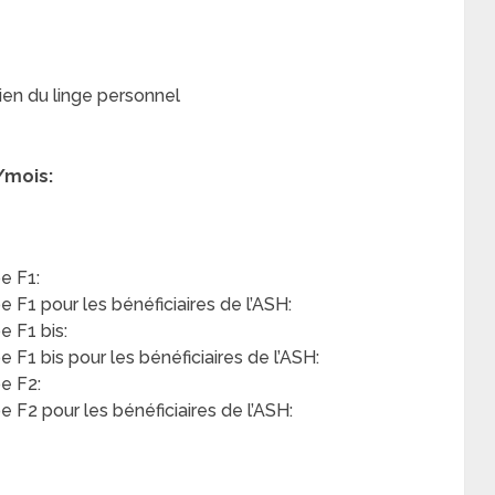
ien du linge personnel
/mois:
e F1:
F1 pour les bénéficiaires de l’ASH:
 F1 bis:
F1 bis pour les bénéficiaires de l’ASH:
e F2:
F2 pour les bénéficiaires de l’ASH: