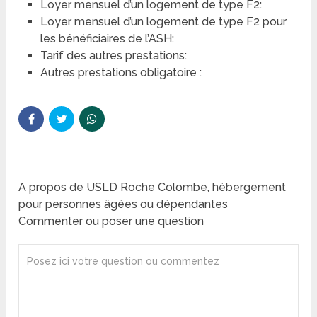
Loyer mensuel d’un logement de type F2:
Loyer mensuel d’un logement de type F2 pour
les bénéficiaires de l’ASH:
Tarif des autres prestations:
Autres prestations obligatoire :
A propos de USLD Roche Colombe, hébergement
pour personnes âgées ou dépendantes
Commenter ou poser une question