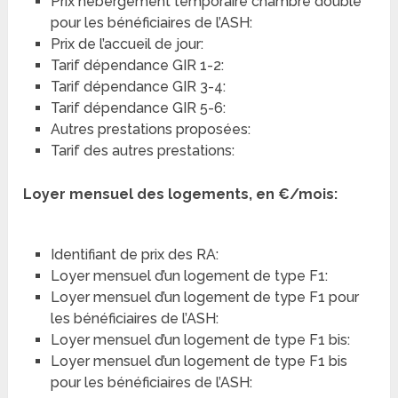
Prix hébergement temporaire chambre double
pour les bénéficiaires de l’ASH:
Prix de l’accueil de jour:
Tarif dépendance GIR 1-2:
Tarif dépendance GIR 3-4:
Tarif dépendance GIR 5-6:
Autres prestations proposées:
Tarif des autres prestations:
Loyer mensuel des logements, en €/mois:
Identifiant de prix des RA:
Loyer mensuel d’un logement de type F1:
Loyer mensuel d’un logement de type F1 pour
les bénéficiaires de l’ASH:
Loyer mensuel d’un logement de type F1 bis:
Loyer mensuel d’un logement de type F1 bis
pour les bénéficiaires de l’ASH: