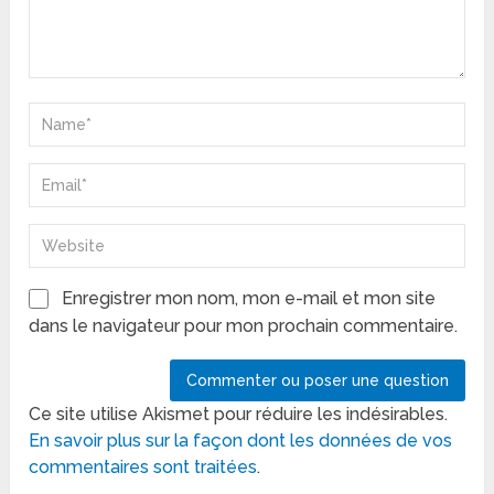
Enregistrer mon nom, mon e-mail et mon site
dans le navigateur pour mon prochain commentaire.
Ce site utilise Akismet pour réduire les indésirables.
En savoir plus sur la façon dont les données de vos
commentaires sont traitées
.