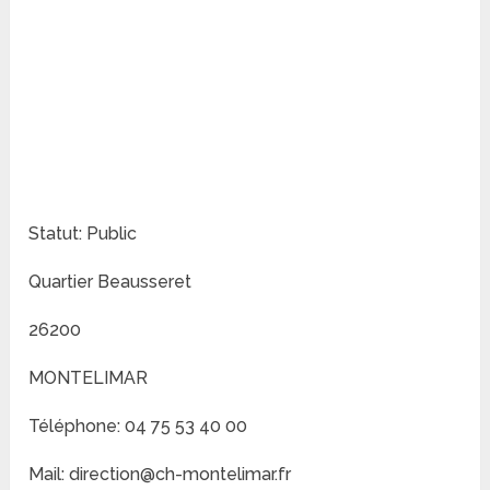
Statut: Public
Quartier Beausseret
26200
MONTELIMAR
Téléphone: 04 75 53 40 00
Mail: direction@ch-montelimar.fr