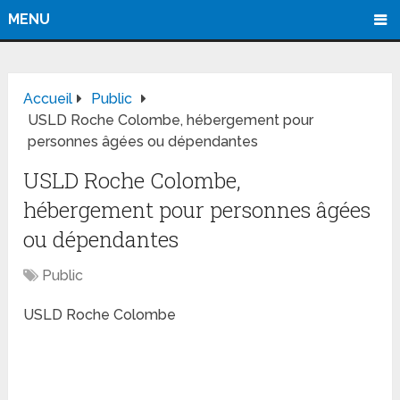
MENU
Accueil
Public
USLD Roche Colombe, hébergement pour
personnes âgées ou dépendantes
USLD Roche Colombe,
hébergement pour personnes âgées
ou dépendantes
Public
USLD Roche Colombe