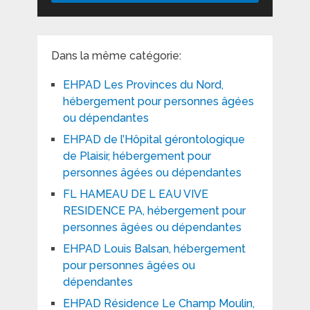
Dans la même catégorie:
EHPAD Les Provinces du Nord,
hébergement pour personnes âgées
ou dépendantes
EHPAD de l’Hôpital gérontologique
de Plaisir, hébergement pour
personnes âgées ou dépendantes
FL HAMEAU DE L EAU VIVE
RESIDENCE PA, hébergement pour
personnes âgées ou dépendantes
EHPAD Louis Balsan, hébergement
pour personnes âgées ou
dépendantes
EHPAD Résidence Le Champ Moulin,