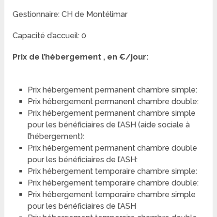
Gestionnaire: CH de Montélimar
Capacité d’accueil: 0
Prix de l’hébergement , en €/jour:
Prix hébergement permanent chambre simple:
Prix hébergement permanent chambre double:
Prix hébergement permanent chambre simple
pour les bénéficiaires de l’ASH (aide sociale à
l’hébergement):
Prix hébergement permanent chambre double
pour les bénéficiaires de l’ASH:
Prix hébergement temporaire chambre simple:
Prix hébergement temporaire chambre double:
Prix hébergement temporaire chambre simple
pour les bénéficiaires de l’ASH