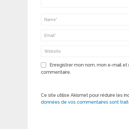
Enregistrer mon nom, mon e-mail et 
commentaire.
Ce site utilise Akismet pour réduire les in
données de vos commentaires sont trai