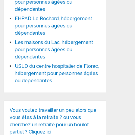
pour personnes âgées ou
dépendantes
EHPAD Le Rochard, hébergement
pour personnes âgées ou
dépendantes
Les maisons du Lac, hébergement
pour personnes âgées ou
dépendantes
USLD du centre hospitalier de Florac,
hébergement pour personnes âgées
ou dépendantes
Vous voulez travailler un peu alors que
vous êtes à la retraite ? ou vous
cherchez un retraité pour un boulot
partiel ? Cliquez ici