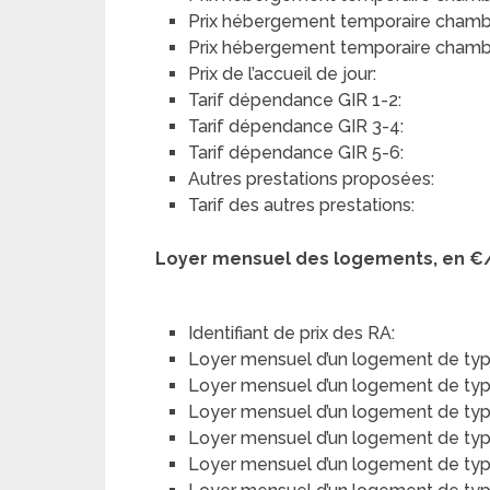
Prix hébergement temporaire chambre
Prix hébergement temporaire chambre
Prix de l’accueil de jour:
Tarif dépendance GIR 1-2:
Tarif dépendance GIR 3-4:
Tarif dépendance GIR 5-6:
Autres prestations proposées:
Tarif des autres prestations:
Loyer mensuel des logements, en €
Identifiant de prix des RA:
Loyer mensuel d’un logement de typ
Loyer mensuel d’un logement de type 
Loyer mensuel d’un logement de type
Loyer mensuel d’un logement de type 
Loyer mensuel d’un logement de typ