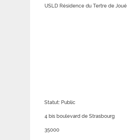
USLD Résidence du Tertre de Joué
Statut: Public
4 bis boulevard de Strasbourg
35000