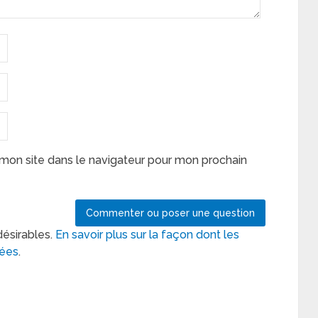
mon site dans le navigateur pour mon prochain
désirables.
En savoir plus sur la façon dont les
tées
.