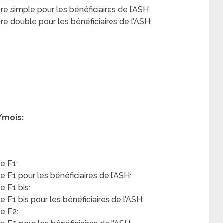
 simple pour les bénéficiaires de l’ASH
 double pour les bénéficiaires de l’ASH:
/mois:
e F1:
F1 pour les bénéficiaires de l’ASH:
 F1 bis:
F1 bis pour les bénéficiaires de l’ASH:
e F2: