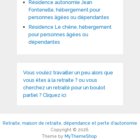
Résidence autonomie Jean
Fontenelle, hébergement pour
personnes âgées ou dépendantes
Résidence Le chêne, hébergement
pour personnes âgées ou
dépendantes
Vous voulez travailler un peu alors que
vous êtes à la retraite ? ou vous
cherchez un retraité pour un boulot
partiel ? Cliquez ici
Retraite, maison de retraite, dépendance et perte d'autonomie
Copyright © 2026.
Theme by
MyThemeShop