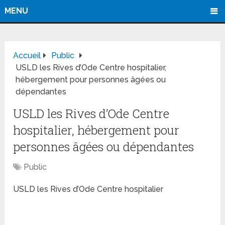
MENU
Accueil
Public
USLD les Rives d’Ode Centre hospitalier,
hébergement pour personnes âgées ou
dépendantes
USLD les Rives d’Ode Centre
hospitalier, hébergement pour
personnes âgées ou dépendantes
Public
USLD les Rives d’Ode Centre hospitalier