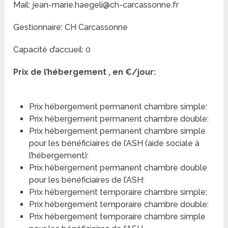
Mail: jean-marie.haegeli@ch-carcassonne.fr
Gestionnaire: CH Carcassonne
Capacité d’accueil: 0
Prix de l’hébergement , en €/jour:
Prix hébergement permanent chambre simple:
Prix hébergement permanent chambre double:
Prix hébergement permanent chambre simple
pour les bénéficiaires de l’ASH (aide sociale à
l’hébergement):
Prix hébergement permanent chambre double
pour les bénéficiaires de l’ASH:
Prix hébergement temporaire chambre simple:
Prix hébergement temporaire chambre double:
Prix hébergement temporaire chambre simple