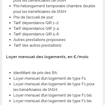
pour les bénéficiaires de l’ASH
Prix hébergement temporaire chambre double
pour les bénéficiaires de l’ASH:
Prix de l’accueil de jour:
Tarif dépendance GIR 1-2:
Tarif dépendance GIR 3-4:
Tarif dépendance GIR 5-6:
Autres prestations proposées:
Tarif des autres prestations:
Loyer mensuel des logements, en €/mois:
Identifiant de prix des RA:
Loyer mensuel d’un logement de type F1:
Loyer mensuel d’un logement de type F1 pour
les bénéficiaires de l’ASH:
Loyer mensuel d’un logement de type F1 bis:
Loyer mensuel d’un logement de type F1 bis