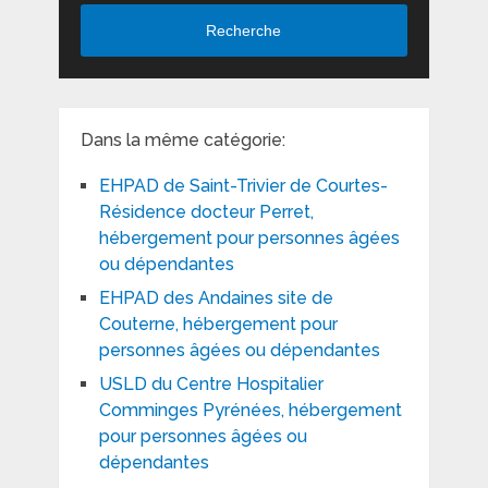
Recherche
Dans la même catégorie:
EHPAD de Saint-Trivier de Courtes-
Résidence docteur Perret,
hébergement pour personnes âgées
ou dépendantes
EHPAD des Andaines site de
Couterne, hébergement pour
personnes âgées ou dépendantes
USLD du Centre Hospitalier
Comminges Pyrénées, hébergement
pour personnes âgées ou
dépendantes