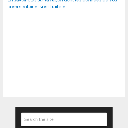
commentaires sont traitées
.