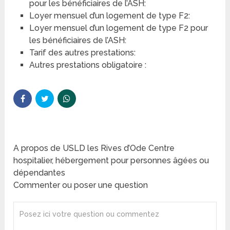
pour les bénéficiaires de l’ASH:
Loyer mensuel d’un logement de type F2:
Loyer mensuel d’un logement de type F2 pour
les bénéficiaires de l’ASH:
Tarif des autres prestations:
Autres prestations obligatoire :
A propos de USLD les Rives d’Ode Centre
hospitalier, hébergement pour personnes âgées ou
dépendantes
Commenter ou poser une question