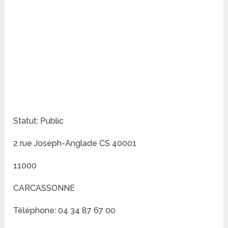
Statut: Public
2 rue Joseph-Anglade CS 40001
11000
CARCASSONNE
Téléphone: 04 34 87 67 00