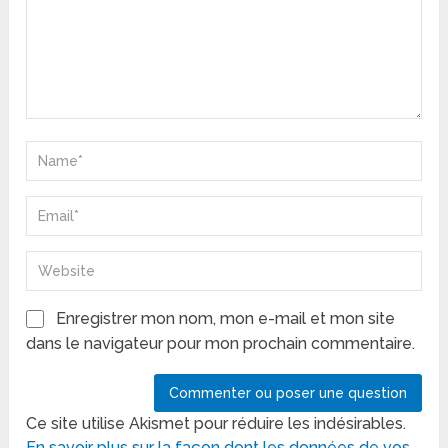
Enregistrer mon nom, mon e-mail et mon site
dans le navigateur pour mon prochain commentaire.
Ce site utilise Akismet pour réduire les indésirables.
En savoir plus sur la façon dont les données de vos