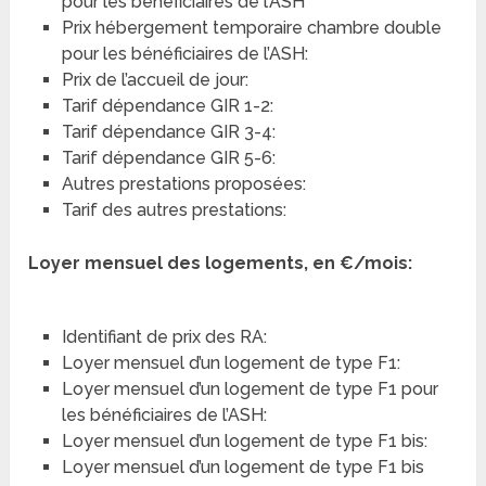
pour les bénéficiaires de l’ASH
Prix hébergement temporaire chambre double
pour les bénéficiaires de l’ASH:
Prix de l’accueil de jour:
Tarif dépendance GIR 1-2:
Tarif dépendance GIR 3-4:
Tarif dépendance GIR 5-6:
Autres prestations proposées:
Tarif des autres prestations:
Loyer mensuel des logements, en €/mois:
Identifiant de prix des RA:
Loyer mensuel d’un logement de type F1:
Loyer mensuel d’un logement de type F1 pour
les bénéficiaires de l’ASH:
Loyer mensuel d’un logement de type F1 bis:
Loyer mensuel d’un logement de type F1 bis