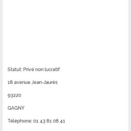
Statut: Privé non lucratif
18 avenue Jean-Jaurès
93220
GAGNY
Téléphone: 01 43 81 08 41