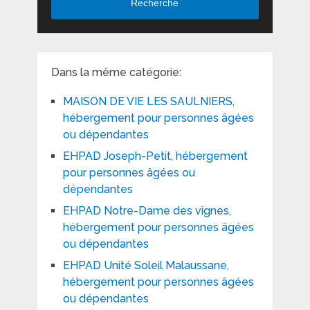
Recherche
Dans la même catégorie:
MAISON DE VIE LES SAULNIERS,
hébergement pour personnes âgées
ou dépendantes
EHPAD Joseph-Petit, hébergement
pour personnes âgées ou
dépendantes
EHPAD Notre-Dame des vignes,
hébergement pour personnes âgées
ou dépendantes
EHPAD Unité Soleil Malaussane,
hébergement pour personnes âgées
ou dépendantes