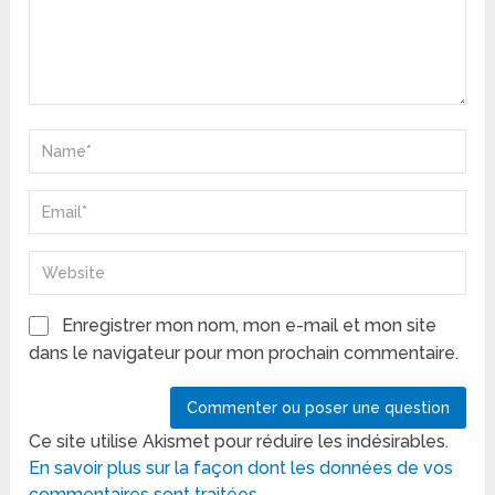
Enregistrer mon nom, mon e-mail et mon site
dans le navigateur pour mon prochain commentaire.
Ce site utilise Akismet pour réduire les indésirables.
En savoir plus sur la façon dont les données de vos
commentaires sont traitées
.