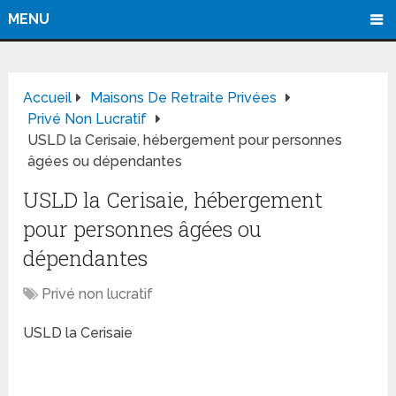
MENU
Accueil
Maisons De Retraite Privées
Privé Non Lucratif
USLD la Cerisaie, hébergement pour personnes
âgées ou dépendantes
USLD la Cerisaie, hébergement
pour personnes âgées ou
dépendantes
Privé non lucratif
USLD la Cerisaie