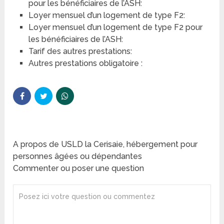
pour les bénéficiaires de l’ASH:
Loyer mensuel d’un logement de type F2:
Loyer mensuel d’un logement de type F2 pour
les bénéficiaires de l’ASH:
Tarif des autres prestations:
Autres prestations obligatoire :
A propos de USLD la Cerisaie, hébergement pour
personnes âgées ou dépendantes
Commenter ou poser une question