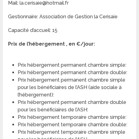
Mail: la.cerisaie@hotmail.fr
Gestionnaire: Association de Gestion la Cerisaie
Capacité d’accueil: 15
Prix de l’hébergement , en €/jour:
Prix hébergement permanent chambre simple:
Prix hébergement permanent chambre double:
Prix hébergement permanent chambre simple
pour les bénéficiaires de l’ASH (aide sociale à
l’hébergement):
Prix hébergement permanent chambre double
pour les bénéficiaires de l’ASH:
Prix hébergement temporaire chambre simple:
Prix hébergement temporaire chambre double:
Prix hébergement temporaire chambre simple