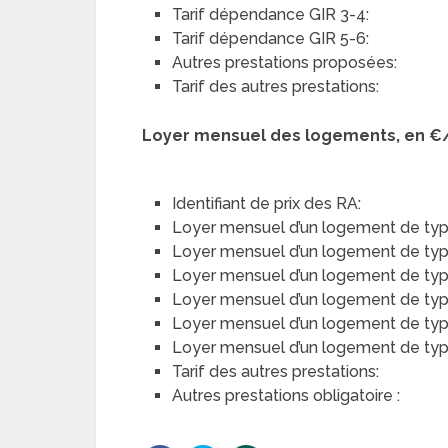
Tarif dépendance GIR 3-4:
Tarif dépendance GIR 5-6:
Autres prestations proposées:
Tarif des autres prestations:
Loyer mensuel des logements, en €
Identifiant de prix des RA:
Loyer mensuel d’un logement de typ
Loyer mensuel d’un logement de type 
Loyer mensuel d’un logement de type
Loyer mensuel d’un logement de type 
Loyer mensuel d’un logement de typ
Loyer mensuel d’un logement de type 
Tarif des autres prestations:
Autres prestations obligatoire :