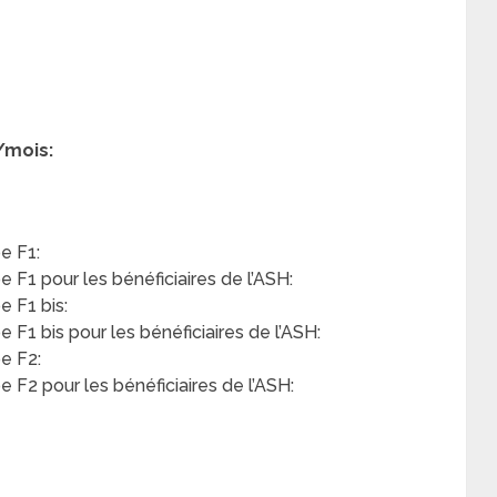
/mois:
e F1:
F1 pour les bénéficiaires de l’ASH:
 F1 bis:
F1 bis pour les bénéficiaires de l’ASH:
e F2:
F2 pour les bénéficiaires de l’ASH: