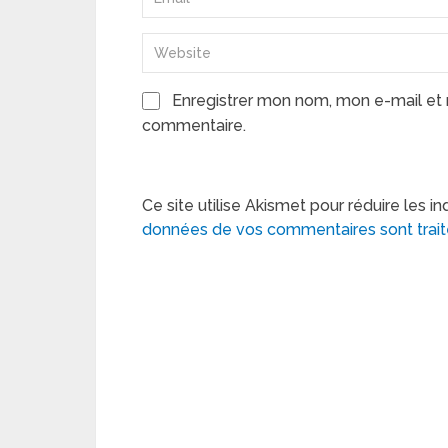
Enregistrer mon nom, mon e-mail et 
commentaire.
Ce site utilise Akismet pour réduire les in
données de vos commentaires sont trai