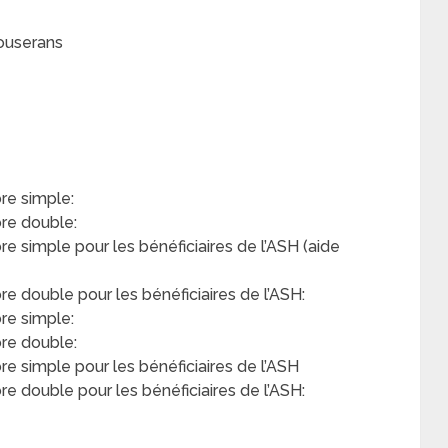
Couserans
e simple:
re double:
simple pour les bénéficiaires de l’ASH (aide
double pour les bénéficiaires de l’ASH:
re simple:
re double:
 simple pour les bénéficiaires de l’ASH
 double pour les bénéficiaires de l’ASH: