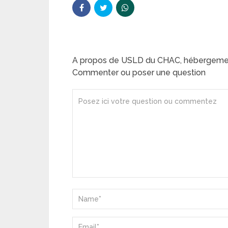
A propos de USLD du CHAC, hébergeme
Commenter ou poser une question