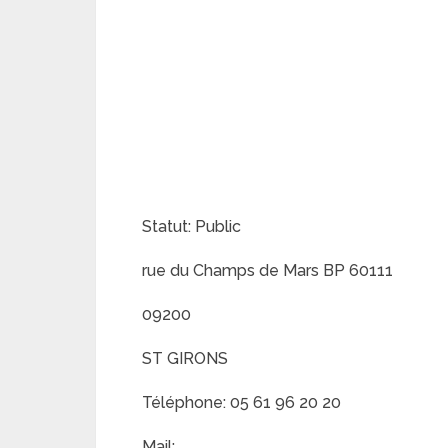
Statut: Public
rue du Champs de Mars BP 60111
09200
ST GIRONS
Téléphone: 05 61 96 20 20
Mail: