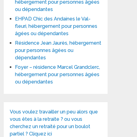
hébergement pour personnes âgées
ou dépendantes
EHPAD Chic des Andaines le Val-
fleuri, hébergement pour personnes
âgées ou dépendantes
Résidence Jean Jaurès, hébergement
pour personnes âgées ou
dépendantes
Foyer – résidence Marcel Grandclerc,
hébergement pour personnes âgées
ou dépendantes
Vous voulez travailler un peu alors que
vous êtes à la retraite ? ou vous
cherchez un retraité pour un boulot
partiel ? Cliquez ici