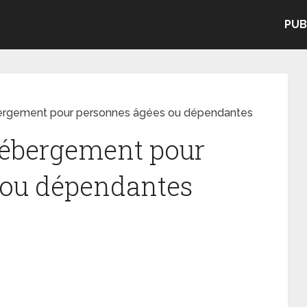
PUB
rgement pour personnes âgées ou dépendantes
ébergement pour
 ou dépendantes