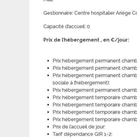
Gestionnaire: Centre hospitalier Ariège 
Capacité d’accueil: 0
Prix de l’hébergement , en €/jour:
Prix hébergement permanent chambr
Prix hébergement permanent chamb
Prix hébergement permanent chambre 
sociale à l’hébergement):
Prix hébergement permanent chambre 
Prix hébergement temporaire chamb
Prix hébergement temporaire chamb
Prix hébergement temporaire chambre
Prix hébergement temporaire chambre
Prix de l’accueil de jour:
Tarif dépendance GIR 1-2: