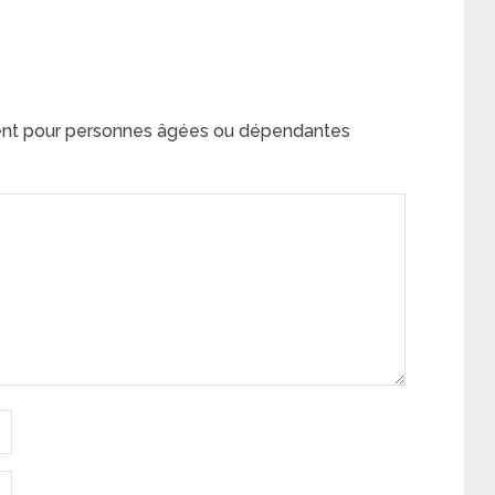
nt pour personnes âgées ou dépendantes