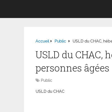
Accueil
Public
USLD du CHAC, hébe
USLD du CHAC, h
personnes âgées
Public
USLD du CHAC