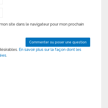
mon site dans le navigateur pour mon prochain
désirables.
En savoir plus sur la façon dont les
tées
.