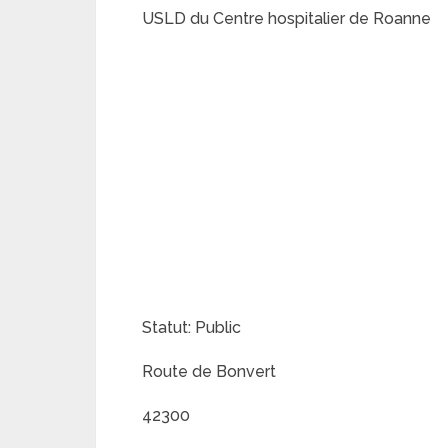
USLD du Centre hospitalier de Roanne
Statut: Public
Route de Bonvert
42300