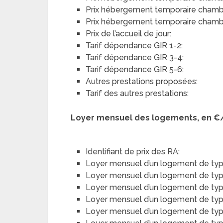
Prix hébergement temporaire chambre
Prix hébergement temporaire chambre
Prix de l’accueil de jour:
Tarif dépendance GIR 1-2:
Tarif dépendance GIR 3-4:
Tarif dépendance GIR 5-6:
Autres prestations proposées:
Tarif des autres prestations:
Loyer mensuel des logements, en €
Identifiant de prix des RA:
Loyer mensuel d’un logement de typ
Loyer mensuel d’un logement de type 
Loyer mensuel d’un logement de type
Loyer mensuel d’un logement de type 
Loyer mensuel d’un logement de typ