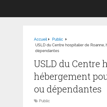
Accueil
Public
USLD du Centre hospitalier de Roanne
dépendantes
USLD du Centre h
hébergement pou
ou dépendantes
Public