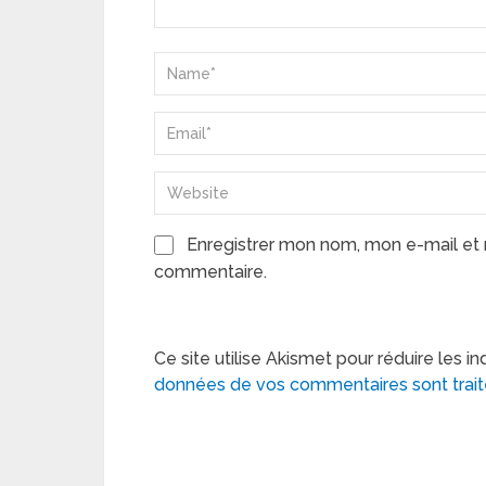
Enregistrer mon nom, mon e-mail et 
commentaire.
Ce site utilise Akismet pour réduire les in
données de vos commentaires sont trai