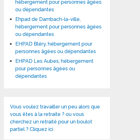
hébergement pour personnes âgées
ou dépendantes
Ehpad de Dambach-la-ville,
hébergement pour personnes âgées
ou dépendantes
EHPAD Bléry, hébergement pour
personnes âgées ou dépendantes
EHPAD Les Aubes, hébergement
pour personnes âgées ou
dépendantes
Vous voulez travailler un peu alors que
vous êtes à la retraite ? ou vous
cherchez un retraité pour un boulot
partiel ? Cliquez ici