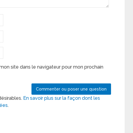
mon site dans le navigateur pour mon prochain
désirables.
En savoir plus sur la façon dont les
tées
.