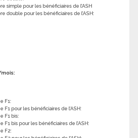
 simple pour les bénéficiaires de l’ASH
 double pour les bénéficiaires de l’ASH:
/mois:
e F1:
F1 pour les bénéficiaires de l’ASH:
 F1 bis:
F1 bis pour les bénéficiaires de l’ASH:
e F2: