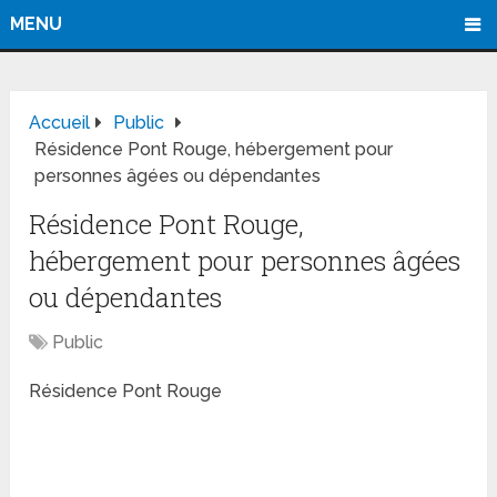
MENU
Accueil
Public
Résidence Pont Rouge, hébergement pour
personnes âgées ou dépendantes
Résidence Pont Rouge,
hébergement pour personnes âgées
ou dépendantes
Public
Résidence Pont Rouge