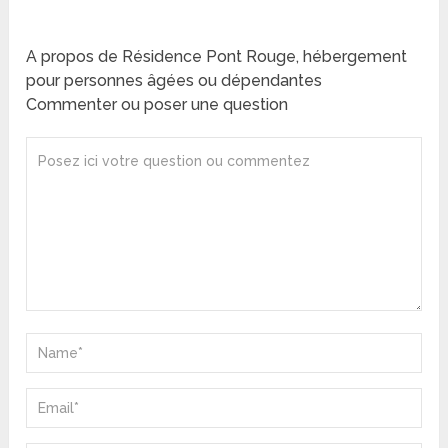
A propos de Résidence Pont Rouge, hébergement
pour personnes âgées ou dépendantes
Commenter ou poser une question