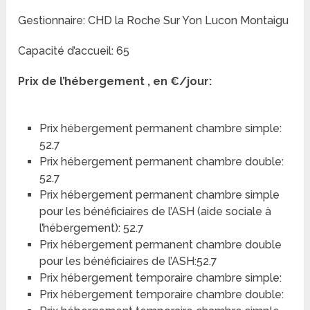
Gestionnaire: CHD la Roche Sur Yon Lucon Montaigu
Capacité d’accueil: 65
Prix de l’hébergement , en €/jour:
Prix hébergement permanent chambre simple:
52.7
Prix hébergement permanent chambre double:
52.7
Prix hébergement permanent chambre simple
pour les bénéficiaires de l’ASH (aide sociale à
l’hébergement): 52.7
Prix hébergement permanent chambre double
pour les bénéficiaires de l’ASH:52.7
Prix hébergement temporaire chambre simple:
Prix hébergement temporaire chambre double: