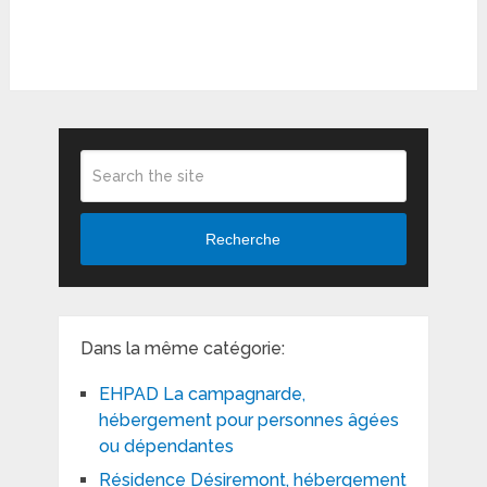
Recherche
Dans la même catégorie:
EHPAD La campagnarde,
hébergement pour personnes âgées
ou dépendantes
Résidence Désiremont, hébergement