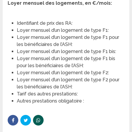
Loyer mensuel des logements, en €/mois:
Identifiant de prix des RA:
Loyer mensuel d’un logement de type F1:
Loyer mensuel d’un logement de type F1 pour
les bénéficiaires de l’ASH:
Loyer mensuel d’un logement de type F1 bis:
Loyer mensuel d’un logement de type F1 bis
pour les bénéficiaires de l’ASH:
Loyer mensuel d’un logement de type F2:
Loyer mensuel d’un logement de type F2 pour
les bénéficiaires de l’ASH:
Tarif des autres prestations:
Autres prestations obligatoire :