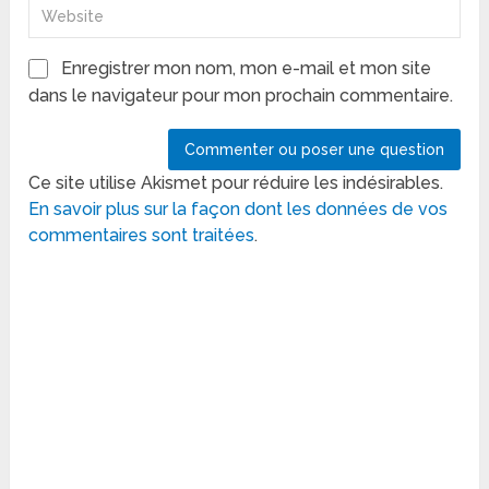
Enregistrer mon nom, mon e-mail et mon site
dans le navigateur pour mon prochain commentaire.
Ce site utilise Akismet pour réduire les indésirables.
En savoir plus sur la façon dont les données de vos
commentaires sont traitées
.