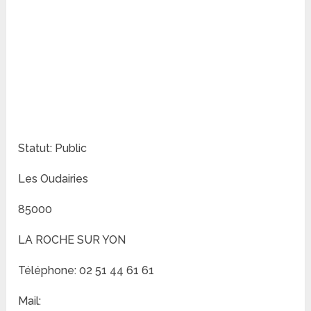
Statut: Public
Les Oudairies
85000
LA ROCHE SUR YON
Téléphone: 02 51 44 61 61
Mail: