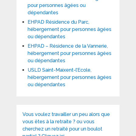
pour personnes âgées ou
dépendantes
EHPAD Résidence du Parc,
hébergement pour personnes âgées
ou dépendantes
EHPAD – Résidence de la Vannerie,
hébergement pour personnes âgées
ou dépendantes
USLD Saint-Maixent-l’Ecole,
hébergement pour personnes âgées
ou dépendantes
Vous voulez travailler un peu alors que
vous êtes à la retraite ? ou vous
cherchez un retraité pour un boulot