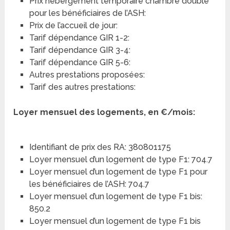
Prix hébergement temporaire chambre double
pour les bénéficiaires de l’ASH:
Prix de l’accueil de jour:
Tarif dépendance GIR 1-2:
Tarif dépendance GIR 3-4:
Tarif dépendance GIR 5-6:
Autres prestations proposées:
Tarif des autres prestations:
Loyer mensuel des logements, en €/mois:
Identifiant de prix des RA: 380801175
Loyer mensuel d’un logement de type F1: 704.7
Loyer mensuel d’un logement de type F1 pour
les bénéficiaires de l’ASH: 704.7
Loyer mensuel d’un logement de type F1 bis:
850.2
Loyer mensuel d’un logement de type F1 bis