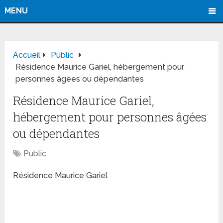
MENU
Accueil
Public
Résidence Maurice Gariel, hébergement pour
personnes âgées ou dépendantes
Résidence Maurice Gariel,
hébergement pour personnes âgées
ou dépendantes
Public
Résidence Maurice Gariel