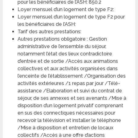
pour les bénéficiaires de l’ASH: 850.2
Loyer mensuel d’un logement de type F2:
Loyer mensuel d’un logement de type F2 pour
les bénéficiaires de l’ASH:
Tarif des autres prestations:
Autres prestations obligatoire : Gestion
administrative de l’ensemble du séjour,
notamment l’état des lieux contradictoire
d’entrée et de sortie /Accès aux animations
collectives et aux activités organisées dans
l’enceinte de l’établissement /Organisation des
activités extérieures /1 repas par jour /Télé-
assistance /Elaboration et suivi du contrat de
séjour, de ses annexes et ses avenants /Mise à
disposition d’un logement privatif comprenant
en sus des connectiques nécessaires pour
recevoir la télévision et installer le téléphone
/Mise à disposition et entretien de locaux
collectifs /Accès à une offre d’actions