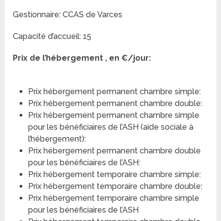
Gestionnaire: CCAS de Varces
Capacité d’accueil: 15
Prix de l’hébergement , en €/jour:
Prix hébergement permanent chambre simple:
Prix hébergement permanent chambre double:
Prix hébergement permanent chambre simple
pour les bénéficiaires de l’ASH (aide sociale à
l’hébergement):
Prix hébergement permanent chambre double
pour les bénéficiaires de l’ASH:
Prix hébergement temporaire chambre simple:
Prix hébergement temporaire chambre double:
Prix hébergement temporaire chambre simple
pour les bénéficiaires de l’ASH