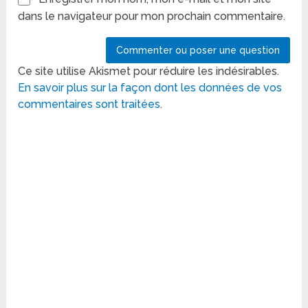
dans le navigateur pour mon prochain commentaire.
Ce site utilise Akismet pour réduire les indésirables.
En savoir plus sur la façon dont les données de vos
commentaires sont traitées
.