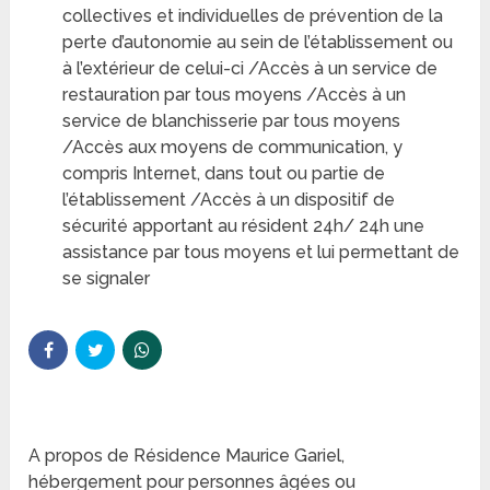
collectives et individuelles de prévention de la
perte d’autonomie au sein de l’établissement ou
à l’extérieur de celui-ci /Accès à un service de
restauration par tous moyens /Accès à un
service de blanchisserie par tous moyens
/Accès aux moyens de communication, y
compris Internet, dans tout ou partie de
l’établissement /Accès à un dispositif de
sécurité apportant au résident 24h/ 24h une
assistance par tous moyens et lui permettant de
se signaler
A propos de Résidence Maurice Gariel,
hébergement pour personnes âgées ou