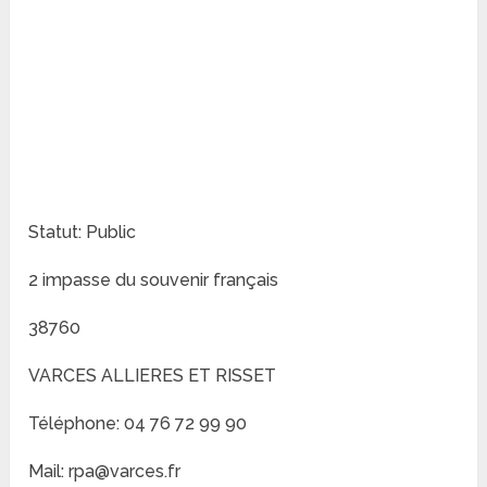
Statut: Public
2 impasse du souvenir français
38760
VARCES ALLIERES ET RISSET
Téléphone: 04 76 72 99 90
Mail: rpa@varces.fr