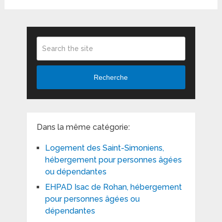
Recherche
Dans la même catégorie:
Logement des Saint-Simoniens,
hébergement pour personnes âgées
ou dépendantes
EHPAD Isac de Rohan, hébergement
pour personnes âgées ou
dépendantes