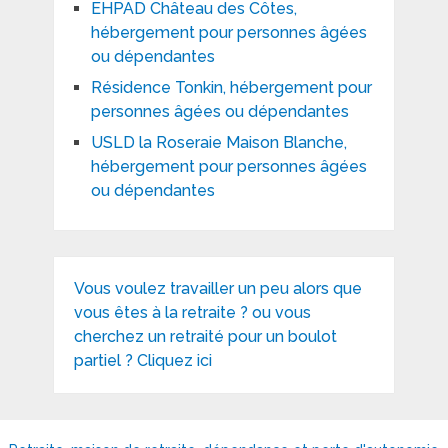
EHPAD Château des Côtes,
hébergement pour personnes âgées
ou dépendantes
Résidence Tonkin, hébergement pour
personnes âgées ou dépendantes
USLD la Roseraie Maison Blanche,
hébergement pour personnes âgées
ou dépendantes
Vous voulez travailler un peu alors que
vous êtes à la retraite ? ou vous
cherchez un retraité pour un boulot
partiel ? Cliquez ici