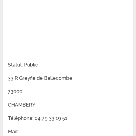
Statut: Public
33 R Greyfie de Bellecombe
73000
CHAMBERY
Téléphone: 04 79 33 19 51
Mail: