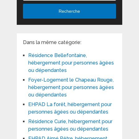
Recherche
Dans la même catégorie:
Résidence Bellefontaine,
hébergement pour personnes âgées
ou dépendantes
Foyer-Logement le Chapeau Rouge,
hébergement pour personnes âgées
ou dépendantes
EHPAD La forêt, hébergement pour
personnes âgées ou dépendantes
Résidence Curie, hébergement pour
personnes âgées ou dépendantes
EHPAD Aimé Pêtre, hébergement