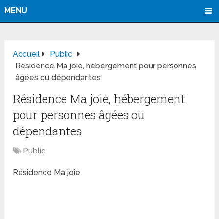
MENU
Accueil
Public
Résidence Ma joie, hébergement pour personnes
âgées ou dépendantes
Résidence Ma joie, hébergement
pour personnes âgées ou
dépendantes
Public
Résidence Ma joie