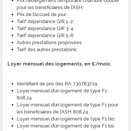
Prix hébergement temporaire chambre double
pour les bénéficiaires de l’ASH:
Prix de l’accueil de jour:
Tarif dépendance GIR 1-2:
Tarif dépendance GIR 3-4:
Tarif dépendance GIR 5-6:
Autres prestations proposées:
Tarif des autres prestations:
Loyer mensuel des logements, en €/mois:
Identifiant de prix des RA: 730783719
Loyer mensuel d’un logement de type F1:
808.24
Loyer mensuel d’un logement de type F1 pour
les bénéficiaires de l’ASH: 808.24
Loyer mensuel d’un logement de type F1 bis:
Loyer mensuel d’un logement de type F1 bis