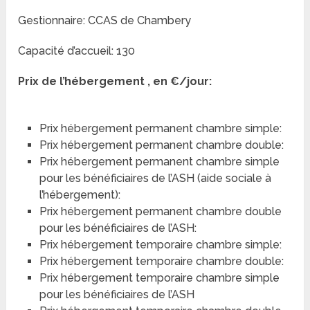
Gestionnaire: CCAS de Chambery
Capacité d’accueil: 130
Prix de l’hébergement , en €/jour:
Prix hébergement permanent chambre simple:
Prix hébergement permanent chambre double:
Prix hébergement permanent chambre simple
pour les bénéficiaires de l’ASH (aide sociale à
l’hébergement):
Prix hébergement permanent chambre double
pour les bénéficiaires de l’ASH:
Prix hébergement temporaire chambre simple:
Prix hébergement temporaire chambre double:
Prix hébergement temporaire chambre simple
pour les bénéficiaires de l’ASH