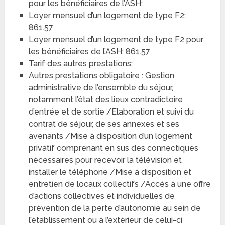
pour les bénéficiaires de l’ASH:
Loyer mensuel d’un logement de type F2:
861.57
Loyer mensuel d’un logement de type F2 pour
les bénéficiaires de l’ASH: 861.57
Tarif des autres prestations:
Autres prestations obligatoire : Gestion
administrative de l’ensemble du séjour,
notamment l’état des lieux contradictoire
d’entrée et de sortie /Elaboration et suivi du
contrat de séjour, de ses annexes et ses
avenants /Mise à disposition d’un logement
privatif comprenant en sus des connectiques
nécessaires pour recevoir la télévision et
installer le téléphone /Mise à disposition et
entretien de locaux collectifs /Accès à une offre
d’actions collectives et individuelles de
prévention de la perte d’autonomie au sein de
l’établissement ou à l’extérieur de celui-ci