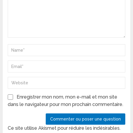
Enregistrer mon nom, mon e-mail et mon site
dans le navigateur pour mon prochain commentaire.
Ce site utilise Akismet pour réduire les indésirables.