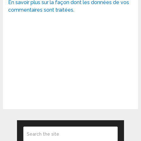
En savoir plus sur la façon dont les données de vos
commentaires sont traitées
.