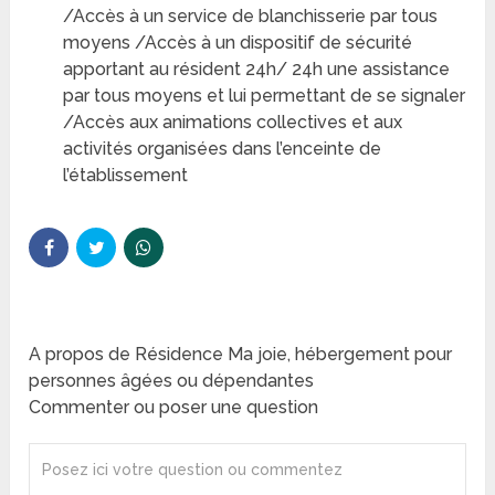
/Accès à un service de blanchisserie par tous
moyens /Accès à un dispositif de sécurité
apportant au résident 24h/ 24h une assistance
par tous moyens et lui permettant de se signaler
/Accès aux animations collectives et aux
activités organisées dans l’enceinte de
l’établissement
A propos de Résidence Ma joie, hébergement pour
personnes âgées ou dépendantes
Commenter ou poser une question