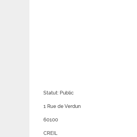
Statut: Public
1 Rue de Verdun
60100
CREIL