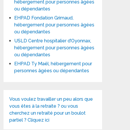
hébergement pour personnes âgées
ou dépendantes
EHPAD Fondation Grimaud,
hébergement pour personnes âgées
ou dépendantes
USLD Centre hospitalier d’Oyonnax,
hébergement pour personnes âgées
ou dépendantes
EHPAD Ty Maël, hébergement pour
personnes âgées ou dépendantes
Vous voulez travailler un peu alors que
vous êtes à la retraite ? ou vous
cherchez un retraité pour un boulot
partiel ? Cliquez ici