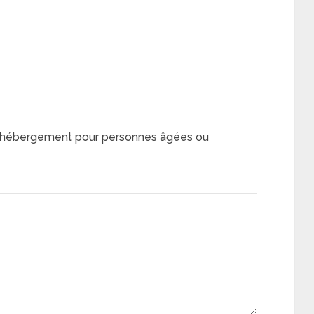
, hébergement pour personnes âgées ou