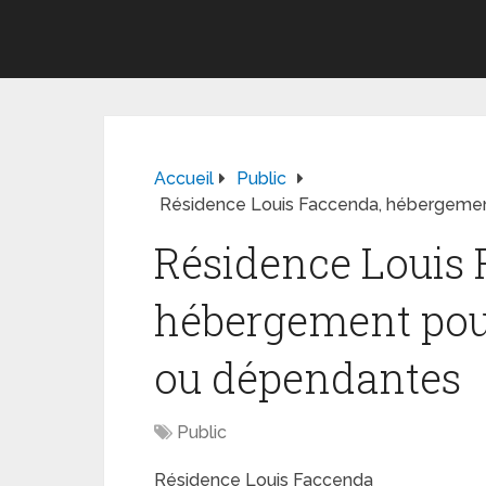
Accueil
Public
Résidence Louis Faccenda, hébergeme
Résidence Louis 
hébergement pou
ou dépendantes
Public
Résidence Louis Faccenda