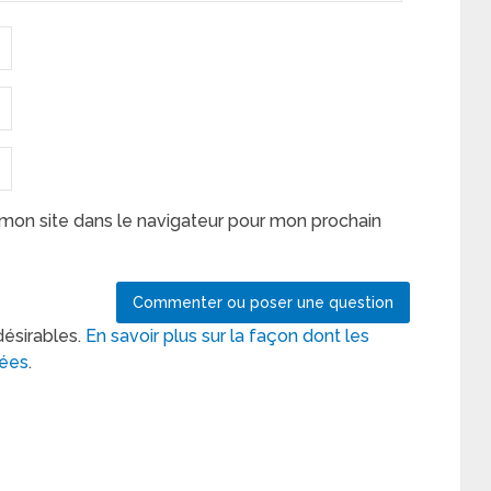
mon site dans le navigateur pour mon prochain
désirables.
En savoir plus sur la façon dont les
tées
.