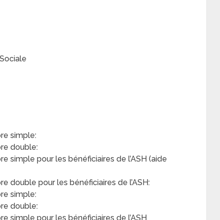
Sociale
e simple:
re double:
simple pour les bénéficiaires de l’ASH (aide
double pour les bénéficiaires de l’ASH:
re simple:
re double:
 simple pour les bénéficiaires de l’ASH