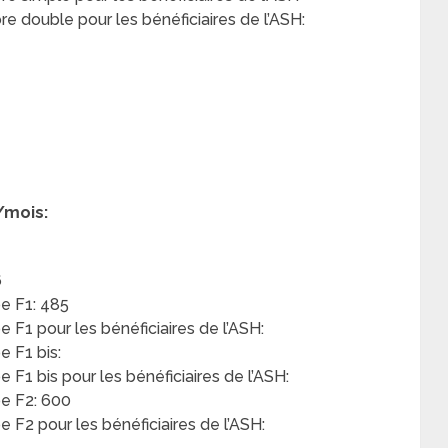
 double pour les bénéficiaires de l’ASH:
/mois:
6
e F1: 485
F1 pour les bénéficiaires de l’ASH:
 F1 bis:
F1 bis pour les bénéficiaires de l’ASH:
e F2: 600
F2 pour les bénéficiaires de l’ASH: