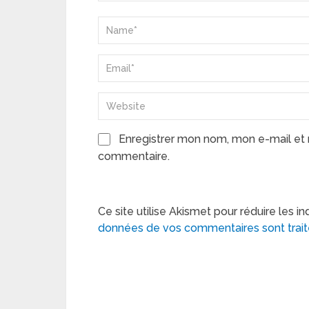
Enregistrer mon nom, mon e-mail et 
commentaire.
Ce site utilise Akismet pour réduire les in
données de vos commentaires sont trai