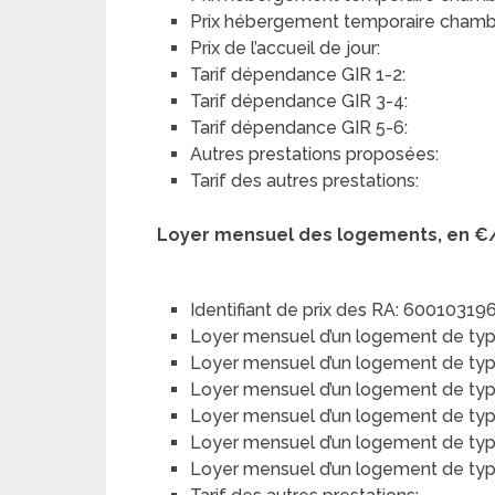
Prix hébergement temporaire chambre
Prix de l’accueil de jour:
Tarif dépendance GIR 1-2:
Tarif dépendance GIR 3-4:
Tarif dépendance GIR 5-6:
Autres prestations proposées:
Tarif des autres prestations:
Loyer mensuel des logements, en €
Identifiant de prix des RA: 60010319
Loyer mensuel d’un logement de typ
Loyer mensuel d’un logement de type 
Loyer mensuel d’un logement de type
Loyer mensuel d’un logement de type 
Loyer mensuel d’un logement de typ
Loyer mensuel d’un logement de type 