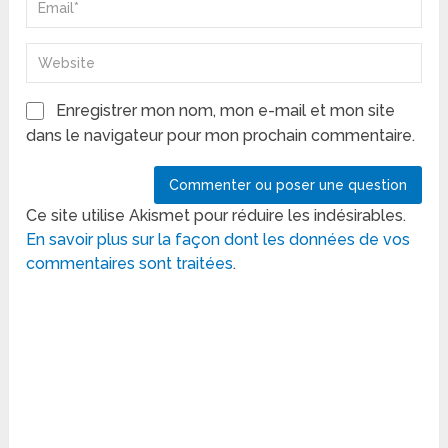
Enregistrer mon nom, mon e-mail et mon site
dans le navigateur pour mon prochain commentaire.
Ce site utilise Akismet pour réduire les indésirables.
En savoir plus sur la façon dont les données de vos
commentaires sont traitées
.