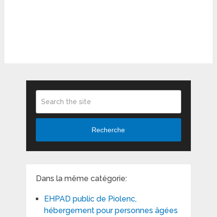
Recherche
Dans la même catégorie:
EHPAD public de Piolenc,
hébergement pour personnes âgées