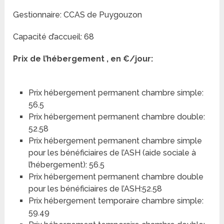
Gestionnaire: CCAS de Puygouzon
Capacité d’accueil: 68
Prix de l’hébergement , en €/jour:
Prix hébergement permanent chambre simple:
56.5
Prix hébergement permanent chambre double:
52.58
Prix hébergement permanent chambre simple
pour les bénéficiaires de l’ASH (aide sociale à
l’hébergement): 56.5
Prix hébergement permanent chambre double
pour les bénéficiaires de l’ASH:52.58
Prix hébergement temporaire chambre simple:
59.49