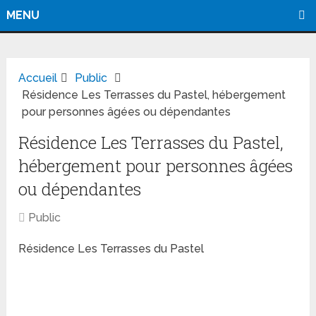
MENU
Accueil
Public
Résidence Les Terrasses du Pastel, hébergement
pour personnes âgées ou dépendantes
Résidence Les Terrasses du Pastel,
hébergement pour personnes âgées
ou dépendantes
Public
Résidence Les Terrasses du Pastel