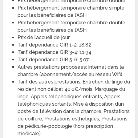
Prix hébergement temporaire chambre double:
Prix hébergement temporaire chambre simple
pour les bénéficiaires de l’ASH
Prix hébergement temporaire chambre double
pour les bénéficiaires de l’ASH:
Prix de l’accueil de jour:
Tarif dépendance GIR 1-2: 18.82
Tarif dépendance GIR 3-4: 11.94
Tarif dépendance GIR 5-6: 5.07
Autres prestations proposées: Internet dans la
chambre (abonnement/accès au réseau Wifi)
Tarif des autres prestations: Entretien du linge du
résident non délicat 40.0€/mois, Marquage du
linge, Appels téléphoniques entrants, Appels
téléphoniques sortants, Mise à disposition d’un
poste de télévision dans la chambre, Prestations
de coiffure, Prestations esthétiques, Prestations
de pédicurie-podologie (hors prescription
médicale)