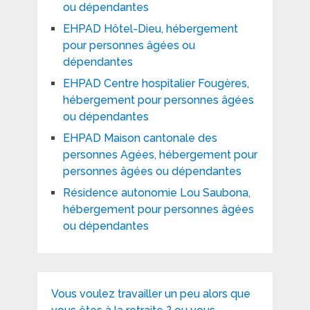
ou dépendantes
EHPAD Hôtel-Dieu, hébergement
pour personnes âgées ou
dépendantes
EHPAD Centre hospitalier Fougères,
hébergement pour personnes âgées
ou dépendantes
EHPAD Maison cantonale des
personnes Agées, hébergement pour
personnes âgées ou dépendantes
Résidence autonomie Lou Saubona,
hébergement pour personnes âgées
ou dépendantes
Vous voulez travailler un peu alors que