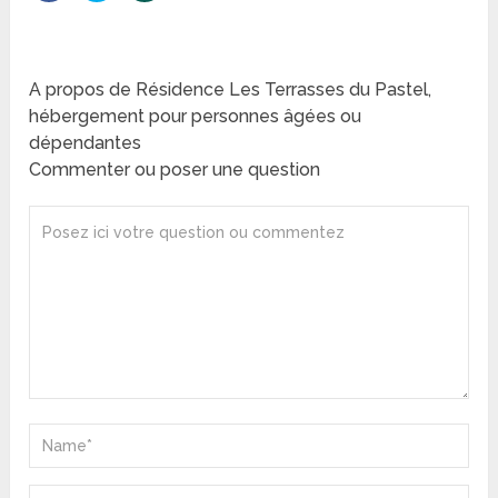
A propos de Résidence Les Terrasses du Pastel,
hébergement pour personnes âgées ou
dépendantes
Commenter ou poser une question