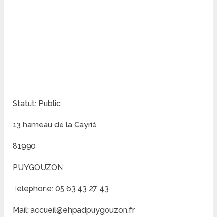
Statut: Public
13 hameau de la Cayrié
81990
PUYGOUZON
Téléphone: 05 63 43 27 43
Mail: accueil@ehpadpuygouzon.fr