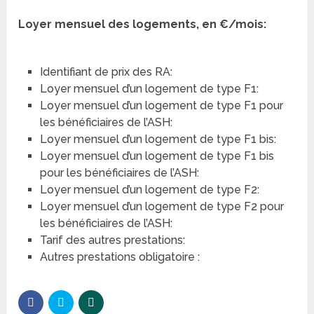
Loyer mensuel des logements, en €/mois:
Identifiant de prix des RA:
Loyer mensuel d’un logement de type F1:
Loyer mensuel d’un logement de type F1 pour
les bénéficiaires de l’ASH:
Loyer mensuel d’un logement de type F1 bis:
Loyer mensuel d’un logement de type F1 bis
pour les bénéficiaires de l’ASH:
Loyer mensuel d’un logement de type F2:
Loyer mensuel d’un logement de type F2 pour
les bénéficiaires de l’ASH:
Tarif des autres prestations:
Autres prestations obligatoire :