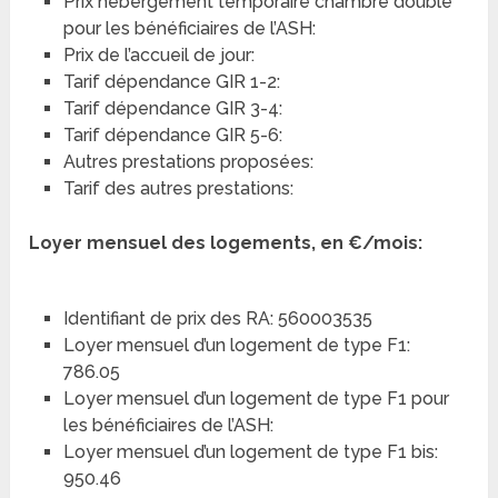
Prix hébergement temporaire chambre double
pour les bénéficiaires de l’ASH:
Prix de l’accueil de jour:
Tarif dépendance GIR 1-2:
Tarif dépendance GIR 3-4:
Tarif dépendance GIR 5-6:
Autres prestations proposées:
Tarif des autres prestations:
Loyer mensuel des logements, en €/mois:
Identifiant de prix des RA: 560003535
Loyer mensuel d’un logement de type F1:
786.05
Loyer mensuel d’un logement de type F1 pour
les bénéficiaires de l’ASH:
Loyer mensuel d’un logement de type F1 bis:
950.46