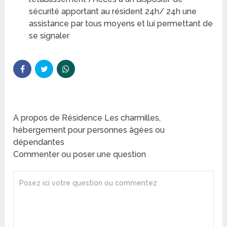
sécurité apportant au résident 24h/ 24h une
assistance par tous moyens et lui permettant de
se signaler
A propos de Résidence Les charmilles,
hébergement pour personnes âgées ou
dépendantes
Commenter ou poser une question