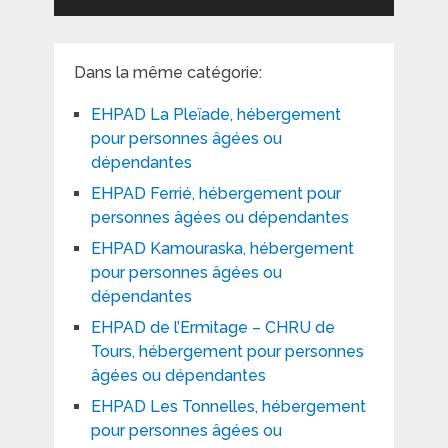
Dans la même catégorie:
EHPAD La Pleïade, hébergement
pour personnes âgées ou
dépendantes
EHPAD Ferrié, hébergement pour
personnes âgées ou dépendantes
EHPAD Kamouraska, hébergement
pour personnes âgées ou
dépendantes
EHPAD de l’Ermitage – CHRU de
Tours, hébergement pour personnes
âgées ou dépendantes
EHPAD Les Tonnelles, hébergement
pour personnes âgées ou