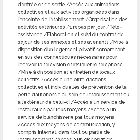
d’entrée et de sortie /Accès aux animations
collectives et aux activités organisées dans
l’enceinte de l’établissement /Organisation des
activités extérieures /1 repas par jour /Télé-
assistance /Elaboration et suivi du contrat de
séjour, de ses annexes et ses avenants /Mise à
disposition d’un logement privatif comprenant
en sus des connectiques nécessaires pour
recevoir la télévision et installer le téléphone
/Mise à disposition et entretien de locaux
collectifs /Accès à une offre d’actions
collectives et individuelles de prévention de la
perte d’autonomie au sein de l’établissement ou
à l’extérieur de celui-ci /Accès à un service de
restauration par tous moyens /Accès à un
service de blanchisserie par tous moyens
/Accès aux moyens de communication, y
compris Internet, dans tout ou partie de
l’établissement /Accès à un dispositif de