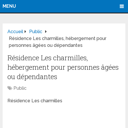
MENU
Accueil
Public
Résidence Les charmilles, hébergement pour
personnes âgées ou dépendantes
Résidence Les charmilles,
hébergement pour personnes âgées
ou dépendantes
Public
Résidence Les charmilles