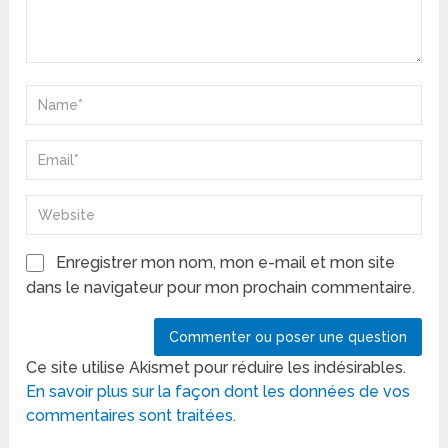
Enregistrer mon nom, mon e-mail et mon site
dans le navigateur pour mon prochain commentaire.
Ce site utilise Akismet pour réduire les indésirables.
En savoir plus sur la façon dont les données de vos
commentaires sont traitées
.