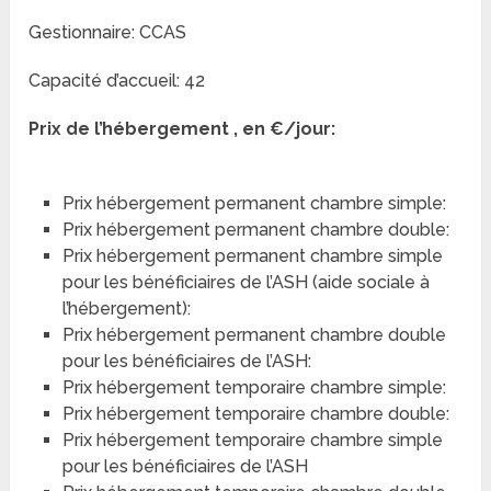
Gestionnaire: CCAS
Capacité d’accueil: 42
Prix de l’hébergement , en €/jour:
Prix hébergement permanent chambre simple:
Prix hébergement permanent chambre double:
Prix hébergement permanent chambre simple
pour les bénéficiaires de l’ASH (aide sociale à
l’hébergement):
Prix hébergement permanent chambre double
pour les bénéficiaires de l’ASH:
Prix hébergement temporaire chambre simple:
Prix hébergement temporaire chambre double:
Prix hébergement temporaire chambre simple
pour les bénéficiaires de l’ASH