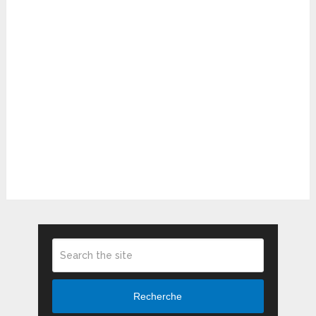
Recherche