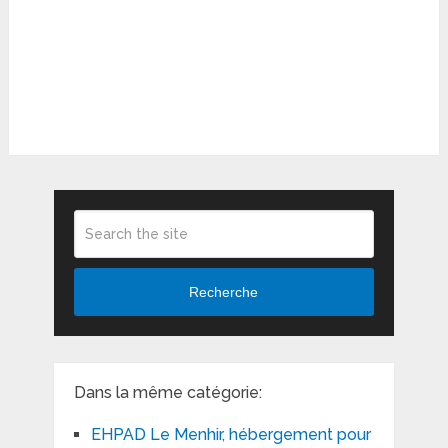
Recherche
Dans la même catégorie:
EHPAD Le Menhir, hébergement pour