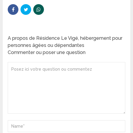
A propos de Résidence Le Vigé, hébergement pour
personnes âgées ou dépendantes
Commenter ou poser une question