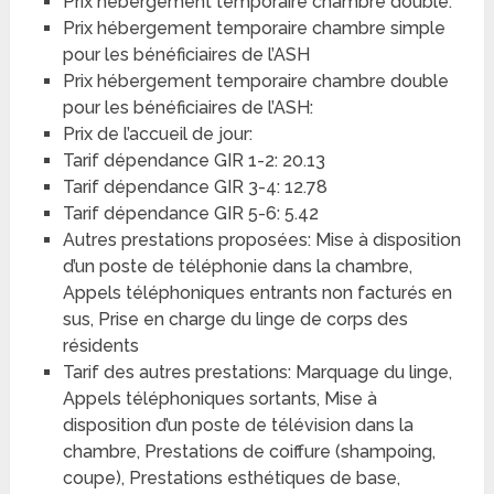
Prix hébergement temporaire chambre double:
Prix hébergement temporaire chambre simple
pour les bénéficiaires de l’ASH
Prix hébergement temporaire chambre double
pour les bénéficiaires de l’ASH:
Prix de l’accueil de jour:
Tarif dépendance GIR 1-2: 20.13
Tarif dépendance GIR 3-4: 12.78
Tarif dépendance GIR 5-6: 5.42
Autres prestations proposées: Mise à disposition
d’un poste de téléphonie dans la chambre,
Appels téléphoniques entrants non facturés en
sus, Prise en charge du linge de corps des
résidents
Tarif des autres prestations: Marquage du linge,
Appels téléphoniques sortants, Mise à
disposition d’un poste de télévision dans la
chambre, Prestations de coiffure (shampoing,
coupe), Prestations esthétiques de base,