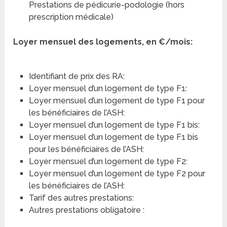
Prestations de pédicurie-podologie (hors
prescription médicale)
Loyer mensuel des logements, en €/mois:
Identifiant de prix des RA:
Loyer mensuel d’un logement de type F1:
Loyer mensuel d’un logement de type F1 pour
les bénéficiaires de l’ASH:
Loyer mensuel d’un logement de type F1 bis:
Loyer mensuel d’un logement de type F1 bis
pour les bénéficiaires de l’ASH:
Loyer mensuel d’un logement de type F2:
Loyer mensuel d’un logement de type F2 pour
les bénéficiaires de l’ASH:
Tarif des autres prestations:
Autres prestations obligatoire :