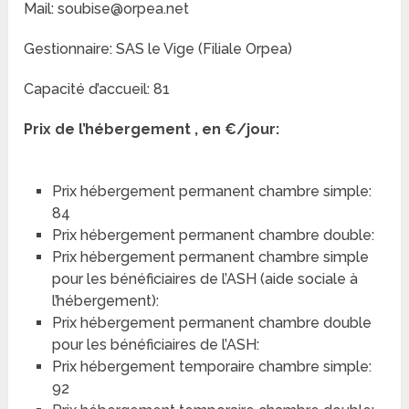
Mail: soubise@orpea.net
Gestionnaire: SAS le Vige (Filiale Orpea)
Capacité d’accueil: 81
Prix de l’hébergement , en €/jour:
Prix hébergement permanent chambre simple:
84
Prix hébergement permanent chambre double:
Prix hébergement permanent chambre simple
pour les bénéficiaires de l’ASH (aide sociale à
l’hébergement):
Prix hébergement permanent chambre double
pour les bénéficiaires de l’ASH:
Prix hébergement temporaire chambre simple:
92