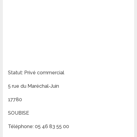
Statut: Privé commercial
5 rue du Maréchal-Juin
17780
SOUBISE
Téléphone: 05 46 83 55 00