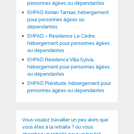
personnes âgées ou dépendantes
EHPAD Korian Tamias, hébergement
pour personnes âgées ou
dépendantes
EHPAD – Résidence Le Cèdre,
hébergement pour personnes âgées
ou dépendantes
EHPAD Résidence Villa Sylvia,
hébergement pour personnes âgées
ou dépendantes
EHPAD Plénitude, hébergement pour
personnes âgées ou dépendantes
Vous voulez travailler un peu alors que
vous êtes à la retraite ? ou vous