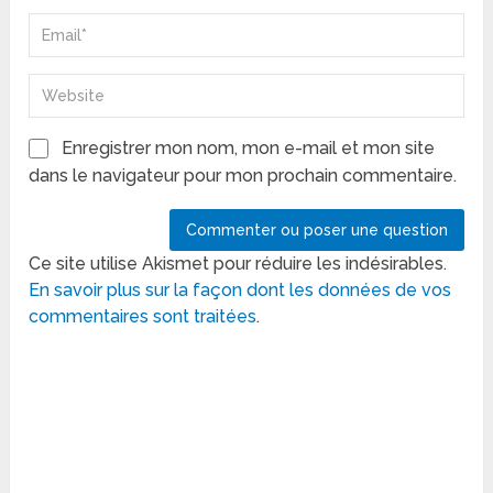
Enregistrer mon nom, mon e-mail et mon site
dans le navigateur pour mon prochain commentaire.
Ce site utilise Akismet pour réduire les indésirables.
En savoir plus sur la façon dont les données de vos
commentaires sont traitées
.