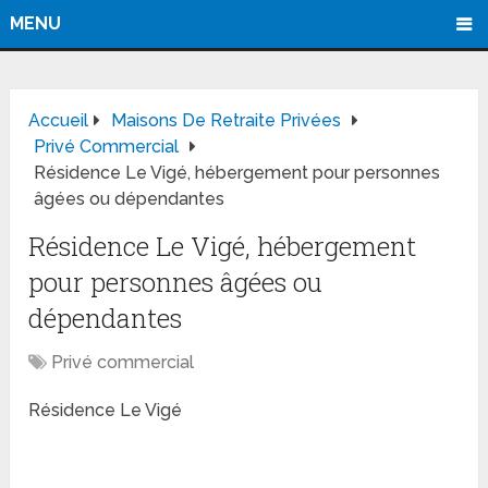
MENU
Accueil
Maisons De Retraite Privées
Privé Commercial
Résidence Le Vigé, hébergement pour personnes
âgées ou dépendantes
Résidence Le Vigé, hébergement
pour personnes âgées ou
dépendantes
Privé commercial
Résidence Le Vigé