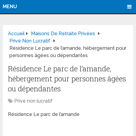
MENU
Accueil
Maisons De Retraite Privées
Privé Non Lucratif
Résidence Le parc de l’amande, hébergement pour
personnes âgées ou dépendantes
Résidence Le parc de l’amande,
hébergement pour personnes âgées
ou dépendantes
Privé non lucratif
Résidence Le parc de l’amande