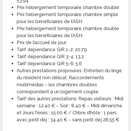
53.94
Prix hébergement temporaire chambre double:
Prix hébergement temporaire chambre simple
pour les bénéficiaires de l’ASH
Prix hébergement temporaire chambre double
pour les bénéficiaires de l’ASH:
Prix de l’accueil de jour:
Tarif dépendance GIR 1-2: 20.79
Tarif dépendance GIR 3-4: 13.2
Tarif dépendance GIR 5-6: 5.6
Autres prestations proposées: Entretien du linge
du résident non délicat, Raccordements
multimédias – les chambres doubles
correspondent à un logement couple
Tarif des autres prestations: Repas visiteurs : Midi
semaine : 12.40 € – Soir : 8.40 € – Midi dimanche
et Jours fériés : 15.00 € / Chbre d’hôte : 1 pers
avec petit déj : 34.40 € – sans petit déj 28.55 €