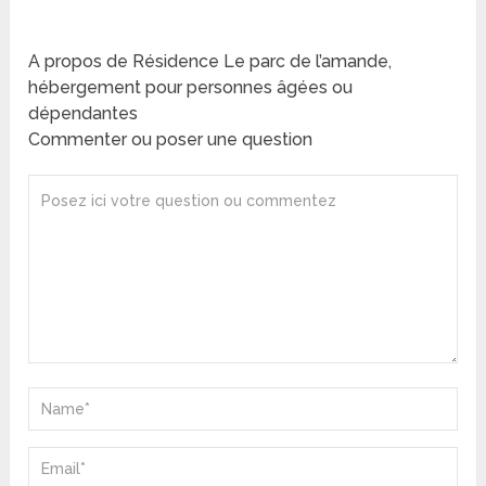
A propos de Résidence Le parc de l’amande,
hébergement pour personnes âgées ou
dépendantes
Commenter ou poser une question