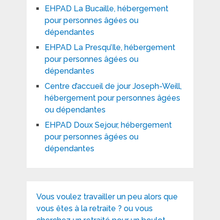
EHPAD La Bucaille, hébergement
pour personnes âgées ou
dépendantes
EHPAD La Presqu’Ile, hébergement
pour personnes âgées ou
dépendantes
Centre d’accueil de jour Joseph-Weill,
hébergement pour personnes âgées
ou dépendantes
EHPAD Doux Sejour, hébergement
pour personnes âgées ou
dépendantes
Vous voulez travailler un peu alors que
vous êtes à la retraite ? ou vous