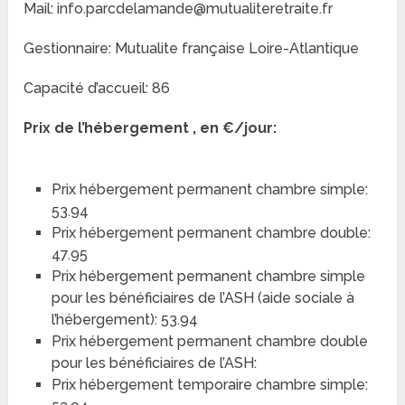
Mail: info.parcdelamande@mutualiteretraite.fr
Gestionnaire: Mutualite française Loire-Atlantique
Capacité d’accueil: 86
Prix de l’hébergement , en €/jour:
Prix hébergement permanent chambre simple:
53.94
Prix hébergement permanent chambre double:
47.95
Prix hébergement permanent chambre simple
pour les bénéficiaires de l’ASH (aide sociale à
l’hébergement): 53.94
Prix hébergement permanent chambre double
pour les bénéficiaires de l’ASH:
Prix hébergement temporaire chambre simple: