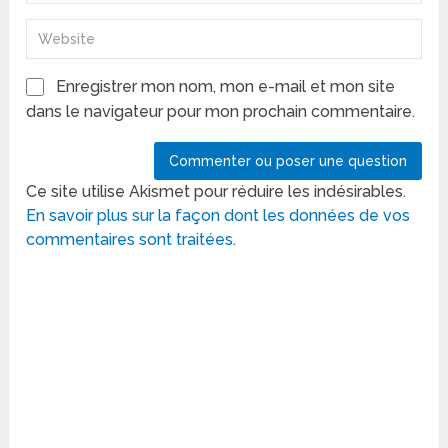
Enregistrer mon nom, mon e-mail et mon site
dans le navigateur pour mon prochain commentaire.
Ce site utilise Akismet pour réduire les indésirables.
En savoir plus sur la façon dont les données de vos
commentaires sont traitées
.