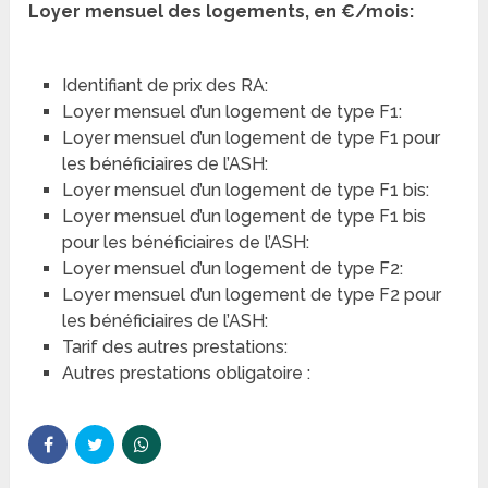
Loyer mensuel des logements, en €/mois:
Identifiant de prix des RA:
Loyer mensuel d’un logement de type F1:
Loyer mensuel d’un logement de type F1 pour
les bénéficiaires de l’ASH:
Loyer mensuel d’un logement de type F1 bis:
Loyer mensuel d’un logement de type F1 bis
pour les bénéficiaires de l’ASH:
Loyer mensuel d’un logement de type F2:
Loyer mensuel d’un logement de type F2 pour
les bénéficiaires de l’ASH:
Tarif des autres prestations:
Autres prestations obligatoire :