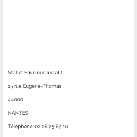
Statut: Privé non lucratif
15 rue Eugène-Thomas
44000
NANTES
Téléphone: 02 28 25 87 10