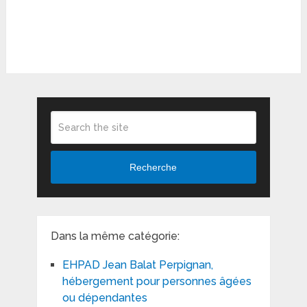
Recherche
Dans la même catégorie:
EHPAD Jean Balat Perpignan,
hébergement pour personnes âgées
ou dépendantes