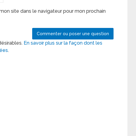
mon site dans le navigateur pour mon prochain
désirables.
En savoir plus sur la façon dont les
tées
.