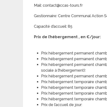
Mail: contact@ccas-tours.fr
Gestionnaire: Centre Communal Action S
Capacité d’accueil: 85
Prix de l’hébergement , en €/jour:
Prix hébergement permanent chambr
Prix hébergement permanent chamb
Prix hébergement permanent chambre 
sociale à l’hébergement):
Prix hébergement permanent chambre 
Prix hébergement temporaire chamb
Prix hébergement temporaire chamb
Prix hébergement temporaire chambre
Prix hébergement temporaire chambre
Prix de l’accueil de jour: