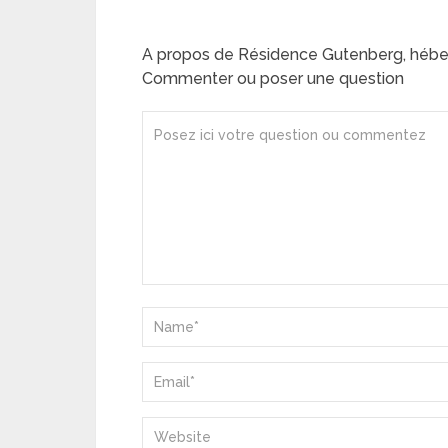
A propos de Résidence Gutenberg, héb
Commenter ou poser une question