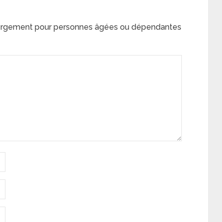
ergement pour personnes âgées ou dépendantes