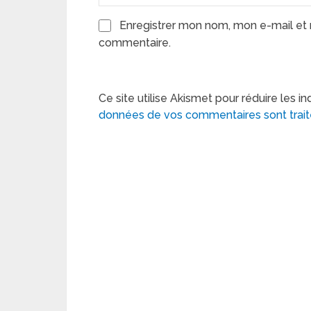
Enregistrer mon nom, mon e-mail et 
commentaire.
Ce site utilise Akismet pour réduire les in
données de vos commentaires sont trai