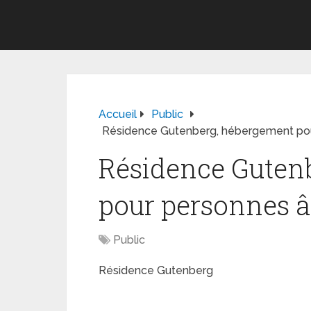
Accueil
Public
Résidence Gutenberg, hébergement po
Résidence Guten
pour personnes 
Public
Résidence Gutenberg