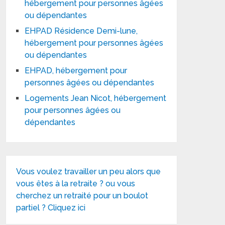
hébergement pour personnes âgées
ou dépendantes
EHPAD Résidence Demi-lune,
hébergement pour personnes âgées
ou dépendantes
EHPAD, hébergement pour
personnes âgées ou dépendantes
Logements Jean Nicot, hébergement
pour personnes âgées ou
dépendantes
Vous voulez travailler un peu alors que
vous êtes à la retraite ? ou vous
cherchez un retraité pour un boulot
partiel ? Cliquez ici