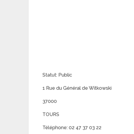
Statut: Public
1 Rue du Général de Witkowski
37000
TOURS
Téléphone: 02 47 37 03 22