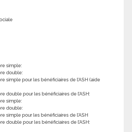
ociale
e simple:
re double:
simple pour les bénéficiaires de l’ASH (aide
double pour les bénéficiaires de l’ASH:
re simple:
re double:
 simple pour les bénéficiaires de l’ASH
 double pour les bénéficiaires de l’ASH: