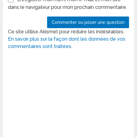
dans le navigateur pour mon prochain commentaire.
Ce site utilise Akismet pour réduire les indésirables.
En savoir plus sur la façon dont les données de vos
commentaires sont traitées
.