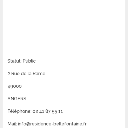
Statut: Public
2 Rue de la Rame
49000
ANGERS
Téléphone: 02 41 87 55 11
Mail: info@residence-bellefontaine.fr