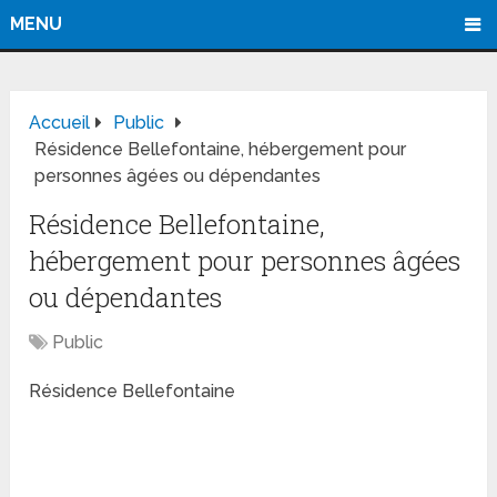
MENU
Accueil
Public
Résidence Bellefontaine, hébergement pour
personnes âgées ou dépendantes
Résidence Bellefontaine,
hébergement pour personnes âgées
ou dépendantes
Public
Résidence Bellefontaine