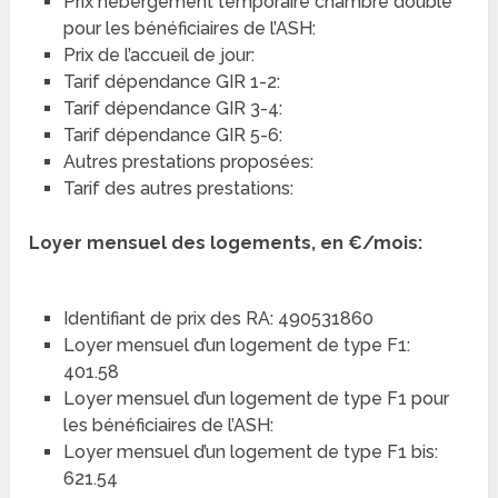
Prix hébergement temporaire chambre double
pour les bénéficiaires de l’ASH:
Prix de l’accueil de jour:
Tarif dépendance GIR 1-2:
Tarif dépendance GIR 3-4:
Tarif dépendance GIR 5-6:
Autres prestations proposées:
Tarif des autres prestations:
Loyer mensuel des logements, en €/mois:
Identifiant de prix des RA: 490531860
Loyer mensuel d’un logement de type F1:
401.58
Loyer mensuel d’un logement de type F1 pour
les bénéficiaires de l’ASH:
Loyer mensuel d’un logement de type F1 bis:
621.54