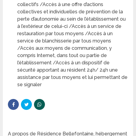
collectifs /Accès à une offre d’actions
collectives et individuelles de prévention de la
perte d’autonomie au sein de l’établissement ou
à l’extérieur de celui-ci /Accès à un service de
restauration par tous moyens /Accès à un
service de blanchisserie par tous moyens
/Accès aux moyens de communication, y
compris Internet, dans tout ou partie de
l’établissement /Accès à un dispositif de
sécurité apportant au résident 24h/ 24h une
assistance par tous moyens et lui permettant de
se signaler
A propos de Résidence Bellefontaine, hébergement