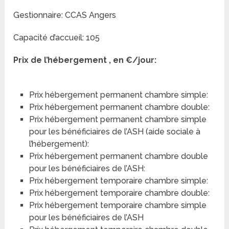
Gestionnaire: CCAS Angers
Capacité d’accueil: 105
Prix de l’hébergement , en €/jour:
Prix hébergement permanent chambre simple:
Prix hébergement permanent chambre double:
Prix hébergement permanent chambre simple
pour les bénéficiaires de l’ASH (aide sociale à
l’hébergement):
Prix hébergement permanent chambre double
pour les bénéficiaires de l’ASH:
Prix hébergement temporaire chambre simple:
Prix hébergement temporaire chambre double:
Prix hébergement temporaire chambre simple
pour les bénéficiaires de l’ASH