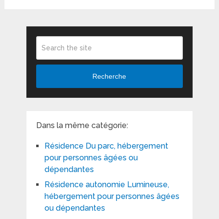
Recherche
Dans la même catégorie:
Résidence Du parc, hébergement
pour personnes âgées ou
dépendantes
Résidence autonomie Lumineuse,
hébergement pour personnes âgées
ou dépendantes