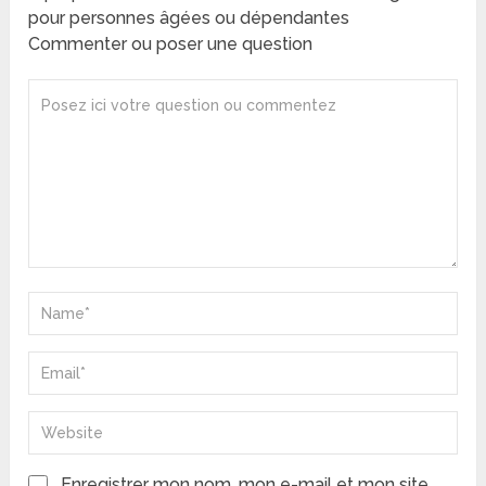
pour personnes âgées ou dépendantes
Commenter ou poser une question
Enregistrer mon nom, mon e-mail et mon site