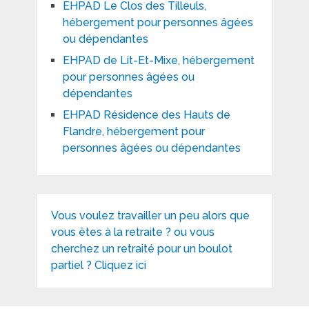
EHPAD Le Clos des Tilleuls,
hébergement pour personnes âgées
ou dépendantes
EHPAD de Lit-Et-Mixe, hébergement
pour personnes âgées ou
dépendantes
EHPAD Résidence des Hauts de
Flandre, hébergement pour
personnes âgées ou dépendantes
Vous voulez travailler un peu alors que
vous êtes à la retraite ? ou vous
cherchez un retraité pour un boulot
partiel ? Cliquez ici