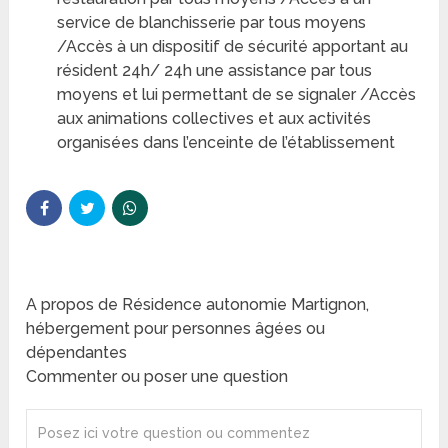
service de blanchisserie par tous moyens
/Accès à un dispositif de sécurité apportant au
résident 24h/ 24h une assistance par tous
moyens et lui permettant de se signaler /Accès
aux animations collectives et aux activités
organisées dans l’enceinte de l’établissement
A propos de Résidence autonomie Martignon,
hébergement pour personnes âgées ou
dépendantes
Commenter ou poser une question