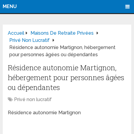
MENU
Accueil
Maisons De Retraite Privées
Privé Non Lucratif
Résidence autonomie Martignon, hébergement
pour personnes âgées ou dépendantes
Résidence autonomie Martignon,
hébergement pour personnes âgées
ou dépendantes
Privé non lucratif
Résidence autonomie Martignon