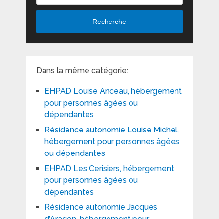
Recherche
Dans la même catégorie:
EHPAD Louise Anceau, hébergement
pour personnes âgées ou
dépendantes
Résidence autonomie Louise Michel,
hébergement pour personnes âgées
ou dépendantes
EHPAD Les Cerisiers, hébergement
pour personnes âgées ou
dépendantes
Résidence autonomie Jacques
d’Aragon, hébergement pour