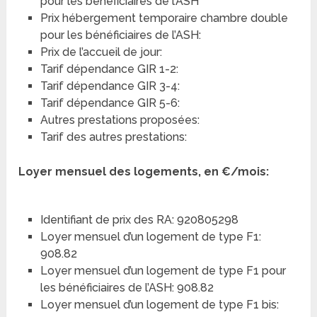
pour les bénéficiaires de l’ASH
Prix hébergement temporaire chambre double
pour les bénéficiaires de l’ASH:
Prix de l’accueil de jour:
Tarif dépendance GIR 1-2:
Tarif dépendance GIR 3-4:
Tarif dépendance GIR 5-6:
Autres prestations proposées:
Tarif des autres prestations:
Loyer mensuel des logements, en €/mois:
Identifiant de prix des RA: 920805298
Loyer mensuel d’un logement de type F1:
908.82
Loyer mensuel d’un logement de type F1 pour
les bénéficiaires de l’ASH: 908.82
Loyer mensuel d’un logement de type F1 bis: