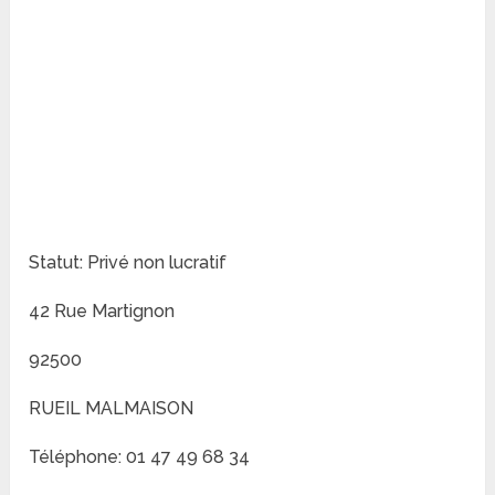
Statut: Privé non lucratif
42 Rue Martignon
92500
RUEIL MALMAISON
Téléphone: 01 47 49 68 34