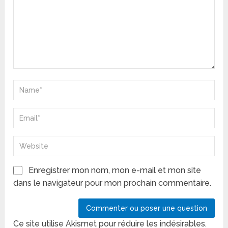
Enregistrer mon nom, mon e-mail et mon site
dans le navigateur pour mon prochain commentaire.
Ce site utilise Akismet pour réduire les indésirables.