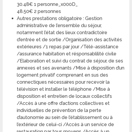
30.48€ 1 personne_x000D_
48.50€ 2 personnes
Autres prestations obligatoire : Gestion
administrative de l’ensemble du séjour,
notamment l’état des lieux contradictoire
d’entrée et de sortie /Organisation des activités
extérieures /1 repas par jour /Télé-assistance
/assurance habitation et résponsablilité civile
/Elaboration et suivi du contrat de séjour, de ses
annexes et ses avenants /Mise à disposition d’un
logement privatif comprenant en sus des
connectiques nécessaires pour recevoir la
télévision et installer le téléphone /Mise à
disposition et entretien de locaux collectifs
/Accès à une offre d’actions collectives et
individuelles de prévention de la perte
d’autonomie au sein de l’établissement ou à
l’extérieur de celui-ci /Accès à un service de
restauration par tous moyens /Accès à un