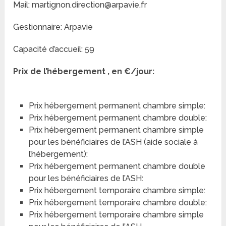
Mail: martignon.direction@arpavie.fr
Gestionnaire: Arpavie
Capacité d’accueil: 59
Prix de l’hébergement , en €/jour:
Prix hébergement permanent chambre simple:
Prix hébergement permanent chambre double:
Prix hébergement permanent chambre simple
pour les bénéficiaires de l’ASH (aide sociale à
l’hébergement):
Prix hébergement permanent chambre double
pour les bénéficiaires de l’ASH:
Prix hébergement temporaire chambre simple:
Prix hébergement temporaire chambre double:
Prix hébergement temporaire chambre simple