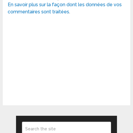
En savoir plus sur la façon dont les données de vos
commentaires sont traitées
.