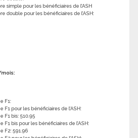
 simple pour les bénéficiaires de l’ASH
 double pour les bénéficiaires de l’ASH:
/mois:
7
e F1:
F1 pour les bénéficiaires de l’ASH:
 F1 bis: 510.95
F1 bis pour les bénéficiaires de l’ASH:
e F2: 591.96