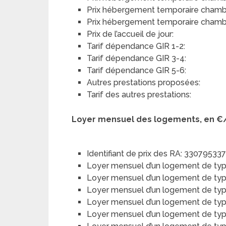
Prix hébergement temporaire chambre
Prix hébergement temporaire chambre
Prix de l’accueil de jour:
Tarif dépendance GIR 1-2:
Tarif dépendance GIR 3-4:
Tarif dépendance GIR 5-6:
Autres prestations proposées:
Tarif des autres prestations:
Loyer mensuel des logements, en €
Identifiant de prix des RA: 33079533
Loyer mensuel d’un logement de typ
Loyer mensuel d’un logement de type 
Loyer mensuel d’un logement de type
Loyer mensuel d’un logement de type 
Loyer mensuel d’un logement de typ