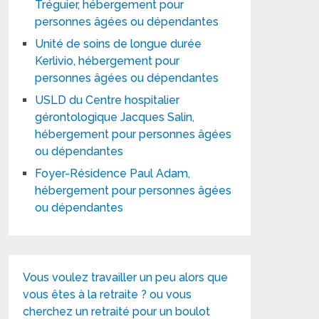
Tréguier, hébergement pour
personnes âgées ou dépendantes
Unité de soins de longue durée
Kerlivio, hébergement pour
personnes âgées ou dépendantes
USLD du Centre hospitalier
gérontologique Jacques Salin,
hébergement pour personnes âgées
ou dépendantes
Foyer-Résidence Paul Adam,
hébergement pour personnes âgées
ou dépendantes
Vous voulez travailler un peu alors que
vous êtes à la retraite ? ou vous
cherchez un retraité pour un boulot