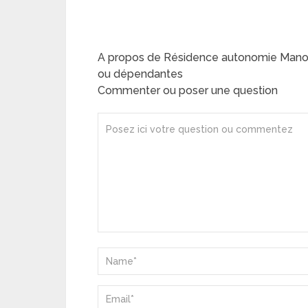
A propos de Résidence autonomie Mano
ou dépendantes
Commenter ou poser une question