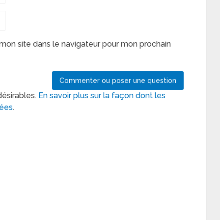
mon site dans le navigateur pour mon prochain
désirables.
En savoir plus sur la façon dont les
tées
.