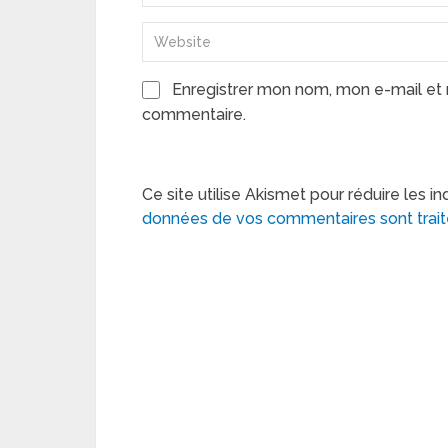
Enregistrer mon nom, mon e-mail et 
commentaire.
Ce site utilise Akismet pour réduire les in
données de vos commentaires sont trai