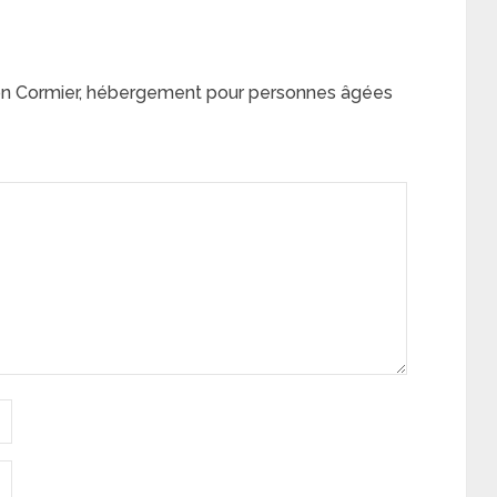
n Cormier, hébergement pour personnes âgées