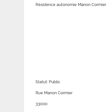
Résidence autonomie Manon Cormier
Statut: Public
Rue Manon Cormier
33000