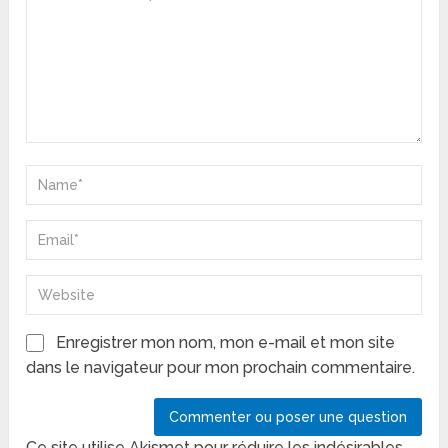
Enregistrer mon nom, mon e-mail et mon site
dans le navigateur pour mon prochain commentaire.
Ce site utilise Akismet pour réduire les indésirables.