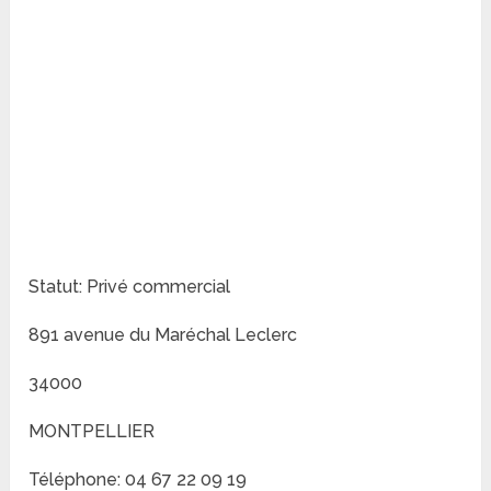
Statut: Privé commercial
891 avenue du Maréchal Leclerc
34000
MONTPELLIER
Téléphone: 04 67 22 09 19