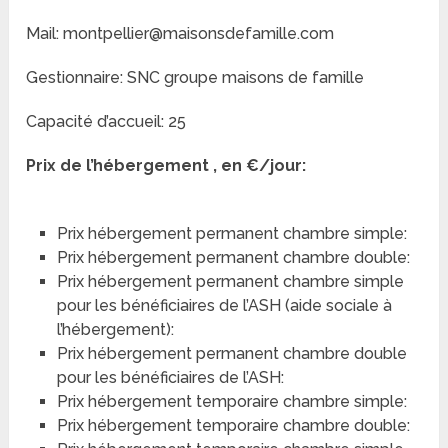
Mail: montpellier@maisonsdefamille.com
Gestionnaire: SNC groupe maisons de famille
Capacité d’accueil: 25
Prix de l’hébergement , en €/jour:
Prix hébergement permanent chambre simple:
Prix hébergement permanent chambre double:
Prix hébergement permanent chambre simple
pour les bénéficiaires de l’ASH (aide sociale à
l’hébergement):
Prix hébergement permanent chambre double
pour les bénéficiaires de l’ASH:
Prix hébergement temporaire chambre simple:
Prix hébergement temporaire chambre double: