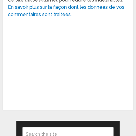
En savoir plus sur la façon dont les données de vos
commentaires sont traitées
.