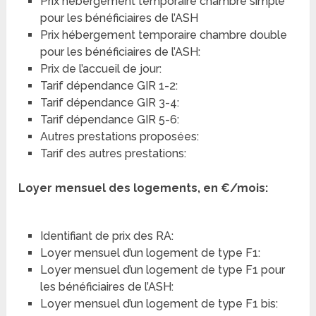
Prix hébergement temporaire chambre simple
pour les bénéficiaires de l’ASH
Prix hébergement temporaire chambre double
pour les bénéficiaires de l’ASH:
Prix de l’accueil de jour:
Tarif dépendance GIR 1-2:
Tarif dépendance GIR 3-4:
Tarif dépendance GIR 5-6:
Autres prestations proposées:
Tarif des autres prestations:
Loyer mensuel des logements, en €/mois:
Identifiant de prix des RA:
Loyer mensuel d’un logement de type F1:
Loyer mensuel d’un logement de type F1 pour
les bénéficiaires de l’ASH:
Loyer mensuel d’un logement de type F1 bis: