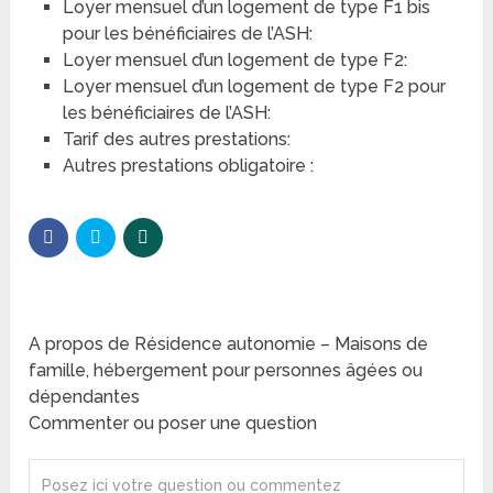
Loyer mensuel d’un logement de type F1 bis
pour les bénéficiaires de l’ASH:
Loyer mensuel d’un logement de type F2:
Loyer mensuel d’un logement de type F2 pour
les bénéficiaires de l’ASH:
Tarif des autres prestations:
Autres prestations obligatoire :
A propos de Résidence autonomie – Maisons de
famille, hébergement pour personnes âgées ou
dépendantes
Commenter ou poser une question