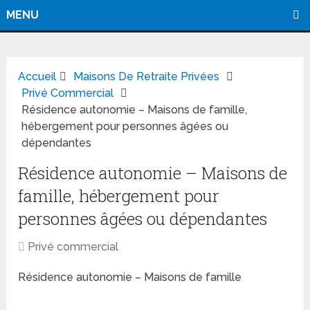
MENU
Accueil
Maisons De Retraite Privées
Privé Commercial
Résidence autonomie – Maisons de famille,
hébergement pour personnes âgées ou
dépendantes
Résidence autonomie – Maisons de
famille, hébergement pour
personnes âgées ou dépendantes
Privé commercial
Résidence autonomie – Maisons de famille