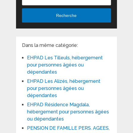
Recherche
Dans la même catégorie:
EHPAD Les Tilleuls, hébergement
pour personnes âgées ou
dépendantes
EHPAD Les Alizés, hébergement
pour personnes âgées ou
dépendantes
EHPAD Résidence Magdala,
hébergement pour personnes âgées
ou dépendantes
PENSION DE FAMILLE PERS. AGEES,