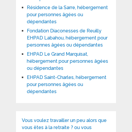
Résidence de la Sarre, hébergement
pour personnes âgées ou
dépendantes
Fondation Diaconesses de Reuilly
EHPAD Labahou, hébergement pour
personnes âgées ou dépendantes
EHPAD Le Grand Marquisat,
hébergement pour personnes âgées
ou dépendantes
EHPAD Saint-Charles, hébergement
pour personnes âgées ou
dépendantes
Vous voulez travailler un peu alors que
vous êtes à la retraite ? ou vous