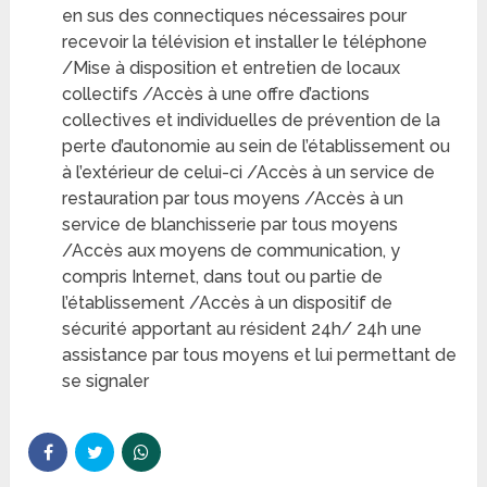
en sus des connectiques nécessaires pour
recevoir la télévision et installer le téléphone
/Mise à disposition et entretien de locaux
collectifs /Accès à une offre d’actions
collectives et individuelles de prévention de la
perte d’autonomie au sein de l’établissement ou
à l’extérieur de celui-ci /Accès à un service de
restauration par tous moyens /Accès à un
service de blanchisserie par tous moyens
/Accès aux moyens de communication, y
compris Internet, dans tout ou partie de
l’établissement /Accès à un dispositif de
sécurité apportant au résident 24h/ 24h une
assistance par tous moyens et lui permettant de
se signaler