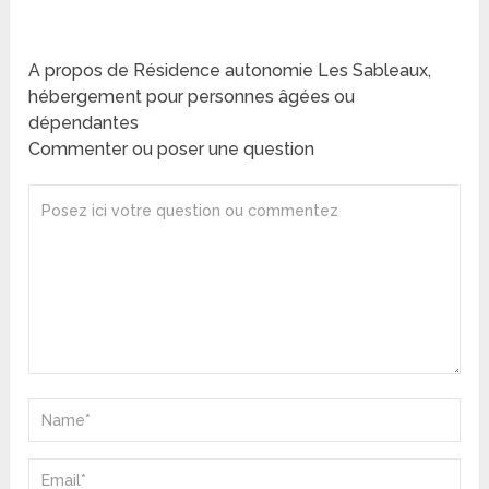
A propos de Résidence autonomie Les Sableaux,
hébergement pour personnes âgées ou
dépendantes
Commenter ou poser une question