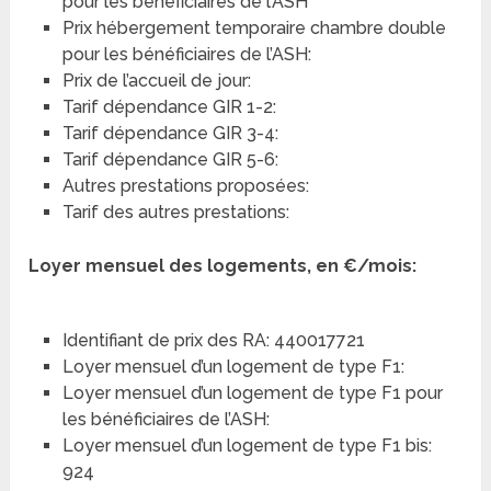
pour les bénéficiaires de l’ASH
Prix hébergement temporaire chambre double
pour les bénéficiaires de l’ASH:
Prix de l’accueil de jour:
Tarif dépendance GIR 1-2:
Tarif dépendance GIR 3-4:
Tarif dépendance GIR 5-6:
Autres prestations proposées:
Tarif des autres prestations:
Loyer mensuel des logements, en €/mois:
Identifiant de prix des RA: 440017721
Loyer mensuel d’un logement de type F1:
Loyer mensuel d’un logement de type F1 pour
les bénéficiaires de l’ASH:
Loyer mensuel d’un logement de type F1 bis:
924