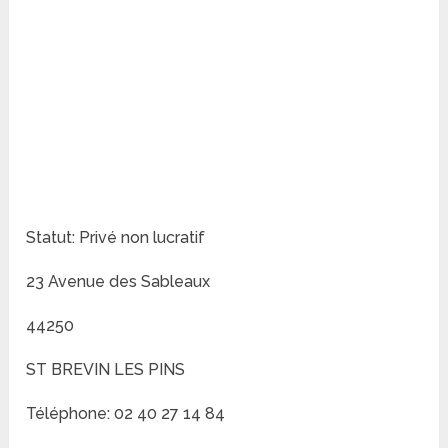
Statut: Privé non lucratif
23 Avenue des Sableaux
44250
ST BREVIN LES PINS
Téléphone: 02 40 27 14 84