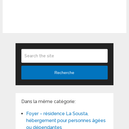
Recherche
Dans la même catégorie:
Foyer – résidence La Sousta,
hébergement pour personnes âgées
ou dépendantes