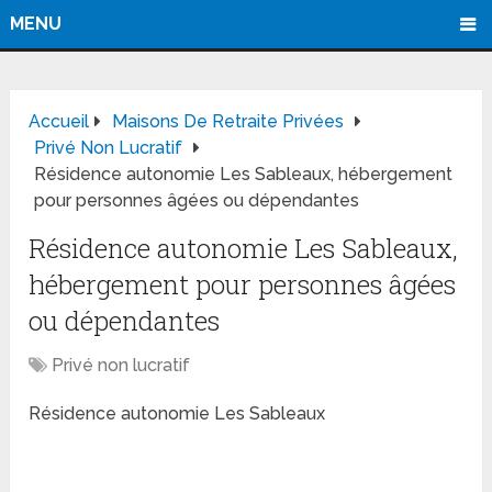
MENU
Accueil
Maisons De Retraite Privées
Privé Non Lucratif
Résidence autonomie Les Sableaux, hébergement
pour personnes âgées ou dépendantes
Résidence autonomie Les Sableaux,
hébergement pour personnes âgées
ou dépendantes
Privé non lucratif
Résidence autonomie Les Sableaux