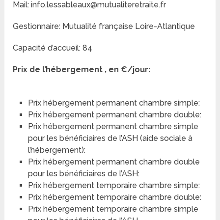
Mail: info.lessableaux@mutualiteretraite.fr
Gestionnaire: Mutualité française Loire-Atlantique
Capacité d’accueil: 84
Prix de l’hébergement , en €/jour:
Prix hébergement permanent chambre simple:
Prix hébergement permanent chambre double:
Prix hébergement permanent chambre simple
pour les bénéficiaires de l’ASH (aide sociale à
l’hébergement):
Prix hébergement permanent chambre double
pour les bénéficiaires de l’ASH:
Prix hébergement temporaire chambre simple:
Prix hébergement temporaire chambre double:
Prix hébergement temporaire chambre simple