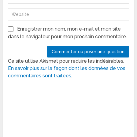
Enregistrer mon nom, mon e-mail et mon site
dans le navigateur pour mon prochain commentaire.
Ce site utilise Akismet pour réduire les indésirables.
En savoir plus sur la façon dont les données de vos
commentaires sont traitées
.