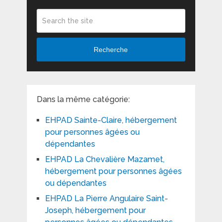
Recherche
Dans la même catégorie:
EHPAD Sainte-Claire, hébergement
pour personnes âgées ou
dépendantes
EHPAD La Chevalière Mazamet,
hébergement pour personnes âgées
ou dépendantes
EHPAD La Pierre Angulaire Saint-
Joseph, hébergement pour