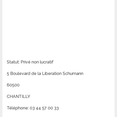
Statut: Privé non lucratif
5 Boulevard de la Liberation Schumann
60500
CHANTILLY
Téléphone: 03 44 57 00 33