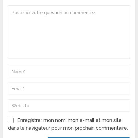
Enregistrer mon nom, mon e-mail et mon site
dans le navigateur pour mon prochain commentaire.