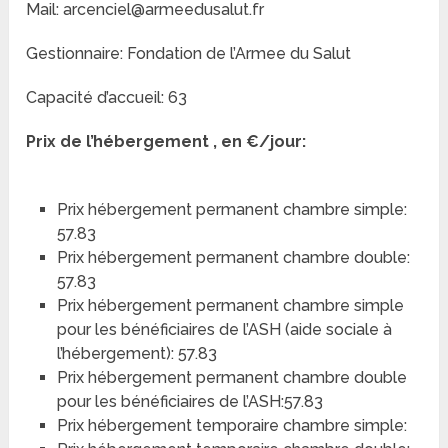
Mail: arcenciel@armeedusalut.fr
Gestionnaire: Fondation de l’Armee du Salut
Capacité d’accueil: 63
Prix de l’hébergement , en €/jour:
Prix hébergement permanent chambre simple:
57.83
Prix hébergement permanent chambre double:
57.83
Prix hébergement permanent chambre simple
pour les bénéficiaires de l’ASH (aide sociale à
l’hébergement): 57.83
Prix hébergement permanent chambre double
pour les bénéficiaires de l’ASH:57.83
Prix hébergement temporaire chambre simple: