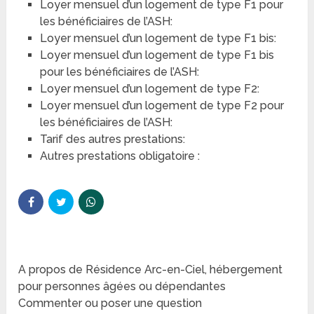
Loyer mensuel d’un logement de type F1 pour
les bénéficiaires de l’ASH:
Loyer mensuel d’un logement de type F1 bis:
Loyer mensuel d’un logement de type F1 bis
pour les bénéficiaires de l’ASH:
Loyer mensuel d’un logement de type F2:
Loyer mensuel d’un logement de type F2 pour
les bénéficiaires de l’ASH:
Tarif des autres prestations:
Autres prestations obligatoire :
A propos de Résidence Arc-en-Ciel, hébergement
pour personnes âgées ou dépendantes
Commenter ou poser une question