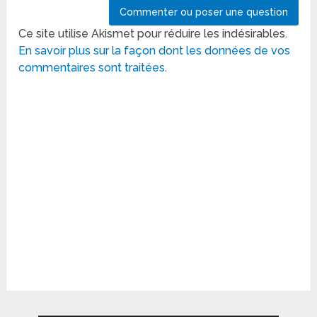
Ce site utilise Akismet pour réduire les indésirables.
En savoir plus sur la façon dont les données de vos
commentaires sont traitées
.