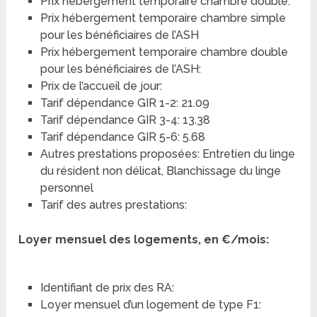
Prix hébergement temporaire chambre double:
Prix hébergement temporaire chambre simple
pour les bénéficiaires de l’ASH
Prix hébergement temporaire chambre double
pour les bénéficiaires de l’ASH:
Prix de l’accueil de jour:
Tarif dépendance GIR 1-2: 21.09
Tarif dépendance GIR 3-4: 13.38
Tarif dépendance GIR 5-6: 5.68
Autres prestations proposées: Entretien du linge
du résident non délicat, Blanchissage du linge
personnel
Tarif des autres prestations:
Loyer mensuel des logements, en €/mois:
Identifiant de prix des RA:
Loyer mensuel d’un logement de type F1: