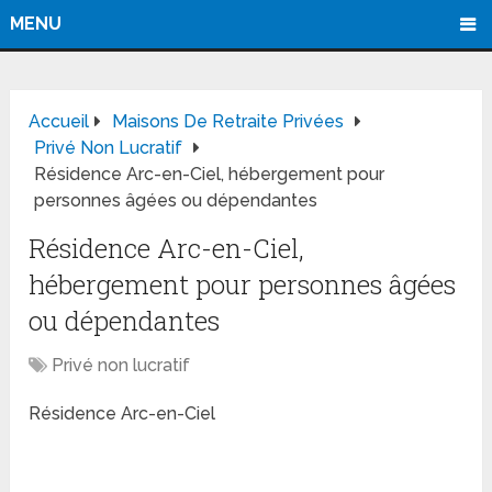
MENU
Accueil
Maisons De Retraite Privées
Privé Non Lucratif
Résidence Arc-en-Ciel, hébergement pour
personnes âgées ou dépendantes
Résidence Arc-en-Ciel,
hébergement pour personnes âgées
ou dépendantes
Privé non lucratif
Résidence Arc-en-Ciel