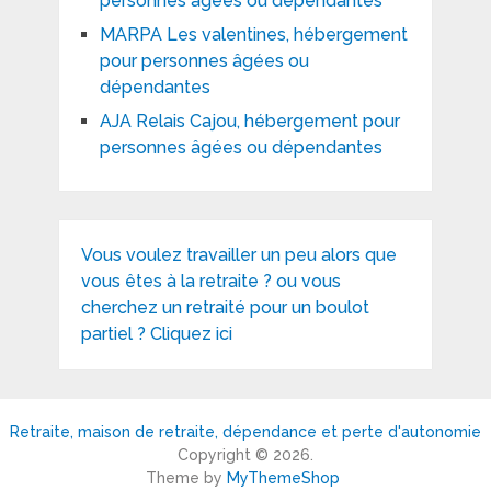
personnes âgées ou dépendantes
MARPA Les valentines, hébergement
pour personnes âgées ou
dépendantes
AJA Relais Cajou, hébergement pour
personnes âgées ou dépendantes
Vous voulez travailler un peu alors que
vous êtes à la retraite ? ou vous
cherchez un retraité pour un boulot
partiel ? Cliquez ici
Retraite, maison de retraite, dépendance et perte d'autonomie
Copyright © 2026.
Theme by
MyThemeShop