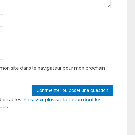
mon site dans le navigateur pour mon prochain
désirables.
En savoir plus sur la façon dont les
tées
.