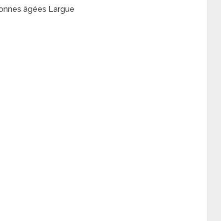
sonnes âgées Largue