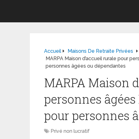
Accueil
Maisons De Retraite Privées
MARPA Maison d’accueil rurale pour pe
personnes âgées ou dépendantes
MARPA Maison d’a
personnes âgées
pour personnes 
Privé non lucratif