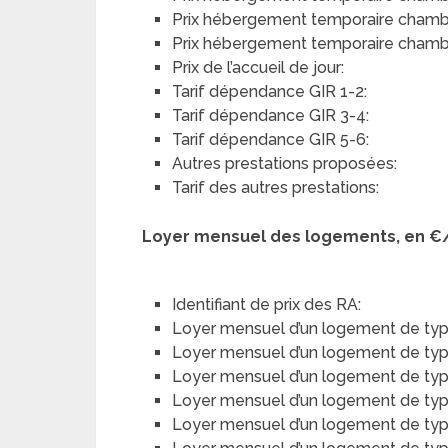
Prix hébergement temporaire chambre
Prix hébergement temporaire chambre
Prix de l’accueil de jour:
Tarif dépendance GIR 1-2:
Tarif dépendance GIR 3-4:
Tarif dépendance GIR 5-6:
Autres prestations proposées:
Tarif des autres prestations:
Loyer mensuel des logements, en €
Identifiant de prix des RA:
Loyer mensuel d’un logement de typ
Loyer mensuel d’un logement de type 
Loyer mensuel d’un logement de type
Loyer mensuel d’un logement de type 
Loyer mensuel d’un logement de typ