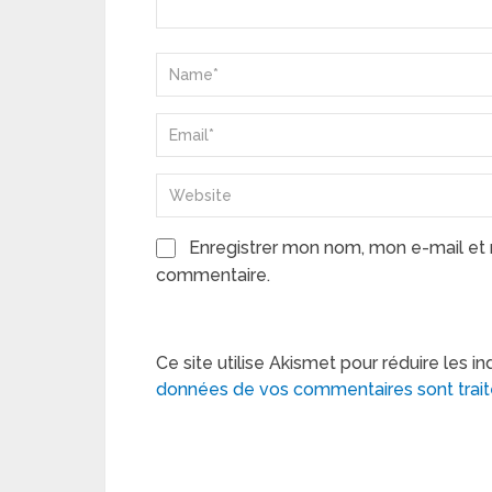
Enregistrer mon nom, mon e-mail et 
commentaire.
Ce site utilise Akismet pour réduire les in
données de vos commentaires sont trai