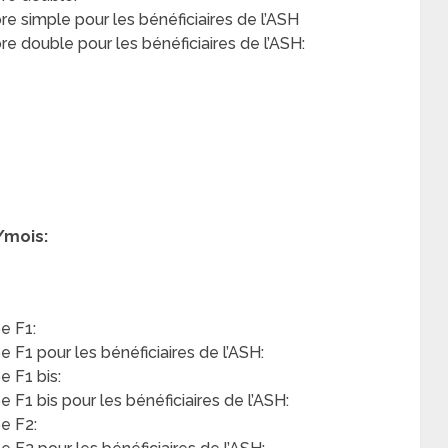
 simple pour les bénéficiaires de l’ASH
 double pour les bénéficiaires de l’ASH:
/mois:
e F1:
F1 pour les bénéficiaires de l’ASH:
 F1 bis:
F1 bis pour les bénéficiaires de l’ASH:
e F2: