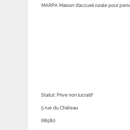
MARPA Maison d’accueil rurale pour per
Statut: Privé non lucratif
5 rue du Château
68580