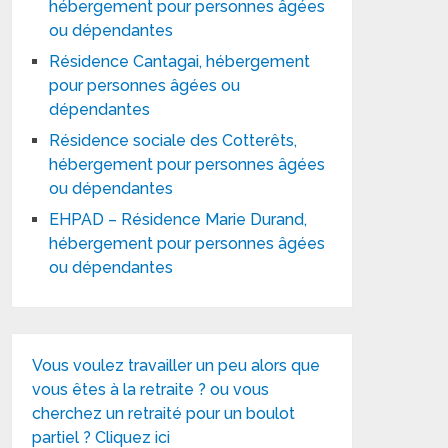
hébergement pour personnes âgées
ou dépendantes
Résidence Cantagai, hébergement
pour personnes âgées ou
dépendantes
Résidence sociale des Cotterêts,
hébergement pour personnes âgées
ou dépendantes
EHPAD – Résidence Marie Durand,
hébergement pour personnes âgées
ou dépendantes
Vous voulez travailler un peu alors que
vous êtes à la retraite ? ou vous
cherchez un retraité pour un boulot
partiel ? Cliquez ici