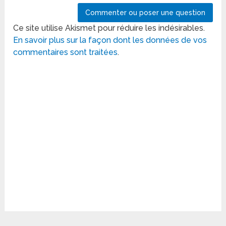
Ce site utilise Akismet pour réduire les indésirables.
En savoir plus sur la façon dont les données de vos
commentaires sont traitées
.