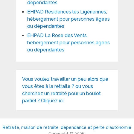
dépendantes
EHPAD Résidences les Ligériennes,
hébergement pour personnes âgées
ou dépendantes
EHPAD La Rose des Vents,
hébergement pour personnes âgées
ou dépendantes
Vous voulez travailler un peu alors que
vous êtes à la retraite ? ou vous
cherchez un retraité pour un boulot
partiel ? Cliquez ici
Retraite, maison de retraite, dépendance et perte d'autonomie
Copyright © 2026.