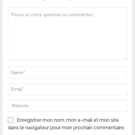
Enregistrer mon nom, mon e-mail et mon site
dans le navigateur pour mon prochain commentaire.