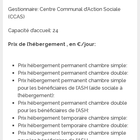
Gestionnaire: Centre Communal d’Action Sociale
(CCAS)
Capacité d’accueil: 24
Prix de l’hébergement , en €/jour:
Prix hébergement permanent chambre simple:
Prix hébergement permanent chambre double:
Prix hébergement permanent chambre simple
pour les bénéficiaires de l’ASH (aide sociale à
l’hébergement):
Prix hébergement permanent chambre double
pour les bénéficiaires de l’ASH:
Prix hébergement temporaire chambre simple:
Prix hébergement temporaire chambre double:
Prix hébergement temporaire chambre simple