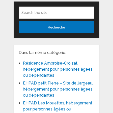
Recherche
Dans la même catégorie:
Résidence Ambroise-Croizat,
hébergement pour personnes âgées
ou dépendantes
EHPAD petit Pierre – Site de Jargeau,
hébergement pour personnes âgées
ou dépendantes
EHPAD Les Mouettes, hébergement
pour personnes âgées ou