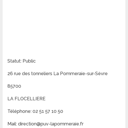
Statut: Public
26 rue des tonneliers La Pommeraie-sur-Sèvre
85700
LA FLOCELLIERE
Téléphone: 02 51 57 10 50
Mail: direction@puv-lapommeraie.fr