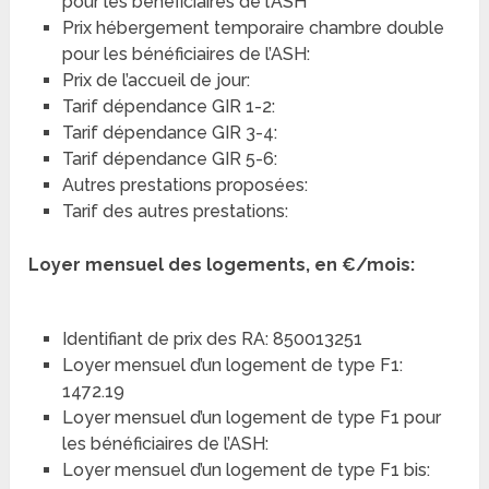
pour les bénéficiaires de l’ASH
Prix hébergement temporaire chambre double
pour les bénéficiaires de l’ASH:
Prix de l’accueil de jour:
Tarif dépendance GIR 1-2:
Tarif dépendance GIR 3-4:
Tarif dépendance GIR 5-6:
Autres prestations proposées:
Tarif des autres prestations:
Loyer mensuel des logements, en €/mois:
Identifiant de prix des RA: 850013251
Loyer mensuel d’un logement de type F1:
1472.19
Loyer mensuel d’un logement de type F1 pour
les bénéficiaires de l’ASH:
Loyer mensuel d’un logement de type F1 bis: