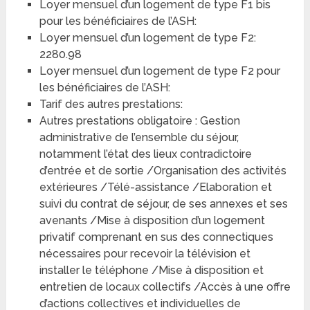
Loyer mensuel d’un logement de type F1 bis
pour les bénéficiaires de l’ASH:
Loyer mensuel d’un logement de type F2:
2280.98
Loyer mensuel d’un logement de type F2 pour
les bénéficiaires de l’ASH:
Tarif des autres prestations:
Autres prestations obligatoire : Gestion
administrative de l’ensemble du séjour,
notamment l’état des lieux contradictoire
d’entrée et de sortie /Organisation des activités
extérieures /Télé-assistance /Elaboration et
suivi du contrat de séjour, de ses annexes et ses
avenants /Mise à disposition d’un logement
privatif comprenant en sus des connectiques
nécessaires pour recevoir la télévision et
installer le téléphone /Mise à disposition et
entretien de locaux collectifs /Accès à une offre
d’actions collectives et individuelles de