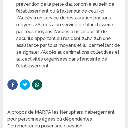
prévention de la perte d’autonomie au sein de
l’établissement ou à l’extérieur de celui-ci
/Accès à un service de restauration par tous
moyens /Accès à un service de blanchisserie
par tous moyens /Accès à un dispositif de
sécurité apportant au résident 24h/ 24h une
assistance par tous moyens et lui permettant de
se signaler /Accès aux animations collectives et
aux activités organisées dans l’enceinte de
l’établissement
A propos de MARPA les Nénuphars, hébergement
pour personnes âgées ou dépendantes
Commenter ou poser une question