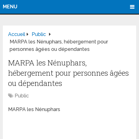
MENU
Accueil
Public
MARPA les Nénuphars, hébergement pour
personnes âgées ou dépendantes
MARPA les Nénuphars,
hébergement pour personnes âgées
ou dépendantes
Public
MARPA les Nénuphars