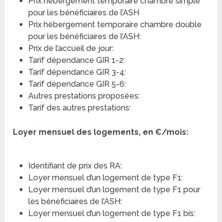
Prix hébergement temporaire chambre simple
pour les bénéficiaires de l’ASH
Prix hébergement temporaire chambre double
pour les bénéficiaires de l’ASH:
Prix de l’accueil de jour:
Tarif dépendance GIR 1-2:
Tarif dépendance GIR 3-4:
Tarif dépendance GIR 5-6:
Autres prestations proposées:
Tarif des autres prestations:
Loyer mensuel des logements, en €/mois:
Identifiant de prix des RA:
Loyer mensuel d’un logement de type F1:
Loyer mensuel d’un logement de type F1 pour
les bénéficiaires de l’ASH:
Loyer mensuel d’un logement de type F1 bis: