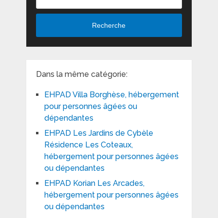
Recherche
Dans la même catégorie:
EHPAD Villa Borghèse, hébergement
pour personnes âgées ou
dépendantes
EHPAD Les Jardins de Cybèle
Résidence Les Coteaux,
hébergement pour personnes âgées
ou dépendantes
EHPAD Korian Les Arcades,
hébergement pour personnes âgées
ou dépendantes