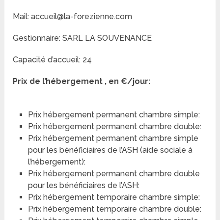
Mail: accueil@la-forezienne.com
Gestionnaire: SARL LA SOUVENANCE
Capacité d’accueil: 24
Prix de l’hébergement , en €/jour:
Prix hébergement permanent chambre simple:
Prix hébergement permanent chambre double:
Prix hébergement permanent chambre simple
pour les bénéficiaires de l’ASH (aide sociale à
l’hébergement):
Prix hébergement permanent chambre double
pour les bénéficiaires de l’ASH:
Prix hébergement temporaire chambre simple:
Prix hébergement temporaire chambre double: