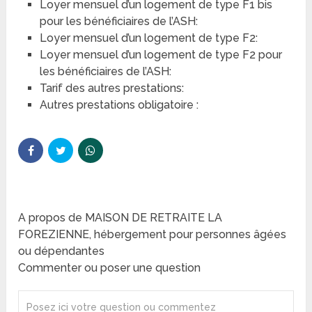
Loyer mensuel d’un logement de type F1 bis
pour les bénéficiaires de l’ASH:
Loyer mensuel d’un logement de type F2:
Loyer mensuel d’un logement de type F2 pour
les bénéficiaires de l’ASH:
Tarif des autres prestations:
Autres prestations obligatoire :
A propos de MAISON DE RETRAITE LA
FOREZIENNE, hébergement pour personnes âgées
ou dépendantes
Commenter ou poser une question