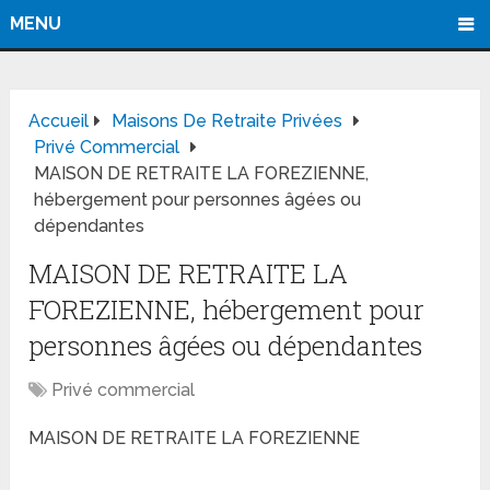
MENU
Accueil
Maisons De Retraite Privées
Privé Commercial
MAISON DE RETRAITE LA FOREZIENNE,
hébergement pour personnes âgées ou
dépendantes
MAISON DE RETRAITE LA
FOREZIENNE, hébergement pour
personnes âgées ou dépendantes
Privé commercial
MAISON DE RETRAITE LA FOREZIENNE