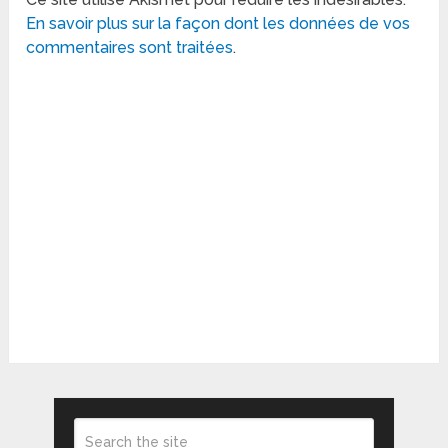
En savoir plus sur la façon dont les données de vos
commentaires sont traitées
.