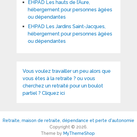
EHPAD Les hauts de l’Aure,
hébergement pour personnes âgées
ou dépendantes
EHPAD Les Jardins Saint-Jacques,
hébergement pour personnes âgées
ou dépendantes
Vous voulez travailler un peu alors que
vous êtes à la retraite ? ou vous
cherchez un retraité pour un boulot
partiel ? Cliquez ici
Retraite, maison de retraite, dépendance et perte d'autonomie
Copyright © 2026.
Theme by
MyThemeShop