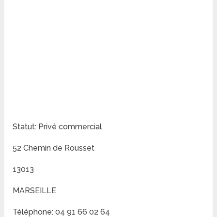
Statut: Privé commercial
52 Chemin de Rousset
13013
MARSEILLE
Téléphone: 04 91 66 02 64