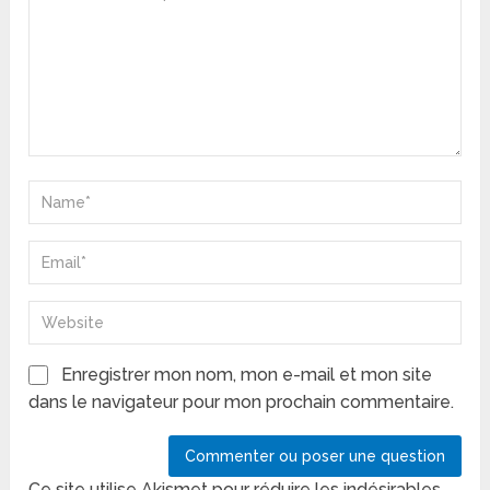
Enregistrer mon nom, mon e-mail et mon site
dans le navigateur pour mon prochain commentaire.
Ce site utilise Akismet pour réduire les indésirables.