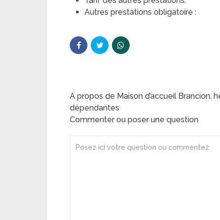
Tarif des autres prestations:
Autres prestations obligatoire :
A propos de Maison d’accueil Brancion,
dépendantes
Commenter ou poser une question