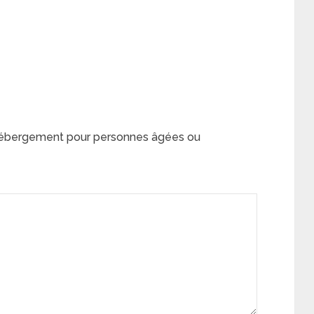
 hébergement pour personnes âgées ou