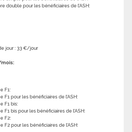
 double pour les bénéficiaires de l’ASH:
de jour : 33 €/jour
/mois:
e F1:
F1 pour les bénéficiaires de l’ASH:
 F1 bis:
F1 bis pour les bénéficiaires de l’ASH:
e F2:
F2 pour les bénéficiaires de l’ASH: