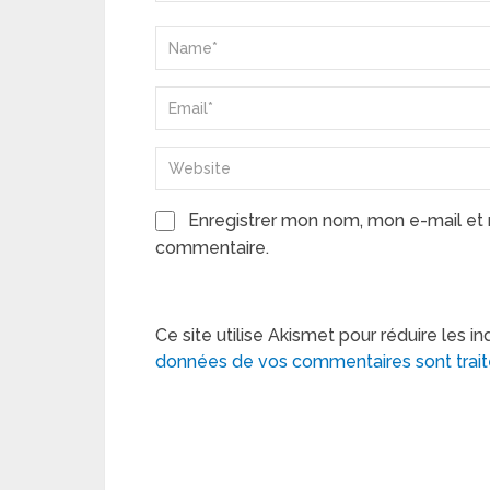
Enregistrer mon nom, mon e-mail et 
commentaire.
Ce site utilise Akismet pour réduire les in
données de vos commentaires sont trai