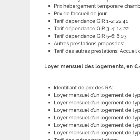
Prix hébergement temporaire chambre
Prix de l’accueil de jour:
Tarif dépendance GIR 1-2: 22.41
Tarif dépendance GIR 3-4: 14.22
Tarif dépendance GIR 5-6: 6.03
Autres prestations proposées:
Tarif des autres prestations: Accueil 
Loyer mensuel des logements, en €
Identifiant de prix des RA:
Loyer mensuel d’un logement de typ
Loyer mensuel d’un logement de type 
Loyer mensuel d’un logement de type
Loyer mensuel d’un logement de type 
Loyer mensuel d’un logement de typ
Loyer mensuel d’un logement de type 