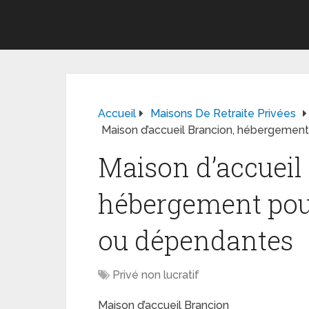
Accueil
Maisons De Retraite Privées
Maison d’accueil Brancion, hébergemen
Maison d’accueil
hébergement pou
ou dépendantes
Privé non lucratif
Maison d’accueil Brancion