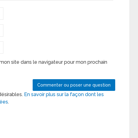
mon site dans le navigateur pour mon prochain
désirables.
En savoir plus sur la façon dont les
tées
.