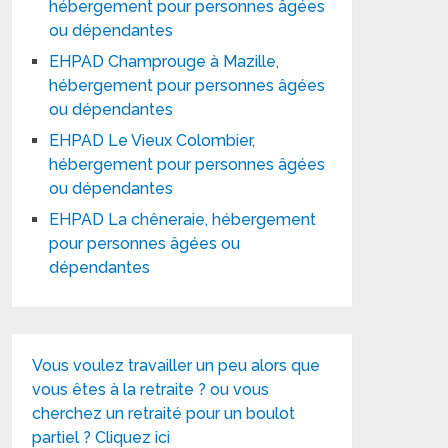
hébergement pour personnes âgées
ou dépendantes
EHPAD Champrouge à Mazille,
hébergement pour personnes âgées
ou dépendantes
EHPAD Le Vieux Colombier,
hébergement pour personnes âgées
ou dépendantes
EHPAD La chêneraie, hébergement
pour personnes âgées ou
dépendantes
Vous voulez travailler un peu alors que
vous êtes à la retraite ? ou vous
cherchez un retraité pour un boulot
partiel ? Cliquez ici