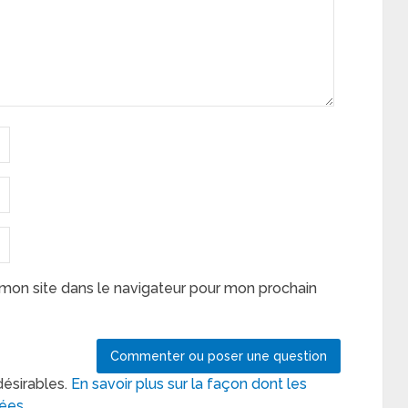
mon site dans le navigateur pour mon prochain
désirables.
En savoir plus sur la façon dont les
tées
.