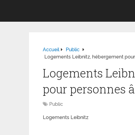
Accueil
Public
Logements Leibnitz, hébergement pou
Logements Leibn
pour personnes 
Public
Logements Leibnitz