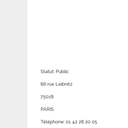
Statut: Public
86 rue Leibnitz
75018
PARIS
Téléphone: 01 42 28 20 05