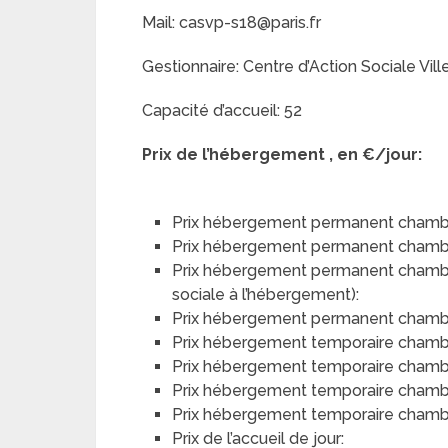
Mail: casvp-s18@paris.fr
Gestionnaire: Centre d’Action Sociale Vill
Capacité d’accueil: 52
Prix de l’hébergement , en €/jour:
Prix hébergement permanent chambr
Prix hébergement permanent chamb
Prix hébergement permanent chambre 
sociale à l’hébergement):
Prix hébergement permanent chambre 
Prix hébergement temporaire chamb
Prix hébergement temporaire chamb
Prix hébergement temporaire chambre
Prix hébergement temporaire chambre
Prix de l’accueil de jour: