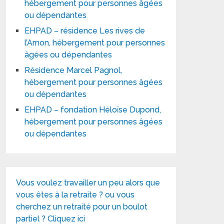
hébergement pour personnes âgées
ou dépendantes
EHPAD – résidence Les rives de
l’Arnon, hébergement pour personnes
âgées ou dépendantes
Résidence Marcel Pagnol,
hébergement pour personnes âgées
ou dépendantes
EHPAD – fondation Héloïse Dupond,
hébergement pour personnes âgées
ou dépendantes
Vous voulez travailler un peu alors que
vous êtes à la retraite ? ou vous
cherchez un retraité pour un boulot
partiel ? Cliquez ici