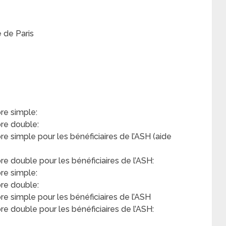
e de Paris
e simple:
re double:
simple pour les bénéficiaires de l’ASH (aide
double pour les bénéficiaires de l’ASH:
re simple:
re double:
 simple pour les bénéficiaires de l’ASH
 double pour les bénéficiaires de l’ASH: