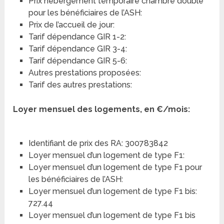
Prix hébergement temporaire chambre double
pour les bénéficiaires de l’ASH:
Prix de l’accueil de jour:
Tarif dépendance GIR 1-2:
Tarif dépendance GIR 3-4:
Tarif dépendance GIR 5-6:
Autres prestations proposées:
Tarif des autres prestations:
Loyer mensuel des logements, en €/mois:
Identifiant de prix des RA: 300783842
Loyer mensuel d’un logement de type F1:
Loyer mensuel d’un logement de type F1 pour
les bénéficiaires de l’ASH:
Loyer mensuel d’un logement de type F1 bis:
727.44
Loyer mensuel d’un logement de type F1 bis