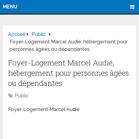
MENU
Accueil
Public
Foyer-Logement Marcel Audié, hébergement pour
personnes âgées ou dépendantes
Foyer-Logement Marcel Audié,
hébergement pour personnes âgées
ou dépendantes
Public
Foyer-Logement Marcel Audié