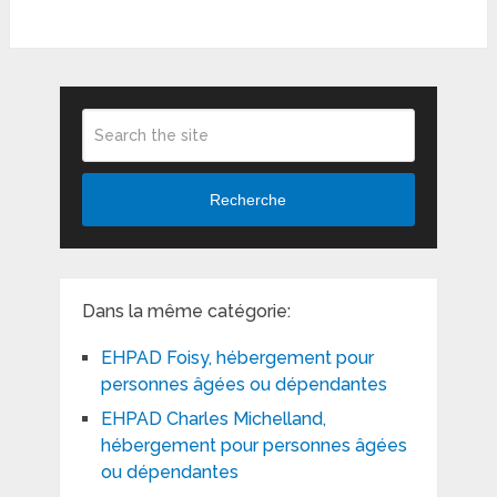
Recherche
Dans la même catégorie:
EHPAD Foisy, hébergement pour
personnes âgées ou dépendantes
EHPAD Charles Michelland,
hébergement pour personnes âgées
ou dépendantes