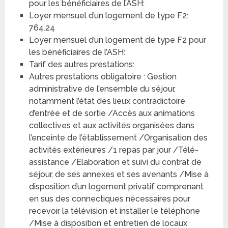
pour les bénéficiaires de l’ASH:
Loyer mensuel d’un logement de type F2:
764.24
Loyer mensuel d’un logement de type F2 pour
les bénéficiaires de l’ASH:
Tarif des autres prestations:
Autres prestations obligatoire : Gestion
administrative de l’ensemble du séjour,
notamment l’état des lieux contradictoire
d’entrée et de sortie /Accès aux animations
collectives et aux activités organisées dans
l’enceinte de l’établissement /Organisation des
activités extérieures /1 repas par jour /Télé-
assistance /Elaboration et suivi du contrat de
séjour, de ses annexes et ses avenants /Mise à
disposition d’un logement privatif comprenant
en sus des connectiques nécessaires pour
recevoir la télévision et installer le téléphone
/Mise à disposition et entretien de locaux