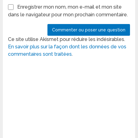
Enregistrer mon nom, mon e-mail et mon site
dans le navigateur pour mon prochain commentaire.
Ce site utilise Akismet pour réduire les indésirables.
En savoir plus sur la façon dont les données de vos
commentaires sont traitées
.