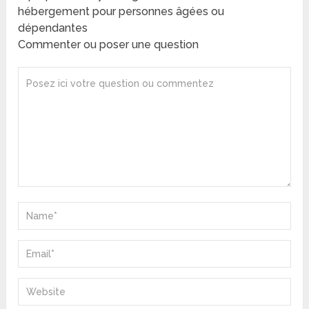
hébergement pour personnes âgées ou
dépendantes
Commenter ou poser une question