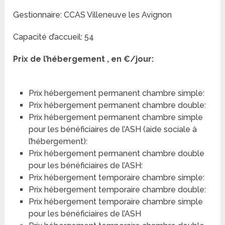
Gestionnaire: CCAS Villeneuve les Avignon
Capacité d’accueil: 54
Prix de l’hébergement , en €/jour:
Prix hébergement permanent chambre simple:
Prix hébergement permanent chambre double:
Prix hébergement permanent chambre simple
pour les bénéficiaires de l’ASH (aide sociale à
l’hébergement):
Prix hébergement permanent chambre double
pour les bénéficiaires de l’ASH:
Prix hébergement temporaire chambre simple:
Prix hébergement temporaire chambre double:
Prix hébergement temporaire chambre simple
pour les bénéficiaires de l’ASH