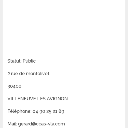
Statut: Public
2 rue de montolivet
30400
VILLENEUVE LES AVIGNON
Téléphone: 04 90 25 21 89
Mail: gerard@ccas-vla.com