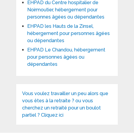
EHPAD du Centre hospitalier de
Noirmoutier, hébergement pour
personnes âgées ou dépendantes
EHPAD les Hauts de la Zinsel,
hébergement pour personnes âgées
ou dépendantes
EHPAD Le Chandou, hébergement
pour personnes âgées ou
dépendantes
Vous voulez travailler un peu alors que
vous êtes à la retraite ? ou vous
cherchez un retraité pour un boulot
partiel ? Cliquez ici