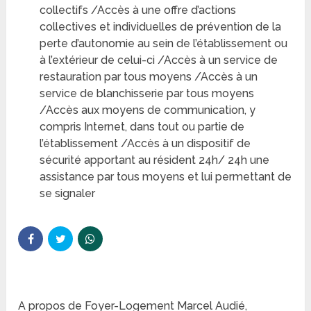
collectifs /Accès à une offre d’actions
collectives et individuelles de prévention de la
perte d’autonomie au sein de l’établissement ou
à l’extérieur de celui-ci /Accès à un service de
restauration par tous moyens /Accès à un
service de blanchisserie par tous moyens
/Accès aux moyens de communication, y
compris Internet, dans tout ou partie de
l’établissement /Accès à un dispositif de
sécurité apportant au résident 24h/ 24h une
assistance par tous moyens et lui permettant de
se signaler
A propos de Foyer-Logement Marcel Audié,