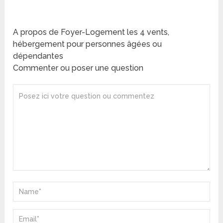
A propos de Foyer-Logement les 4 vents,
hébergement pour personnes âgées ou
dépendantes
Commenter ou poser une question