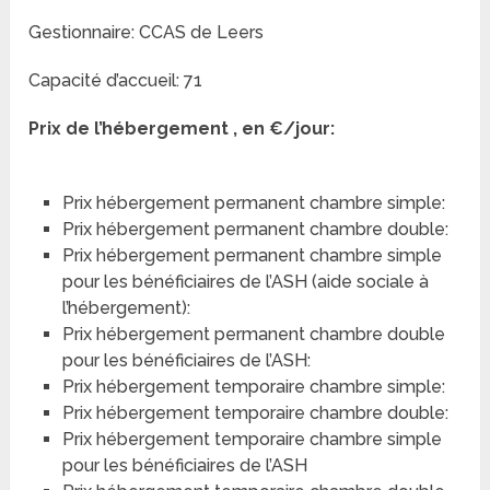
Gestionnaire: CCAS de Leers
Capacité d’accueil: 71
Prix de l’hébergement , en €/jour:
Prix hébergement permanent chambre simple:
Prix hébergement permanent chambre double:
Prix hébergement permanent chambre simple
pour les bénéficiaires de l’ASH (aide sociale à
l’hébergement):
Prix hébergement permanent chambre double
pour les bénéficiaires de l’ASH:
Prix hébergement temporaire chambre simple:
Prix hébergement temporaire chambre double:
Prix hébergement temporaire chambre simple
pour les bénéficiaires de l’ASH