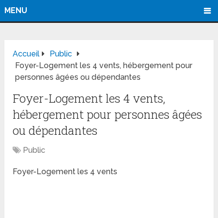
MENU
Accueil
Public
Foyer-Logement les 4 vents, hébergement pour
personnes âgées ou dépendantes
Foyer-Logement les 4 vents,
hébergement pour personnes âgées
ou dépendantes
Public
Foyer-Logement les 4 vents