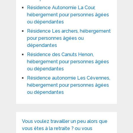
Résidence Autonomie La Cour,
hébergement pour personnes âgées
ou dépendantes
Résidence Les archers, hébergement
pour personnes âgées ou
dépendantes
Résidence des Canuts Henon,
hébergement pour personnes âgées
ou dépendantes
Résidence autonomie Les Cévennes,
hébergement pour personnes âgées
ou dépendantes
Vous voulez travailler un peu alors que
vous êtes à la retraite ? ou vous