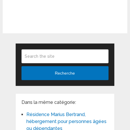
Recherche
Dans la même catégorie:
Résidence Marius Bertrand,
hébergement pour personnes âgées
ou dépendantes