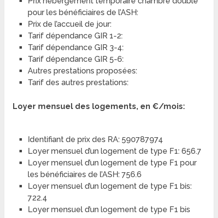
Prix hébergement temporaire chambre double
pour les bénéficiaires de l’ASH:
Prix de l’accueil de jour:
Tarif dépendance GIR 1-2:
Tarif dépendance GIR 3-4:
Tarif dépendance GIR 5-6:
Autres prestations proposées:
Tarif des autres prestations:
Loyer mensuel des logements, en €/mois:
Identifiant de prix des RA: 590787974
Loyer mensuel d’un logement de type F1: 656.7
Loyer mensuel d’un logement de type F1 pour
les bénéficiaires de l’ASH: 756.6
Loyer mensuel d’un logement de type F1 bis:
722.4
Loyer mensuel d’un logement de type F1 bis