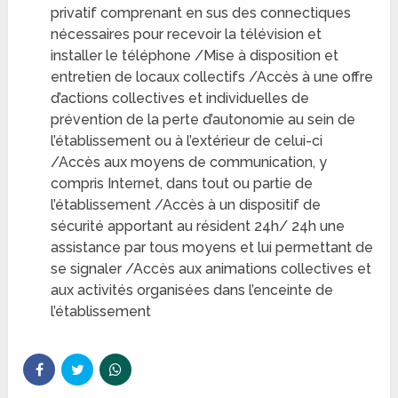
privatif comprenant en sus des connectiques
nécessaires pour recevoir la télévision et
installer le téléphone /Mise à disposition et
entretien de locaux collectifs /Accès à une offre
d’actions collectives et individuelles de
prévention de la perte d’autonomie au sein de
l’établissement ou à l’extérieur de celui-ci
/Accès aux moyens de communication, y
compris Internet, dans tout ou partie de
l’établissement /Accès à un dispositif de
sécurité apportant au résident 24h/ 24h une
assistance par tous moyens et lui permettant de
se signaler /Accès aux animations collectives et
aux activités organisées dans l’enceinte de
l’établissement