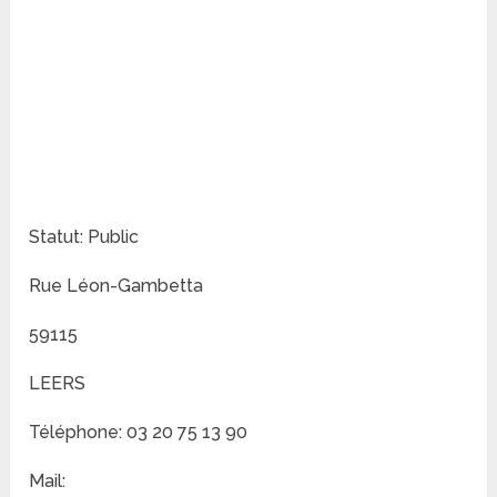
Statut: Public
Rue Léon-Gambetta
59115
LEERS
Téléphone: 03 20 75 13 90
Mail: