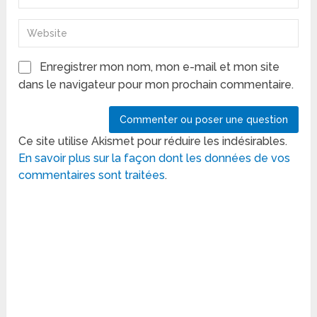
Enregistrer mon nom, mon e-mail et mon site
dans le navigateur pour mon prochain commentaire.
Ce site utilise Akismet pour réduire les indésirables.
En savoir plus sur la façon dont les données de vos
commentaires sont traitées
.