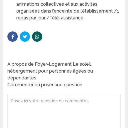
animations collectives et aux activités
organisées dans l’enceinte de l’établissement /1
repas par jour /Télé-assistance
A propos de Foyer-Logement Le soleil,
hébergement pour personnes âgées ou
dépendantes
Commenter ou poser une question