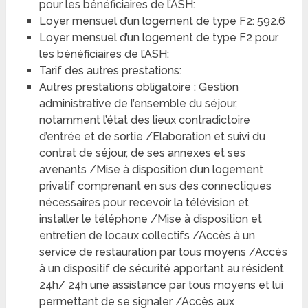
pour les bénéficiaires de l’ASH:
Loyer mensuel d’un logement de type F2: 592.6
Loyer mensuel d’un logement de type F2 pour
les bénéficiaires de l’ASH:
Tarif des autres prestations:
Autres prestations obligatoire : Gestion
administrative de l’ensemble du séjour,
notamment l’état des lieux contradictoire
d’entrée et de sortie /Elaboration et suivi du
contrat de séjour, de ses annexes et ses
avenants /Mise à disposition d’un logement
privatif comprenant en sus des connectiques
nécessaires pour recevoir la télévision et
installer le téléphone /Mise à disposition et
entretien de locaux collectifs /Accès à un
service de restauration par tous moyens /Accès
à un dispositif de sécurité apportant au résident
24h/ 24h une assistance par tous moyens et lui
permettant de se signaler /Accès aux