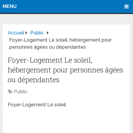
MENU
Accueil
Public
Foyer-Logement Le soleil, hébergement pour
personnes âgées ou dépendantes
Foyer-Logement Le soleil,
hébergement pour personnes âgées
ou dépendantes
Public
Foyer-Logement Le soleil