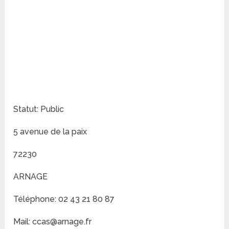
Statut: Public
5 avenue de la paix
72230
ARNAGE
Téléphone: 02 43 21 80 87
Mail: ccas@arnage.fr