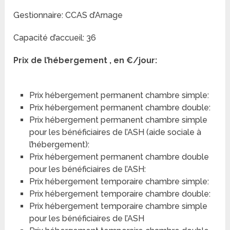
Gestionnaire: CCAS d’Arnage
Capacité d’accueil: 36
Prix de l’hébergement , en €/jour:
Prix hébergement permanent chambre simple:
Prix hébergement permanent chambre double:
Prix hébergement permanent chambre simple
pour les bénéficiaires de l’ASH (aide sociale à
l’hébergement):
Prix hébergement permanent chambre double
pour les bénéficiaires de l’ASH:
Prix hébergement temporaire chambre simple:
Prix hébergement temporaire chambre double:
Prix hébergement temporaire chambre simple
pour les bénéficiaires de l’ASH