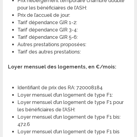
Prix hébergement temporaire chambre double
pour les bénéficiaires de l’ASH:
Prix de l’accueil de jour:
Tarif dépendance GIR 1-2:
Tarif dépendance GIR 3-4:
Tarif dépendance GIR 5-6:
Autres prestations proposées:
Tarif des autres prestations:
Loyer mensuel des logements, en €/mois:
Identifiant de prix des RA: 720008184
Loyer mensuel d’un logement de type F1:
Loyer mensuel d’un logement de type F1 pour
les bénéficiaires de l’ASH:
Loyer mensuel d’un logement de type F1 bis:
472.6
Loyer mensuel d’un logement de type F1 bis