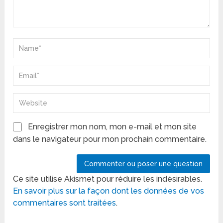
Enregistrer mon nom, mon e-mail et mon site
dans le navigateur pour mon prochain commentaire.
Ce site utilise Akismet pour réduire les indésirables.
En savoir plus sur la façon dont les données de vos
commentaires sont traitées
.