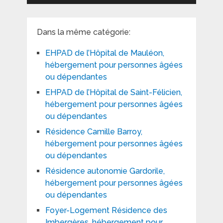
Dans la même catégorie:
EHPAD de l’Hôpital de Mauléon,
hébergement pour personnes âgées
ou dépendantes
EHPAD de l’Hôpital de Saint-Félicien,
hébergement pour personnes âgées
ou dépendantes
Résidence Camille Barroy,
hébergement pour personnes âgées
ou dépendantes
Résidence autonomie Gardorile,
hébergement pour personnes âgées
ou dépendantes
Foyer-Logement Résidence des
Imbergères, hébergement pour