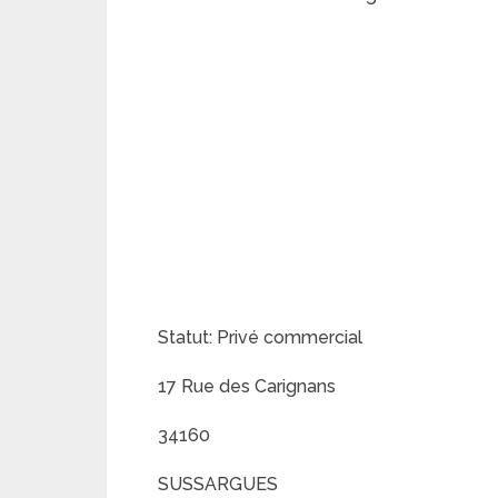
Statut: Privé commercial
17 Rue des Carignans
34160
SUSSARGUES