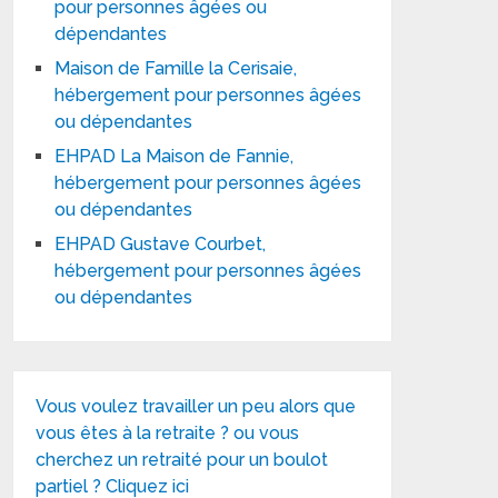
pour personnes âgées ou
dépendantes
Maison de Famille la Cerisaie,
hébergement pour personnes âgées
ou dépendantes
EHPAD La Maison de Fannie,
hébergement pour personnes âgées
ou dépendantes
EHPAD Gustave Courbet,
hébergement pour personnes âgées
ou dépendantes
Vous voulez travailler un peu alors que
vous êtes à la retraite ? ou vous
cherchez un retraité pour un boulot
partiel ? Cliquez ici