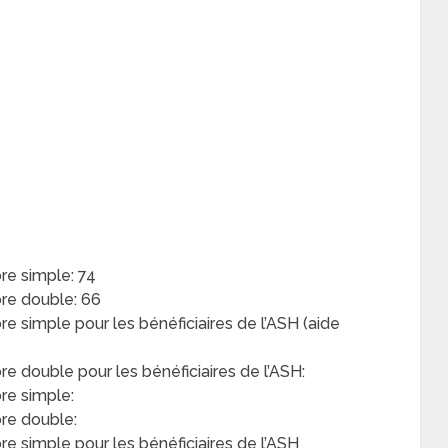
e simple: 74
re double: 66
simple pour les bénéficiaires de l’ASH (aide
double pour les bénéficiaires de l’ASH:
re simple:
re double:
 simple pour les bénéficiaires de l’ASH