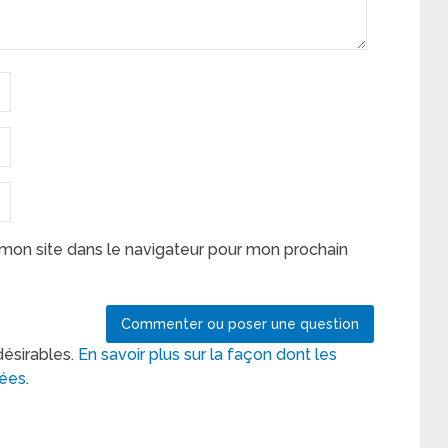
mon site dans le navigateur pour mon prochain
désirables.
En savoir plus sur la façon dont les
tées
.