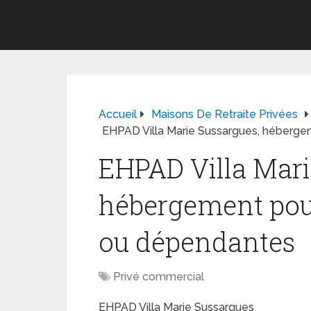
Accueil
Maisons De Retraite Privées
EHPAD Villa Marie Sussargues, héberg
EHPAD Villa Mari
hébergement pou
ou dépendantes
Privé commercial
EHPAD Villa Marie Sussargues