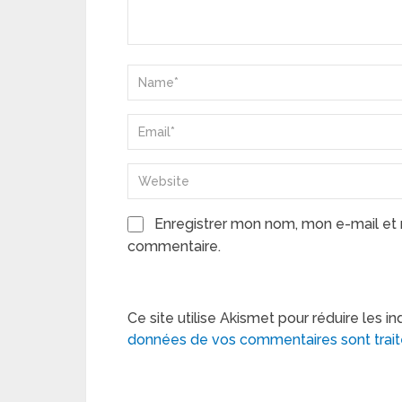
Enregistrer mon nom, mon e-mail et 
commentaire.
Ce site utilise Akismet pour réduire les in
données de vos commentaires sont trai