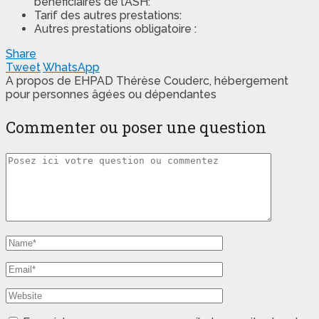
bénéficiaires de l’ASH:
Tarif des autres prestations:
Autres prestations obligatoire :
Share
Tweet
WhatsApp
A propos de EHPAD Thérèse Couderc, hébergement
pour personnes âgées ou dépendantes
Commenter ou poser une question