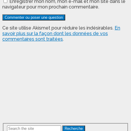
Enregistrer mon nom, mon e-mail et mon site dans le
navigateur pour mon prochain commentaire.
Ce site utilise Akismet pour réduire les indésirables.
En
savoir plus sur la façon dont les données de vos
commentaires sont traitées
.
Recherche