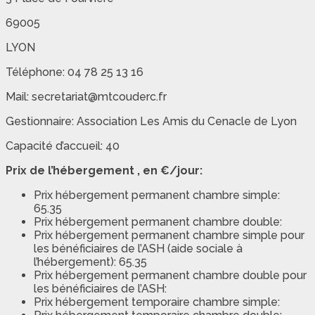
69005
LYON
Téléphone: 04 78 25 13 16
Mail: secretariat@mtcouderc.fr
Gestionnaire: Association Les Amis du Cenacle de Lyon
Capacité d’accueil: 40
Prix de l’hébergement , en €/jour:
Prix hébergement permanent chambre simple:
65.35
Prix hébergement permanent chambre double:
Prix hébergement permanent chambre simple pour
les bénéficiaires de l’ASH (aide sociale à
l’hébergement): 65.35
Prix hébergement permanent chambre double pour
les bénéficiaires de l’ASH:
Prix hébergement temporaire chambre simple: