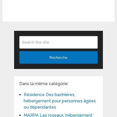
Recherche
Dans la même catégorie:
Résidence Des bazinières,
hébergement pour personnes âgées
ou dépendantes
MARPA Les roseaux, hébergement