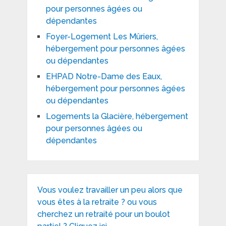
pour personnes âgées ou
dépendantes
Foyer-Logement Les Mûriers,
hébergement pour personnes âgées
ou dépendantes
EHPAD Notre-Dame des Eaux,
hébergement pour personnes âgées
ou dépendantes
Logements la Glacière, hébergement
pour personnes âgées ou
dépendantes
Vous voulez travailler un peu alors que
vous êtes à la retraite ? ou vous
cherchez un retraité pour un boulot