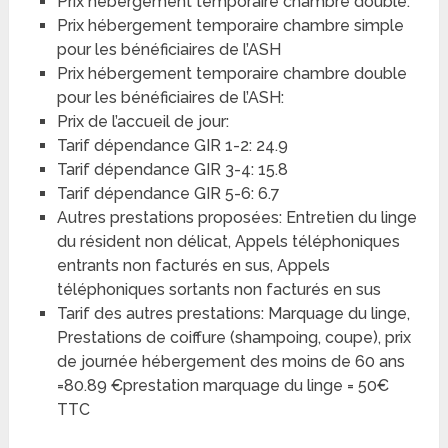
Prix hébergement temporaire chambre double:
Prix hébergement temporaire chambre simple
pour les bénéficiaires de l’ASH
Prix hébergement temporaire chambre double
pour les bénéficiaires de l’ASH:
Prix de l’accueil de jour:
Tarif dépendance GIR 1-2: 24.9
Tarif dépendance GIR 3-4: 15.8
Tarif dépendance GIR 5-6: 6.7
Autres prestations proposées: Entretien du linge
du résident non délicat, Appels téléphoniques
entrants non facturés en sus, Appels
téléphoniques sortants non facturés en sus
Tarif des autres prestations: Marquage du linge,
Prestations de coiffure (shampoing, coupe), prix
de journée hébergement des moins de 60 ans
=80.89 €prestation marquage du linge = 50€
TTC