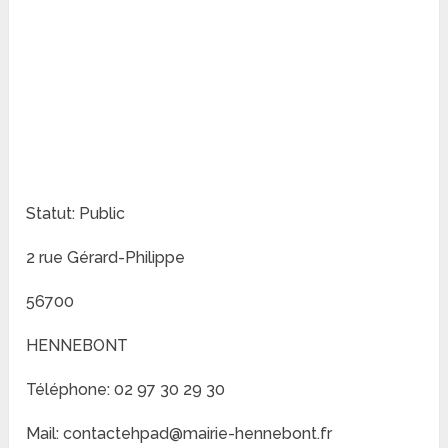
Statut: Public
2 rue Gérard-Philippe
56700
HENNEBONT
Téléphone: 02 97 30 29 30
Mail: contactehpad@mairie-hennebont.fr