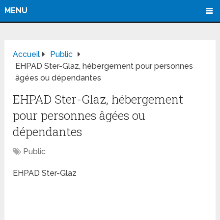
MENU
Accueil
Public
EHPAD Ster-Glaz, hébergement pour personnes
âgées ou dépendantes
EHPAD Ster-Glaz, hébergement
pour personnes âgées ou
dépendantes
Public
EHPAD Ster-Glaz