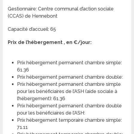
Gestionnaire: Centre communal d’action sociale
(CCAS) de Hennebont
Capacité d’accueil: 65
Prix de l’hébergement , en €/jour:
Prix hébergement permanent chambre simple:
61.36
Prix hébergement permanent chambre double:
Prix hébergement permanent chambre simple
pour les bénéficiaires de l’ASH (aide sociale à
l’hébergement): 61.36
Prix hébergement permanent chambre double
pour les bénéficiaires de l’ASH:
Prix hébergement temporaire chambre simple:
71.11