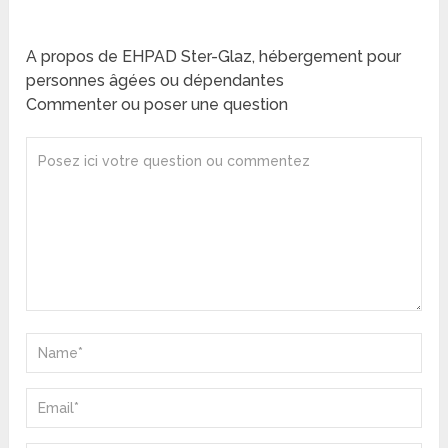
A propos de EHPAD Ster-Glaz, hébergement pour
personnes âgées ou dépendantes
Commenter ou poser une question