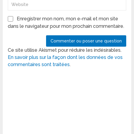
Enregistrer mon nom, mon e-mail et mon site
dans le navigateur pour mon prochain commentaire.
Ce site utilise Akismet pour réduire les indésirables.
En savoir plus sur la façon dont les données de vos
commentaires sont traitées
.