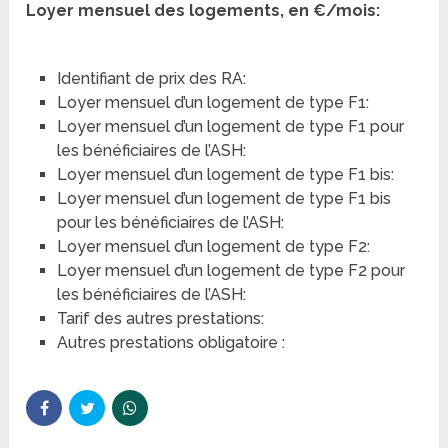
Loyer mensuel des logements, en €/mois:
Identifiant de prix des RA:
Loyer mensuel d’un logement de type F1:
Loyer mensuel d’un logement de type F1 pour
les bénéficiaires de l’ASH:
Loyer mensuel d’un logement de type F1 bis:
Loyer mensuel d’un logement de type F1 bis
pour les bénéficiaires de l’ASH:
Loyer mensuel d’un logement de type F2:
Loyer mensuel d’un logement de type F2 pour
les bénéficiaires de l’ASH:
Tarif des autres prestations:
Autres prestations obligatoire :