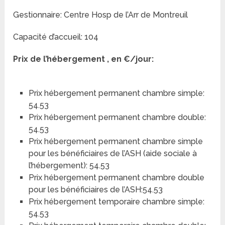
Gestionnaire: Centre Hosp de l’Arr de Montreuil
Capacité d’accueil: 104
Prix de l’hébergement , en €/jour:
Prix hébergement permanent chambre simple:
54.53
Prix hébergement permanent chambre double:
54.53
Prix hébergement permanent chambre simple
pour les bénéficiaires de l’ASH (aide sociale à
l’hébergement): 54.53
Prix hébergement permanent chambre double
pour les bénéficiaires de l’ASH:54.53
Prix hébergement temporaire chambre simple:
54.53