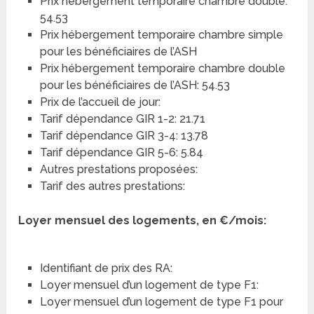
Prix hébergement temporaire chambre double:
54.53
Prix hébergement temporaire chambre simple
pour les bénéficiaires de l’ASH
Prix hébergement temporaire chambre double
pour les bénéficiaires de l’ASH: 54.53
Prix de l’accueil de jour:
Tarif dépendance GIR 1-2: 21.71
Tarif dépendance GIR 3-4: 13.78
Tarif dépendance GIR 5-6: 5.84
Autres prestations proposées:
Tarif des autres prestations:
Loyer mensuel des logements, en €/mois:
Identifiant de prix des RA:
Loyer mensuel d’un logement de type F1:
Loyer mensuel d’un logement de type F1 pour