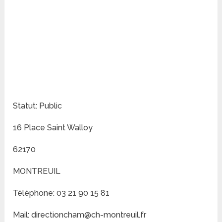
Statut: Public
16 Place Saint Walloy
62170
MONTREUIL
Téléphone: 03 21 90 15 81
Mail: directioncham@ch-montreuil.fr