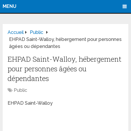
MENU
Accueil
Public
EHPAD Saint-Walloy, hébergement pour personnes
âgées ou dépendantes
EHPAD Saint-Walloy, hébergement
pour personnes âgées ou
dépendantes
Public
EHPAD Saint-Walloy