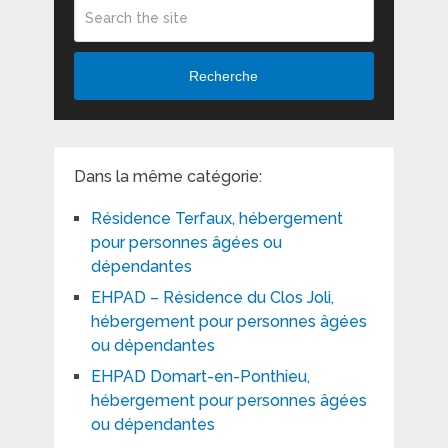
Recherche
Dans la même catégorie:
Résidence Terfaux, hébergement
pour personnes âgées ou
dépendantes
EHPAD – Résidence du Clos Joli,
hébergement pour personnes âgées
ou dépendantes
EHPAD Domart-en-Ponthieu,
hébergement pour personnes âgées
ou dépendantes