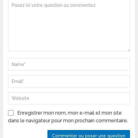
Enregistrer mon nom, mon e-mail et mon site
dans le navigateur pour mon prochain commentaire.