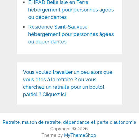
EHPAD Belle Isle en Terre,
hébergement pour personnes âgées
ou dépendantes
Résidence Saint-Sauveur,
hébergement pour personnes âgées
ou dépendantes
Vous voulez travailler un peu alors que
vous êtes à la retraite ? ou vous
cherchez un retraité pour un boulot
partiel ? Cliquez ici
Retraite, maison de retraite, dépendance et perte d'autonomie
Copyright © 2026.
Theme by
MyThemeShop