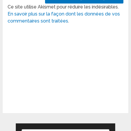
Ce site utilise Akismet pour réduire les indésirables.
En savoir plus sur la façon dont les données de vos
commentaires sont traitées
.