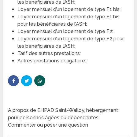
les bénéficiaires de l’ASH:
Loyer mensuel d’un logement de type F1 bis:
Loyer mensuel d’un logement de type F1 bis
pour les bénéficiaires de l’ASH:
Loyer mensuel d’un logement de type F2:
Loyer mensuel d’un logement de type F2 pour
les bénéficiaires de l’ASH:
Tarif des autres prestations:
Autres prestations obligatoire :
A propos de EHPAD Saint-Walloy, hébergement
pour personnes âgées ou dépendantes
Commenter ou poser une question