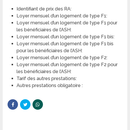
Identifiant de prix des RA:
Loyer mensuel d’un logement de type F1:
Loyer mensuel d’un logement de type F1 pour
les bénéficiaires de l’ASH:
Loyer mensuel d’un logement de type F1 bis:
Loyer mensuel d’un logement de type F1 bis
pour les bénéficiaires de l’ASH:
Loyer mensuel d’un logement de type F2:
Loyer mensuel d’un logement de type F2 pour
les bénéficiaires de l’ASH:
Tarif des autres prestations:
Autres prestations obligatoire :