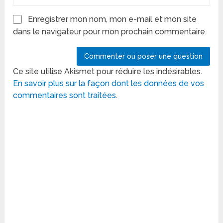
Enregistrer mon nom, mon e-mail et mon site
dans le navigateur pour mon prochain commentaire.
Ce site utilise Akismet pour réduire les indésirables.
En savoir plus sur la façon dont les données de vos
commentaires sont traitées
.