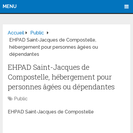
MENU
Accueil
Public
EHPAD Saint-Jacques de Compostelle,
hébergement pour personnes âgées ou
dépendantes
EHPAD Saint-Jacques de
Compostelle, hébergement pour
personnes âgées ou dépendantes
Public
EHPAD Saint-Jacques de Compostelle