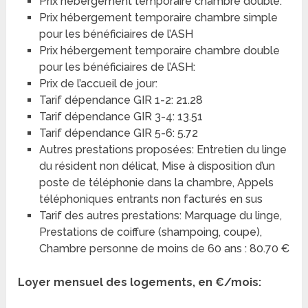
Prix hébergement temporaire chambre double:
Prix hébergement temporaire chambre simple
pour les bénéficiaires de l’ASH
Prix hébergement temporaire chambre double
pour les bénéficiaires de l’ASH:
Prix de l’accueil de jour:
Tarif dépendance GIR 1-2: 21.28
Tarif dépendance GIR 3-4: 13.51
Tarif dépendance GIR 5-6: 5.72
Autres prestations proposées: Entretien du linge
du résident non délicat, Mise à disposition d’un
poste de téléphonie dans la chambre, Appels
téléphoniques entrants non facturés en sus
Tarif des autres prestations: Marquage du linge,
Prestations de coiffure (shampoing, coupe),
Chambre personne de moins de 60 ans : 80.70 €
Loyer mensuel des logements, en €/mois: