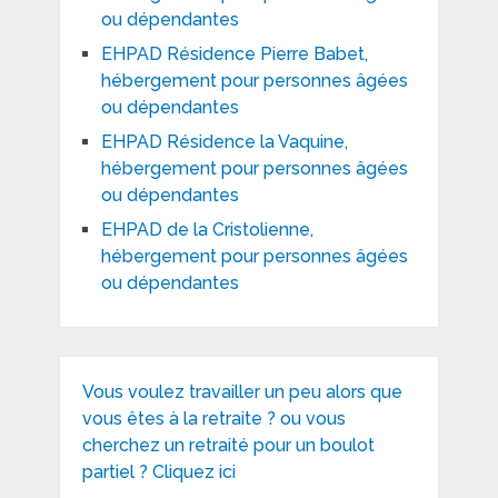
ou dépendantes
EHPAD Résidence Pierre Babet,
hébergement pour personnes âgées
ou dépendantes
EHPAD Résidence la Vaquine,
hébergement pour personnes âgées
ou dépendantes
EHPAD de la Cristolienne,
hébergement pour personnes âgées
ou dépendantes
Vous voulez travailler un peu alors que
vous êtes à la retraite ? ou vous
cherchez un retraité pour un boulot
partiel ? Cliquez ici