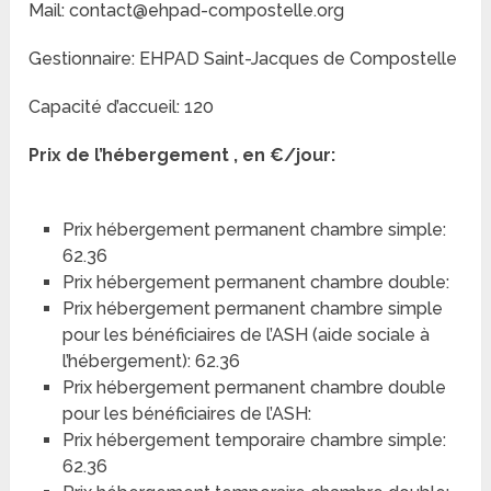
Mail: contact@ehpad-compostelle.org
Gestionnaire: EHPAD Saint-Jacques de Compostelle
Capacité d’accueil: 120
Prix de l’hébergement , en €/jour:
Prix hébergement permanent chambre simple:
62.36
Prix hébergement permanent chambre double:
Prix hébergement permanent chambre simple
pour les bénéficiaires de l’ASH (aide sociale à
l’hébergement): 62.36
Prix hébergement permanent chambre double
pour les bénéficiaires de l’ASH:
Prix hébergement temporaire chambre simple:
62.36