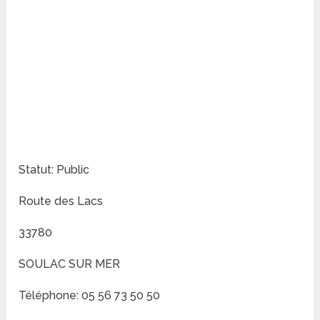
Statut: Public
Route des Lacs
33780
SOULAC SUR MER
Téléphone: 05 56 73 50 50