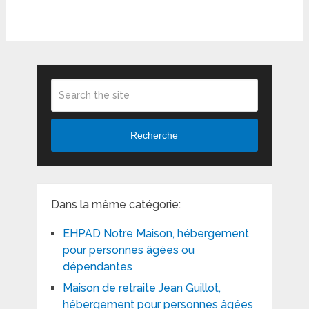
Recherche
Dans la même catégorie:
EHPAD Notre Maison, hébergement
pour personnes âgées ou
dépendantes
Maison de retraite Jean Guillot,
hébergement pour personnes âgées