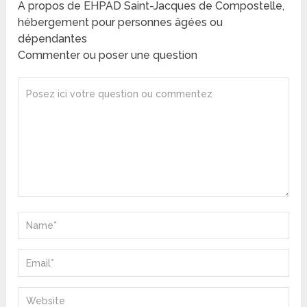
A propos de EHPAD Saint-Jacques de Compostelle,
hébergement pour personnes âgées ou
dépendantes
Commenter ou poser une question