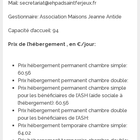
Mail: secretariat@ehpadsaintferjeux.fr
Gestionnaire: Association Maisons Jeanne Antide
Capacité d’accueil: 94
Prix de l’hébergement , en €/jour:
Prix hébergement permanent chambre simple:
60.56
Prix hébergement permanent chambre double:
Prix hébergement permanent chambre simple
pour les bénéficiaires de l’ASH (aide sociale à
l’hébergement): 60.56
Prix hébergement permanent chambre double
pour les bénéficiaires de l’ASH:
Prix hébergement temporaire chambre simple:
64.02