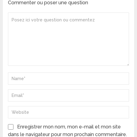
Commenter ou poser une question
Enregistrer mon nom, mon e-mail et mon site
dans le navigateur pour mon prochain commentaire.