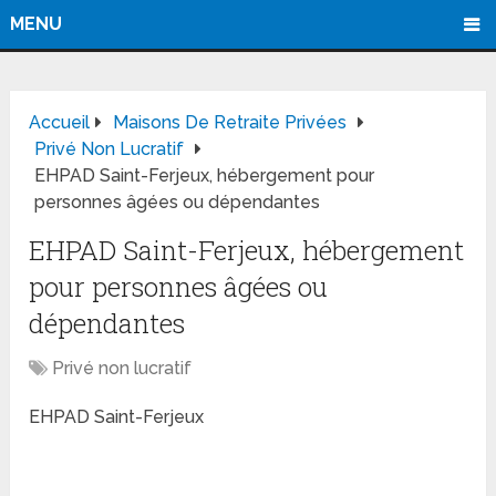
MENU
Accueil
Maisons De Retraite Privées
Privé Non Lucratif
EHPAD Saint-Ferjeux, hébergement pour
personnes âgées ou dépendantes
EHPAD Saint-Ferjeux, hébergement
pour personnes âgées ou
dépendantes
Privé non lucratif
EHPAD Saint-Ferjeux