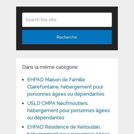
Recherche
Dans la même catégorie:
EHPAD Maison de Famille
Clairefontaine, hébergement pour
personnes âgées ou dépendantes
USLD CMPA Neufmoutiers,
hébergement pour personnes âgées
ou dépendantes
EHPAD Résidence de Kerloudan,