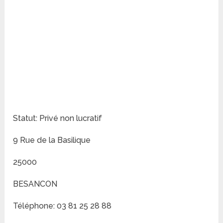
Statut: Privé non lucratif
9 Rue de la Basilique
25000
BESANCON
Téléphone: 03 81 25 28 88