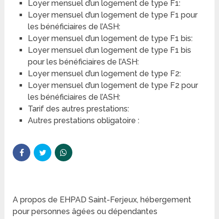
Loyer mensuel d’un logement de type F1:
Loyer mensuel d’un logement de type F1 pour
les bénéficiaires de l’ASH:
Loyer mensuel d’un logement de type F1 bis:
Loyer mensuel d’un logement de type F1 bis
pour les bénéficiaires de l’ASH:
Loyer mensuel d’un logement de type F2:
Loyer mensuel d’un logement de type F2 pour
les bénéficiaires de l’ASH:
Tarif des autres prestations:
Autres prestations obligatoire :
A propos de EHPAD Saint-Ferjeux, hébergement
pour personnes âgées ou dépendantes