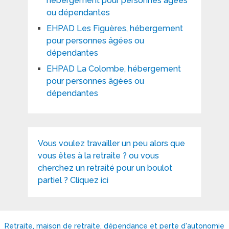
hébergement pour personnes âgées
ou dépendantes
EHPAD Les Figuères, hébergement
pour personnes âgées ou
dépendantes
EHPAD La Colombe, hébergement
pour personnes âgées ou
dépendantes
Vous voulez travailler un peu alors que
vous êtes à la retraite ? ou vous
cherchez un retraité pour un boulot
partiel ? Cliquez ici
Retraite, maison de retraite, dépendance et perte d'autonomie