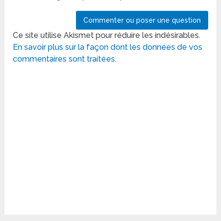
Ce site utilise Akismet pour réduire les indésirables.
En savoir plus sur la façon dont les données de vos
commentaires sont traitées
.