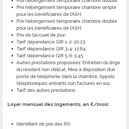
Prix hébergement temporaire chambre double:
Prix hébergement temporaire chambre simple
pour les bénéficiaires de l’ASH
Prix hébergement temporaire chambre double
pour les bénéficiaires de l’ASH:
Prix de l’accueil de jour:
Tarif dépendance GIR 1-2: 20.23
Tarif dépendance GIR 3-4: 12.84
Tarif dépendance GIR 5-6: 5.45
Autres prestations proposées: Entretien du linge
du résident non délicat, Mise à disposition d’un
poste de téléphonie dans la chambre, Appels
téléphoniques entrants non facturés en sus
Tarif des autres prestations:
Loyer mensuel des logements, en €/mois:
Identifiant de prix des RA: