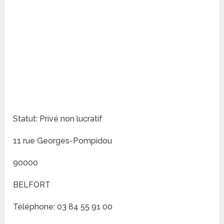
Statut: Privé non lucratif
11 rue Georges-Pompidou
90000
BELFORT
Téléphone: 03 84 55 91 00