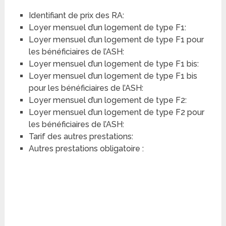
Identifiant de prix des RA:
Loyer mensuel d’un logement de type F1:
Loyer mensuel d’un logement de type F1 pour
les bénéficiaires de l’ASH:
Loyer mensuel d’un logement de type F1 bis:
Loyer mensuel d’un logement de type F1 bis
pour les bénéficiaires de l’ASH:
Loyer mensuel d’un logement de type F2:
Loyer mensuel d’un logement de type F2 pour
les bénéficiaires de l’ASH:
Tarif des autres prestations:
Autres prestations obligatoire :