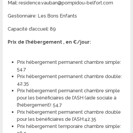
Mail: residence.vauban@pompidou-belfort.com
Gestionnaire: Les Bons Enfants
Capacité d’accueil: 89
Prix de l’hébergement , en €/jour:
Prix hébergement permanent chambre simple:
54.7
Prix hébergement permanent chambre double:
42.35
Prix hébergement permanent chambre simple
pour les bénéficiaires de l’ASH (aide sociale à
l’hébergement): 54.7
Prix hébergement permanent chambre double
pour les bénéficiaires de l’ASH:42.35
Prix hébergement temporaire chambre simple: