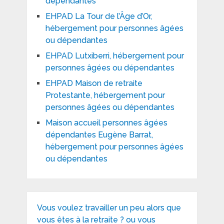
dépendantes
EHPAD La Tour de l’Âge d’Or,
hébergement pour personnes âgées
ou dépendantes
EHPAD Lutxiberri, hébergement pour
personnes âgées ou dépendantes
EHPAD Maison de retraite
Protestante, hébergement pour
personnes âgées ou dépendantes
Maison accueil personnes âgées
dépendantes Eugène Barrat,
hébergement pour personnes âgées
ou dépendantes
Vous voulez travailler un peu alors que
vous êtes à la retraite ? ou vous