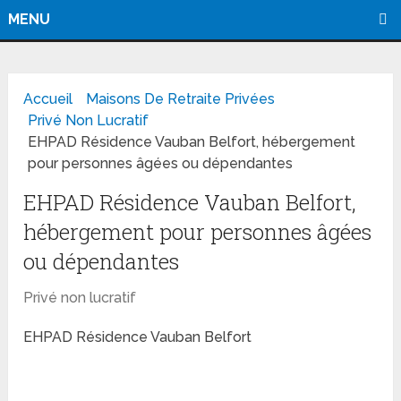
MENU
Accueil
Maisons De Retraite Privées
Privé Non Lucratif
EHPAD Résidence Vauban Belfort, hébergement
pour personnes âgées ou dépendantes
EHPAD Résidence Vauban Belfort,
hébergement pour personnes âgées
ou dépendantes
Privé non lucratif
EHPAD Résidence Vauban Belfort