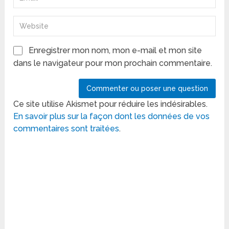
Enregistrer mon nom, mon e-mail et mon site
dans le navigateur pour mon prochain commentaire.
Ce site utilise Akismet pour réduire les indésirables.
En savoir plus sur la façon dont les données de vos
commentaires sont traitées
.