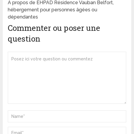
A propos de EHPAD Résidence Vauban Belfort,
hébergement pour personnes âgées ou
dépendantes
Commenter ou poser une
question