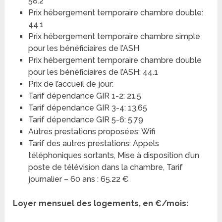
58.2
Prix hébergement temporaire chambre double:
44.1
Prix hébergement temporaire chambre simple
pour les bénéficiaires de l’ASH
Prix hébergement temporaire chambre double
pour les bénéficiaires de l’ASH: 44.1
Prix de l’accueil de jour:
Tarif dépendance GIR 1-2: 21.5
Tarif dépendance GIR 3-4: 13.65
Tarif dépendance GIR 5-6: 5.79
Autres prestations proposées: Wifi
Tarif des autres prestations: Appels
téléphoniques sortants, Mise à disposition d’un
poste de télévision dans la chambre, Tarif
journalier – 60 ans : 65.22 €
Loyer mensuel des logements, en €/mois: