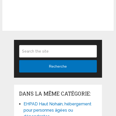
Recherche
DANS LA MÊME CATÉGORIE:
EHPAD Haut Nohain, hébergement
pour personnes âgées ou