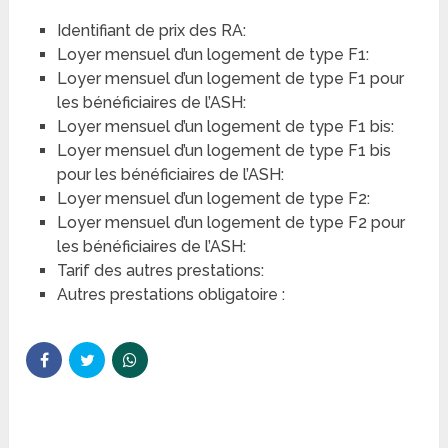
Identifiant de prix des RA:
Loyer mensuel d’un logement de type F1:
Loyer mensuel d’un logement de type F1 pour
les bénéficiaires de l’ASH:
Loyer mensuel d’un logement de type F1 bis:
Loyer mensuel d’un logement de type F1 bis
pour les bénéficiaires de l’ASH:
Loyer mensuel d’un logement de type F2:
Loyer mensuel d’un logement de type F2 pour
les bénéficiaires de l’ASH:
Tarif des autres prestations:
Autres prestations obligatoire :