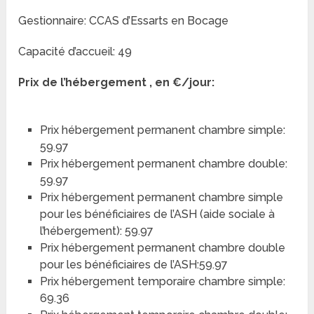
Gestionnaire: CCAS d’Essarts en Bocage
Capacité d’accueil: 49
Prix de l’hébergement , en €/jour:
Prix hébergement permanent chambre simple:
59.97
Prix hébergement permanent chambre double:
59.97
Prix hébergement permanent chambre simple
pour les bénéficiaires de l’ASH (aide sociale à
l’hébergement): 59.97
Prix hébergement permanent chambre double
pour les bénéficiaires de l’ASH:59.97
Prix hébergement temporaire chambre simple:
69.36