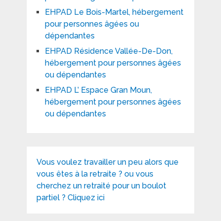
EHPAD Le Bois-Martel, hébergement
pour personnes âgées ou
dépendantes
EHPAD Résidence Vallée-De-Don,
hébergement pour personnes âgées
ou dépendantes
EHPAD L’ Espace Gran Moun,
hébergement pour personnes âgées
ou dépendantes
Vous voulez travailler un peu alors que
vous êtes à la retraite ? ou vous
cherchez un retraité pour un boulot
partiel ? Cliquez ici