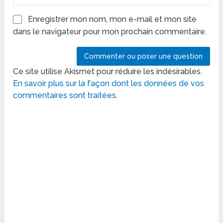
Enregistrer mon nom, mon e-mail et mon site
dans le navigateur pour mon prochain commentaire.
Ce site utilise Akismet pour réduire les indésirables.
En savoir plus sur la façon dont les données de vos
commentaires sont traitées
.