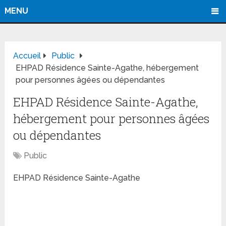
MENU
Accueil
Public
EHPAD Résidence Sainte-Agathe, hébergement
pour personnes âgées ou dépendantes
EHPAD Résidence Sainte-Agathe,
hébergement pour personnes âgées
ou dépendantes
Public
EHPAD Résidence Sainte-Agathe