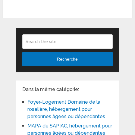
Recherche
Dans la même catégorie:
Foyer-Logement Domaine de la
roselière, hébergement pour
personnes âgées ou dépendantes
MAPA de SAPIAC, hébergement pour
personnes âgées ou dépendantes