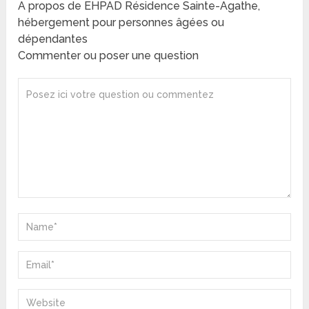
A propos de EHPAD Résidence Sainte-Agathe,
hébergement pour personnes âgées ou
dépendantes
Commenter ou poser une question