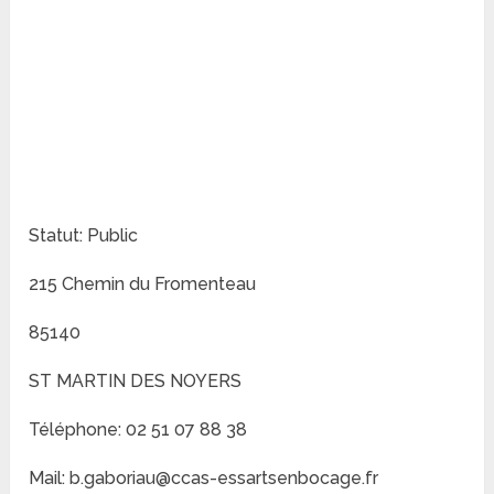
Statut: Public
215 Chemin du Fromenteau
85140
ST MARTIN DES NOYERS
Téléphone: 02 51 07 88 38
Mail: b.gaboriau@ccas-essartsenbocage.fr