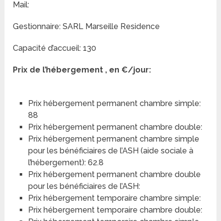
Mail:
Gestionnaire: SARL Marseille Residence
Capacité d’accueil: 130
Prix de l’hébergement , en €/jour:
Prix hébergement permanent chambre simple:
88
Prix hébergement permanent chambre double:
Prix hébergement permanent chambre simple
pour les bénéficiaires de l’ASH (aide sociale à
l’hébergement): 62.8
Prix hébergement permanent chambre double
pour les bénéficiaires de l’ASH:
Prix hébergement temporaire chambre simple:
Prix hébergement temporaire chambre double: