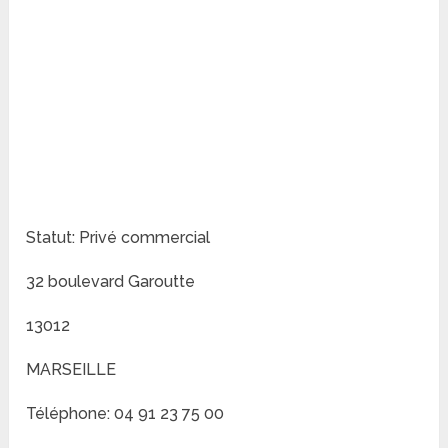
Statut: Privé commercial
32 boulevard Garoutte
13012
MARSEILLE
Téléphone: 04 91 23 75 00