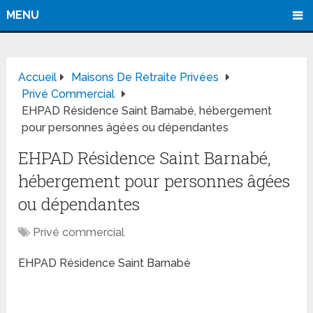
MENU
Accueil
Maisons De Retraite Privées
Privé Commercial
EHPAD Résidence Saint Barnabé, hébergement
pour personnes âgées ou dépendantes
EHPAD Résidence Saint Barnabé,
hébergement pour personnes âgées
ou dépendantes
Privé commercial
EHPAD Résidence Saint Barnabé