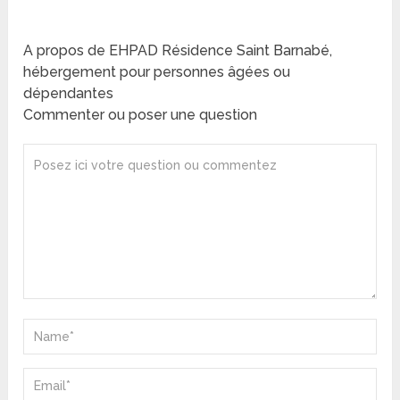
A propos de EHPAD Résidence Saint Barnabé,
hébergement pour personnes âgées ou
dépendantes
Commenter ou poser une question