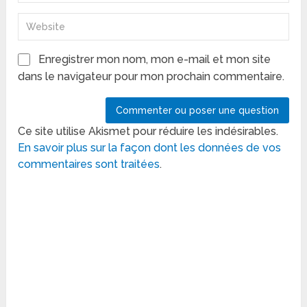
Enregistrer mon nom, mon e-mail et mon site
dans le navigateur pour mon prochain commentaire.
Ce site utilise Akismet pour réduire les indésirables.
En savoir plus sur la façon dont les données de vos
commentaires sont traitées
.