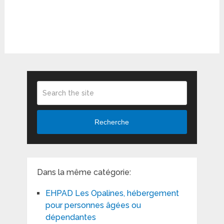
Recherche
Dans la même catégorie:
EHPAD Les Opalines, hébergement
pour personnes âgées ou
dépendantes