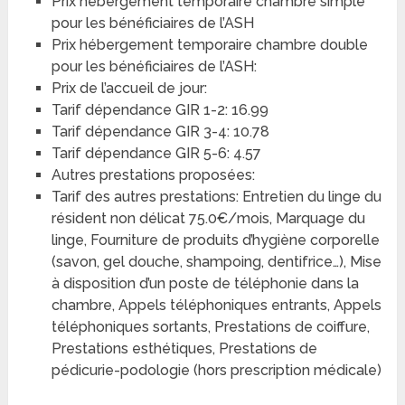
Prix hébergement temporaire chambre simple
pour les bénéficiaires de l’ASH
Prix hébergement temporaire chambre double
pour les bénéficiaires de l’ASH:
Prix de l’accueil de jour:
Tarif dépendance GIR 1-2: 16.99
Tarif dépendance GIR 3-4: 10.78
Tarif dépendance GIR 5-6: 4.57
Autres prestations proposées:
Tarif des autres prestations: Entretien du linge du
résident non délicat 75.0€/mois, Marquage du
linge, Fourniture de produits d’hygiène corporelle
(savon, gel douche, shampoing, dentifrice…), Mise
à disposition d’un poste de téléphonie dans la
chambre, Appels téléphoniques entrants, Appels
téléphoniques sortants, Prestations de coiffure,
Prestations esthétiques, Prestations de
pédicurie-podologie (hors prescription médicale)