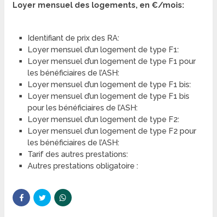
Loyer mensuel des logements, en €/mois:
Identifiant de prix des RA:
Loyer mensuel d’un logement de type F1:
Loyer mensuel d’un logement de type F1 pour
les bénéficiaires de l’ASH:
Loyer mensuel d’un logement de type F1 bis:
Loyer mensuel d’un logement de type F1 bis
pour les bénéficiaires de l’ASH:
Loyer mensuel d’un logement de type F2:
Loyer mensuel d’un logement de type F2 pour
les bénéficiaires de l’ASH:
Tarif des autres prestations:
Autres prestations obligatoire :