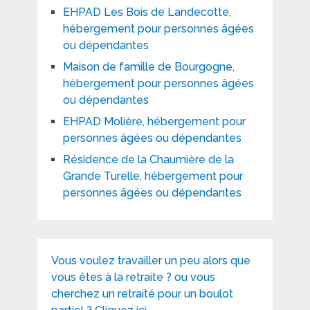
EHPAD Les Bois de Landecotte,
hébergement pour personnes âgées
ou dépendantes
Maison de famille de Bourgogne,
hébergement pour personnes âgées
ou dépendantes
EHPAD Molière, hébergement pour
personnes âgées ou dépendantes
Résidence de la Chaumière de la
Grande Turelle, hébergement pour
personnes âgées ou dépendantes
Vous voulez travailler un peu alors que
vous êtes à la retraite ? ou vous
cherchez un retraité pour un boulot